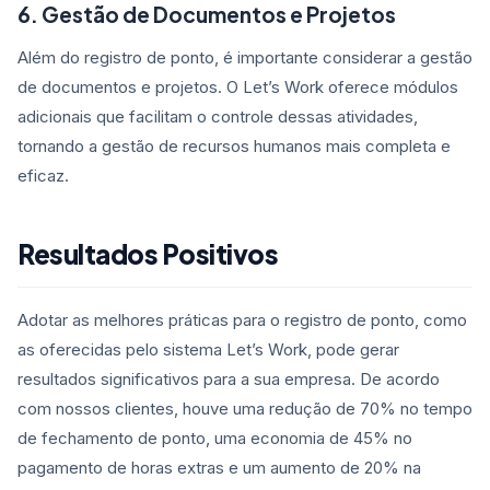
6. Gestão de Documentos e Projetos
Além do registro de ponto, é importante considerar a gestão
de documentos e projetos. O Let’s Work oferece módulos
adicionais que facilitam o controle dessas atividades,
tornando a gestão de recursos humanos mais completa e
eficaz.
Resultados Positivos
Adotar as melhores práticas para o registro de ponto, como
as oferecidas pelo sistema Let’s Work, pode gerar
resultados significativos para a sua empresa. De acordo
com nossos clientes, houve uma redução de 70% no tempo
de fechamento de ponto, uma economia de 45% no
pagamento de horas extras e um aumento de 20% na