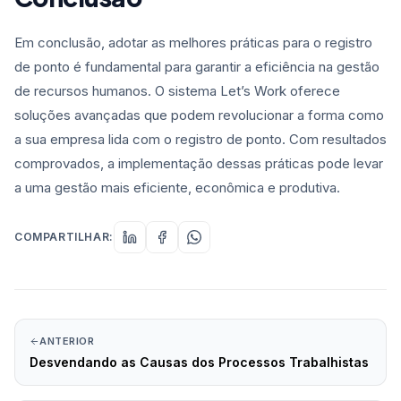
Em conclusão, adotar as melhores práticas para o registro
de ponto é fundamental para garantir a eficiência na gestão
de recursos humanos. O sistema Let’s Work oferece
soluções avançadas que podem revolucionar a forma como
a sua empresa lida com o registro de ponto. Com resultados
comprovados, a implementação dessas práticas pode levar
a uma gestão mais eficiente, econômica e produtiva.
COMPARTILHAR:
ANTERIOR
Desvendando as Causas dos Processos Trabalhistas