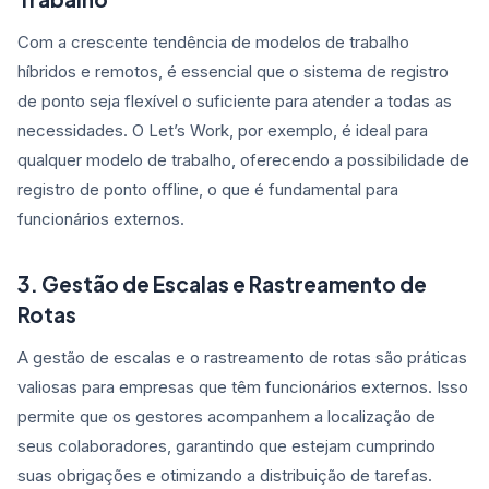
Com a crescente tendência de modelos de trabalho
híbridos e remotos, é essencial que o sistema de registro
de ponto seja flexível o suficiente para atender a todas as
necessidades. O Let’s Work, por exemplo, é ideal para
qualquer modelo de trabalho, oferecendo a possibilidade de
registro de ponto offline, o que é fundamental para
funcionários externos.
3. Gestão de Escalas e Rastreamento de
Rotas
A gestão de escalas e o rastreamento de rotas são práticas
valiosas para empresas que têm funcionários externos. Isso
permite que os gestores acompanhem a localização de
seus colaboradores, garantindo que estejam cumprindo
suas obrigações e otimizando a distribuição de tarefas.