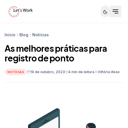
Início
Blog
Notícias
As melhores práticas para
registro de ponto
19 de outubro, 2023
4 min de leitura
Vittória Akao
NOTÍCIAS