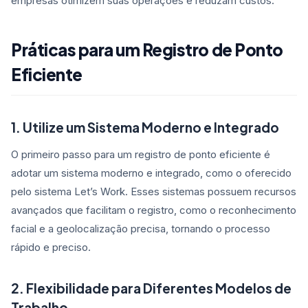
empresas otimizem suas operações e reduzam custos.
Práticas para um Registro de Ponto
Eficiente
1. Utilize um Sistema Moderno e Integrado
O primeiro passo para um registro de ponto eficiente é
adotar um sistema moderno e integrado, como o oferecido
pelo sistema Let’s Work. Esses sistemas possuem recursos
avançados que facilitam o registro, como o reconhecimento
facial e a geolocalização precisa, tornando o processo
rápido e preciso.
2. Flexibilidade para Diferentes Modelos de
Trabalho