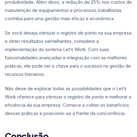
produtividade. Além disso, a redução de 25% nos custos de
manutenção de equipamentos e processos trabalhistas
contribui para uma gestão mais eficaz e econômica.
Se você deseja otimizar o registro de ponto na sua empresa
e obter resultados semelhantes, considere a
implementação do sistema Let’s Work. Com suas
funcionalidades avançadas e integração com as melhores
práticas, ele pode ser a chave para o sucesso na gestão de
recursos humanos.
Não deixe de explorar todas as possibilidades que o Let’s
Work oferece para otimizar o registro de ponto e melhorar a
eficiência da sua empresa. Comece a colher os benefícios
dessas práticas e posicione-se à frente da concorrência.
Conclusão