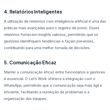
4. Relatórios Inteligentes
A utilização de relatórios com inteligência artificial é uma das
práticas mais avançadas para o registro de ponto. Esses
relatórios fornecem insights valiosos, permitindo que os
gestores identifiquem tendências e façam previsões,
contribuindo para uma melhor tomada de decisões.
5. Comunicação Eficaz
Manter a comunicação eficaz entre funcionários e gestores
é essencial. O Let’s Work oferece a integração com o
WhatsApp, permitindo que a comunicação seja mais ágil e
eficiente, facilitando a resolução de problemas e a
organização das equipes.