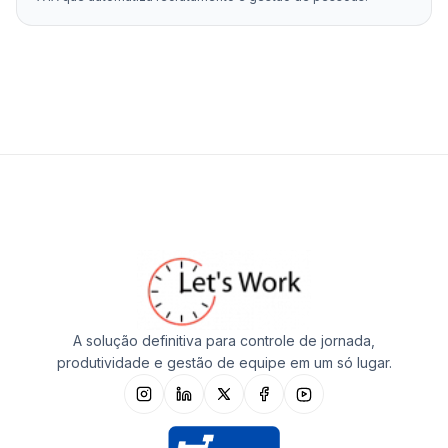
A solução definitiva para controle de jornada,
produtividade e gestão de equipe em um só lugar.