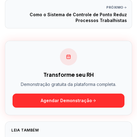
PRÓXIMO
Como o Sistema de Controle de Ponto Reduz
Processos Trabalhistas
Transforme seu RH
Demonstração gratuita da plataforma completa.
Agendar Demonstração
LEIA TAMBÉM