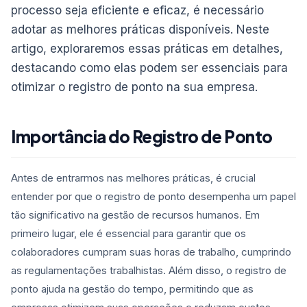
processo seja eficiente e eficaz, é necessário
adotar as melhores práticas disponíveis. Neste
artigo, exploraremos essas práticas em detalhes,
destacando como elas podem ser essenciais para
otimizar o registro de ponto na sua empresa.
Importância do Registro de Ponto
Antes de entrarmos nas melhores práticas, é crucial
entender por que o registro de ponto desempenha um papel
tão significativo na gestão de recursos humanos. Em
primeiro lugar, ele é essencial para garantir que os
colaboradores cumpram suas horas de trabalho, cumprindo
as regulamentações trabalhistas. Além disso, o registro de
ponto ajuda na gestão do tempo, permitindo que as