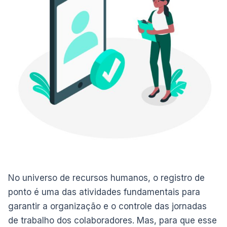
No universo de recursos humanos, o registro de
ponto é uma das atividades fundamentais para
garantir a organização e o controle das jornadas
de trabalho dos colaboradores. Mas, para que esse