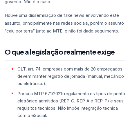
governo. Não é o caso.
Houve uma disseminação de fake news envolvendo este
assunto, principalmente nas redes sociais, porém o assunto
“caiu por terra” junto ao MTE, e não foi dado seguimento.
O que a legislação realmente exige
CLT, art. 74: empresas com mais de 20 empregados
devem manter registro de jornada (manual, mecânico
ou eletrônico).
Portaria MTP 671/2021: regulamenta os tipos de ponto
eletrônico admitidos (REP-C, REP-A e REP-P) e seus
requisitos técnicos. Não impõe integração técnica
com o eSocial.