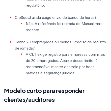
regulatório.
O eSocial ainda exige envio de banco de horas?
Não. A referência foi retirada do Manual mais
recente.
Tenho 20 empregados ou menos. Preciso de registro
de jornada?
A CLT exige registro para empresas com mais
de 20 empregados. Abaixo desse limite, é
recomendável manter controle por boas
práticas e segurança jurídica.
Modelo curto para responder
clientes/auditores