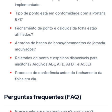
implementado.
Tipo de ponto está em conformidade com a Portaria
671?
Fechamento de ponto e cálculos da folha estão
alinhados?
Acordos de banco de horas/documentos de jornada
arquivados?
Relatórios de ponto e espelhos disponíveis para
auditoria? Arquivos AEJ, AFD, AFDT e ACJEF
Processo de conferência antes do fechamento da
folha em dia.
Perguntas frequentes (FAQ)
Preciso integrar meu ponto ao eSocial agora?