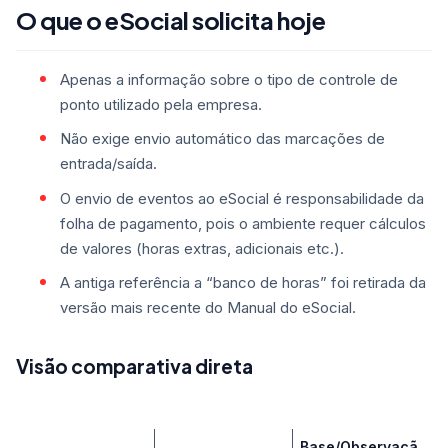
O que o eSocial solicita hoje
Apenas a informação sobre o tipo de controle de
ponto utilizado pela empresa.
Não exige envio automático das marcações de
entrada/saída.
O envio de eventos ao eSocial é responsabilidade da
folha de pagamento, pois o ambiente requer cálculos
de valores (horas extras, adicionais etc.).
A antiga referência a “banco de horas” foi retirada da
versão mais recente do Manual do eSocial.
Visão comparativa direta
Base/Observaçã