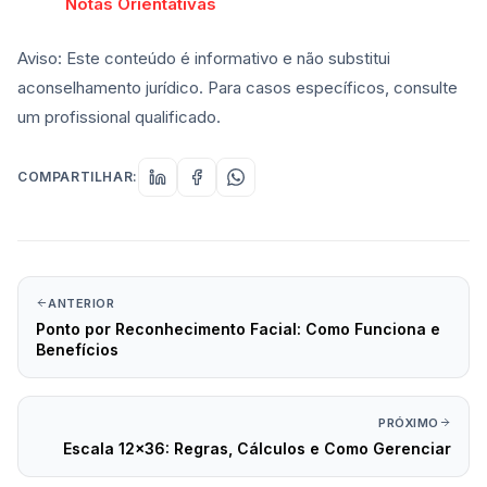
Notas Orientativas
Aviso: Este conteúdo é informativo e não substitui
aconselhamento jurídico. Para casos específicos, consulte
um profissional qualificado.
COMPARTILHAR:
ANTERIOR
Ponto por Reconhecimento Facial: Como Funciona e
Benefícios
PRÓXIMO
Escala 12x36: Regras, Cálculos e Como Gerenciar