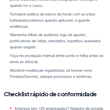
quando for o caso).
Formalize política de banco de horas com acordos
individuais/coletivos quando aplicável, e guarde
evidências.
Mantenha trilhas de auditoria: logs de ajustes,
justificativas de faltas, atestados, espelhos assinados
quando exigido.
Faça reconciliação mensal entre ponto e folha antes do
envio ao eSocial.
Monitore mudanças regulatórias; se houver nova
Portaria/Decreto, adeque processos e sistemas.
Checklist rápido de conformidade
Empresa tem +20 empregados? Registro de jornada