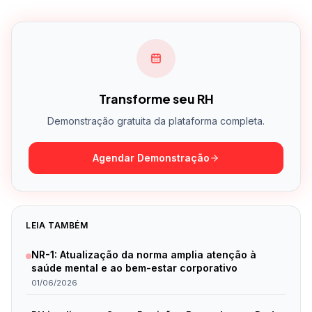
Transforme seu RH
Demonstração gratuita da plataforma completa.
Agendar Demonstração
LEIA TAMBÉM
NR-1: Atualização da norma amplia atenção à
saúde mental e ao bem-estar corporativo
01/06/2026