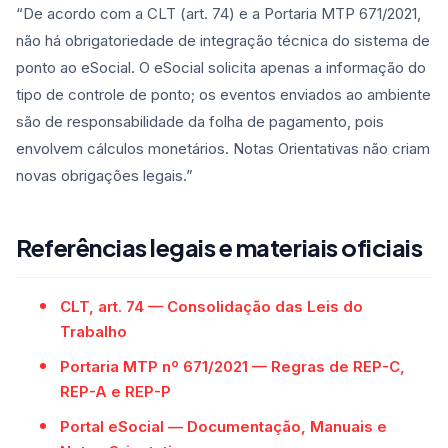
“De acordo com a CLT (art. 74) e a Portaria MTP 671/2021,
não há obrigatoriedade de integração técnica do sistema de
ponto ao eSocial. O eSocial solicita apenas a informação do
tipo de controle de ponto; os eventos enviados ao ambiente
são de responsabilidade da folha de pagamento, pois
envolvem cálculos monetários. Notas Orientativas não criam
novas obrigações legais.”
Referências legais e materiais oficiais
CLT, art. 74 — Consolidação das Leis do
Trabalho
Portaria MTP nº 671/2021 — Regras de REP-C,
REP-A e REP-P
Portal eSocial — Documentação, Manuais e