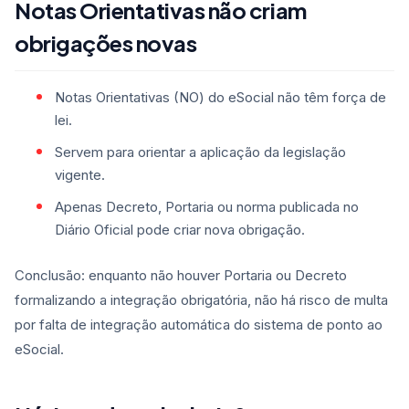
Notas Orientativas não criam
obrigações novas
Notas Orientativas (NO) do eSocial não têm força de
lei.
Servem para orientar a aplicação da legislação
vigente.
Apenas Decreto, Portaria ou norma publicada no
Diário Oficial pode criar nova obrigação.
Conclusão: enquanto não houver Portaria ou Decreto
formalizando a integração obrigatória, não há risco de multa
por falta de integração automática do sistema de ponto ao
eSocial.