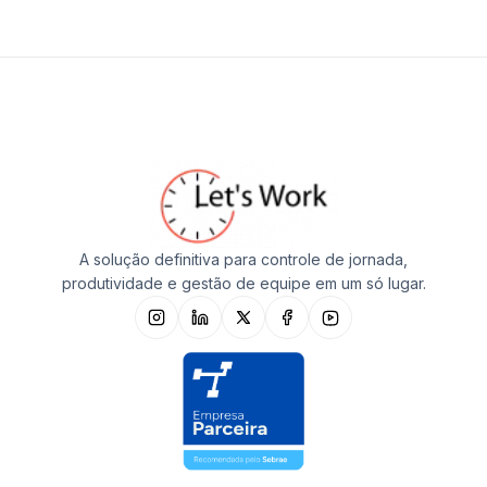
A solução definitiva para controle de jornada,
produtividade e gestão de equipe em um só lugar.