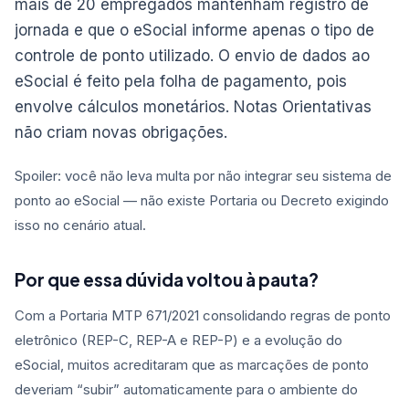
mais de 20 empregados mantenham registro de
jornada e que o eSocial informe apenas o tipo de
controle de ponto utilizado. O envio de dados ao
eSocial é feito pela folha de pagamento, pois
envolve cálculos monetários. Notas Orientativas
não criam novas obrigações.
Spoiler: você não leva multa por não integrar seu sistema de
ponto ao eSocial — não existe Portaria ou Decreto exigindo
isso no cenário atual.
Por que essa dúvida voltou à pauta?
Com a Portaria MTP 671/2021 consolidando regras de ponto
eletrônico (REP-C, REP-A e REP-P) e a evolução do
eSocial, muitos acreditaram que as marcações de ponto
deveriam “subir” automaticamente para o ambiente do