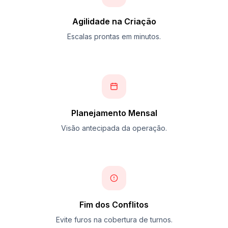
Agilidade na Criação
Escalas prontas em minutos.
Planejamento Mensal
Visão antecipada da operação.
Fim dos Conflitos
Evite furos na cobertura de turnos.