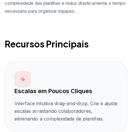
complexidade das planilhas e reduz drasticamente o tempo
necessário para organizar equipes.
Recursos Principais
Escalas em Poucos Cliques
Interface intuitiva drag-and-drop. Crie e ajuste
escalas arrastando colaboradores,
eliminando a complexidade de planilhas.