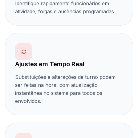
Identifique rapidamente funcionários em
atividade, folgas e ausências programadas.
Ajustes em Tempo Real
Substituições e alterações de turno podem
ser feitas na hora, com atualização
instantânea no sistema para todos os
envolvidos.