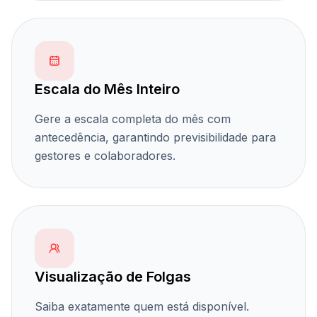
Escala do Mês Inteiro
Gere a escala completa do mês com
antecedência, garantindo previsibilidade para
gestores e colaboradores.
Visualização de Folgas
Saiba exatamente quem está disponível.