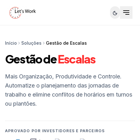
Início
Soluções
Gestão de Escalas
Gestão de
Escalas
Mais Organização, Produtividade e Controle.
Automatize o planejamento das jornadas de
trabalho e elimine conflitos de horários em turnos
ou plantões.
APROVADO POR INVESTIDORES E PARCEIROS