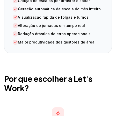
Criação de escalas por arrastar e soltar
Geração automática da escala do mês inteiro
Visualização rápida de folgas e turnos
Alteração de jornadas em tempo real
Redução drástica de erros operacionais
Maior produtividade dos gestores de área
Por que escolher a Let's
Work?