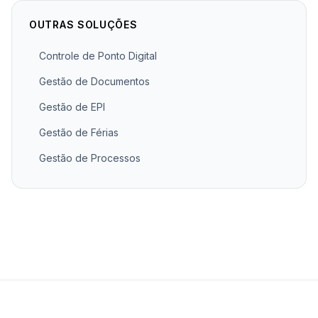
OUTRAS SOLUÇÕES
Controle de Ponto Digital
Gestão de Documentos
Gestão de EPI
Gestão de Férias
Gestão de Processos