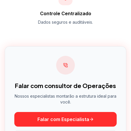
Controle Centralizado
Dados seguros e auditáveis.
Falar com consultor de Operações
Nossos especialistas montarão a estrutura ideal para
você.
Falar com Especialista