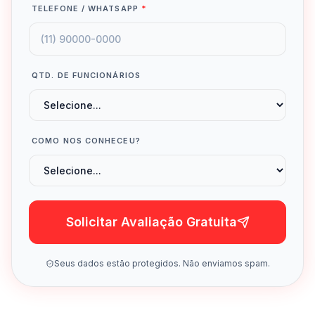
TELEFONE / WHATSAPP
*
QTD. DE FUNCIONÁRIOS
COMO NOS CONHECEU?
Solicitar Avaliação Gratuita
Seus dados estão protegidos. Não enviamos spam.