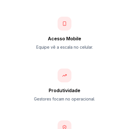
Acesso Mobile
Equipe vê a escala no celular.
Produtividade
Gestores focam no operacional.