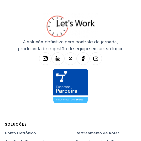
A solução definitiva para controle de jornada,
produtividade e gestão de equipe em um só lugar.
SOLUÇÕES
Ponto Eletrônico
Rastreamento de Rotas