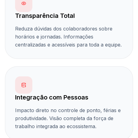
Transparência Total
Reduza dúvidas dos colaboradores sobre
horários e jornadas. Informações
centralizadas e acessíveis para toda a equipe.
Integração com Pessoas
Impacto direto no controle de ponto, férias e
produtividade. Visão completa da força de
trabalho integrada ao ecossistema.