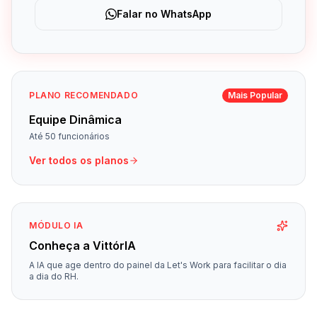
Falar no WhatsApp
PLANO RECOMENDADO
Mais Popular
Equipe Dinâmica
Até 50 funcionários
Ver todos os planos
MÓDULO IA
Conheça a VittórIA
A IA que age dentro do painel da Let's Work para facilitar o dia
a dia do RH.