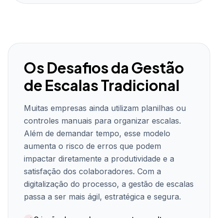
Os Desafios da Gestão
de Escalas Tradicional
Muitas empresas ainda utilizam planilhas ou
controles manuais para organizar escalas.
Além de demandar tempo, esse modelo
aumenta o risco de erros que podem
impactar diretamente a produtividade e a
satisfação dos colaboradores. Com a
digitalização do processo, a gestão de escalas
passa a ser mais ágil, estratégica e segura.