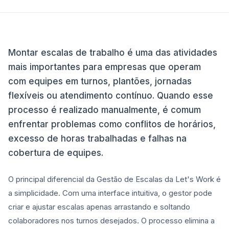
Montar escalas de trabalho é uma das atividades
mais importantes para empresas que operam
com equipes em turnos, plantões, jornadas
flexíveis ou atendimento contínuo. Quando esse
processo é realizado manualmente, é comum
enfrentar problemas como conflitos de horários,
excesso de horas trabalhadas e falhas na
cobertura de equipes.
O principal diferencial da Gestão de Escalas da Let's Work é
a simplicidade. Com uma interface intuitiva, o gestor pode
criar e ajustar escalas apenas arrastando e soltando
colaboradores nos turnos desejados. O processo elimina a