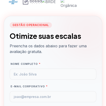
GESTÃO OPERACIONAL
Otimize suas escalas
Preencha os dados abaixo para fazer uma
avaliação gratuita.
NOME COMPLETO
*
E-MAIL CORPORATIVO
*