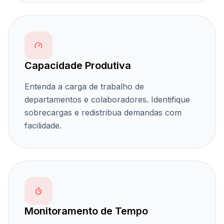
Capacidade Produtiva
Entenda a carga de trabalho de
departamentos e colaboradores. Identifique
sobrecargas e redistribua demandas com
facilidade.
Monitoramento de Tempo