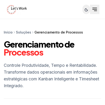
Início
Soluções
Gerenciamento de Processos
Gerenciamento de
Processos
Controle Produtividade, Tempo e Rentabilidade.
Transforme dados operacionais em informações
estratégicas com Kanban Inteligente e Timesheet
Integrado.