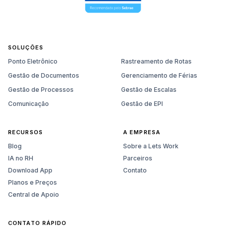
SOLUÇÕES
Ponto Eletrônico
Rastreamento de Rotas
Gestão de Documentos
Gerenciamento de Férias
Gestão de Processos
Gestão de Escalas
Comunicação
Gestão de EPI
RECURSOS
A EMPRESA
Blog
Sobre a Lets Work
IA no RH
Parceiros
Download App
Contato
Planos e Preços
Central de Apoio
CONTATO RÁPIDO