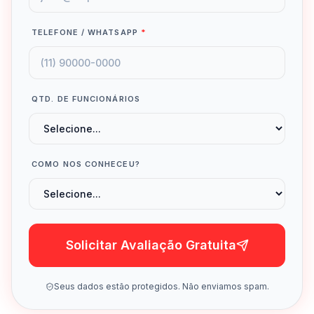
TELEFONE / WHATSAPP
*
QTD. DE FUNCIONÁRIOS
COMO NOS CONHECEU?
Solicitar Avaliação Gratuita
Seus dados estão protegidos. Não enviamos spam.