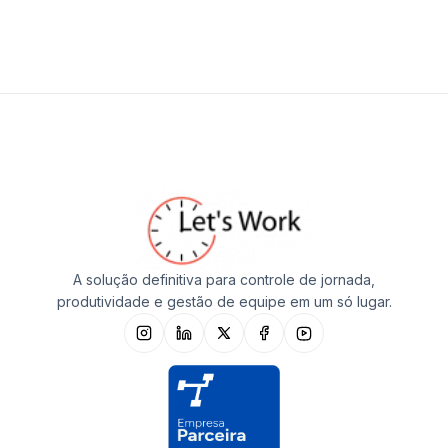
A solução definitiva para controle de jornada,
produtividade e gestão de equipe em um só lugar.