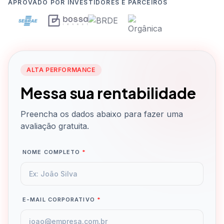
APROVADO POR INVESTIDORES E PARCEIROS
ALTA PERFORMANCE
Messa sua rentabilidade
Preencha os dados abaixo para fazer uma
avaliação gratuita.
NOME COMPLETO
*
E-MAIL CORPORATIVO
*