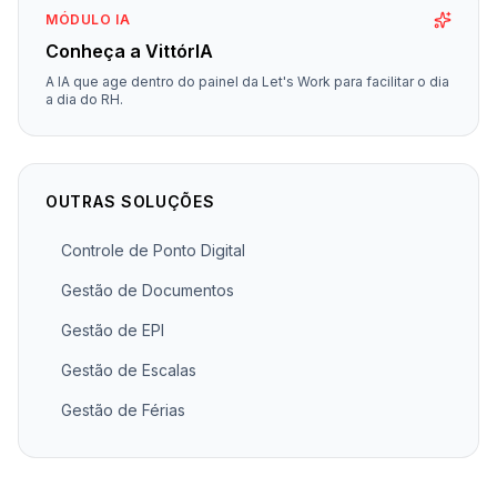
MÓDULO IA
Conheça a VittórIA
A IA que age dentro do painel da Let's Work para facilitar o dia
a dia do RH.
OUTRAS SOLUÇÕES
Controle de Ponto Digital
Gestão de Documentos
Gestão de EPI
Gestão de Escalas
Gestão de Férias