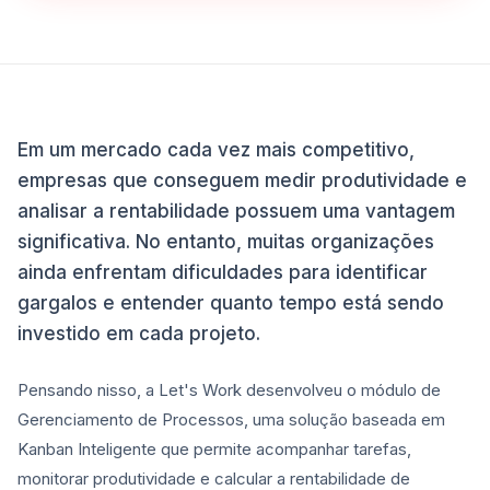
Em um mercado cada vez mais competitivo,
empresas que conseguem medir produtividade e
analisar a rentabilidade possuem uma vantagem
significativa. No entanto, muitas organizações
ainda enfrentam dificuldades para identificar
gargalos e entender quanto tempo está sendo
investido em cada projeto.
Pensando nisso, a Let's Work desenvolveu o módulo de
Gerenciamento de Processos, uma solução baseada em
Kanban Inteligente que permite acompanhar tarefas,
monitorar produtividade e calcular a rentabilidade de