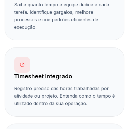
Saiba quanto tempo a equipe dedica a cada
tarefa. Identifique gargalos, melhore
processos e crie padrões eficientes de
execução.
Timesheet Integrado
Registro preciso das horas trabalhadas por
atividade ou projeto. Entenda como o tempo é
utilizado dentro da sua operação.