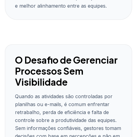
e melhor alinhamento entre as equipes.
O Desafio de Gerenciar
Processos Sem
Visibilidade
Quando as atividades são controladas por
planilhas ou e-mails, é comum enfrentar
retrabalho, perda de eficiência e falta de
controle sobre a produtividade das equipes.
Sem informações confiáveis, gestores tomam
decisões com base em percepções e não em