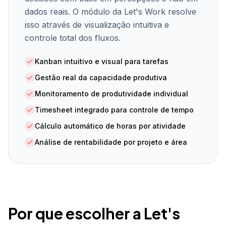
dados reais. O módulo da Let's Work resolve
isso através de visualização intuitiva e
controle total dos fluxos.
Kanban intuitivo e visual para tarefas
Gestão real da capacidade produtiva
Monitoramento de produtividade individual
Timesheet integrado para controle de tempo
Cálculo automático de horas por atividade
Análise de rentabilidade por projeto e área
Por que escolher a Let's