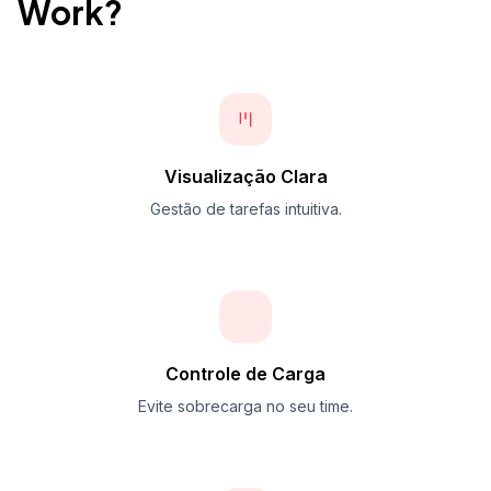
Work?
Visualização Clara
Gestão de tarefas intuitiva.
Controle de Carga
Evite sobrecarga no seu time.