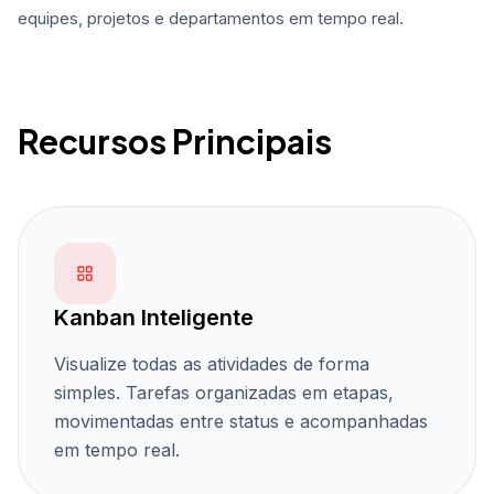
equipes, projetos e departamentos em tempo real.
Recursos Principais
Kanban Inteligente
Visualize todas as atividades de forma
simples. Tarefas organizadas em etapas,
movimentadas entre status e acompanhadas
em tempo real.