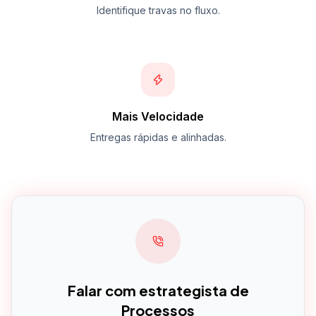
Identifique travas no fluxo.
Mais Velocidade
Entregas rápidas e alinhadas.
Falar com estrategista de
Processos