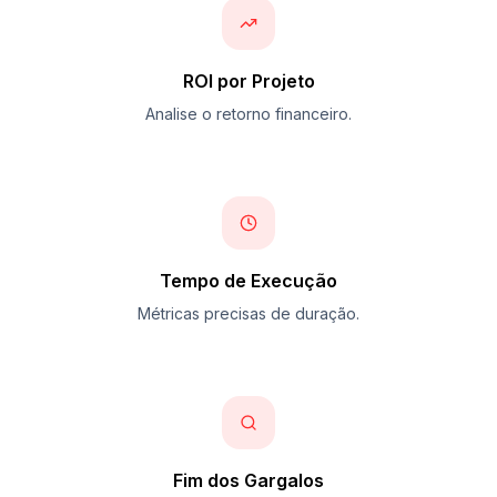
ROI por Projeto
Analise o retorno financeiro.
Tempo de Execução
Métricas precisas de duração.
Fim dos Gargalos