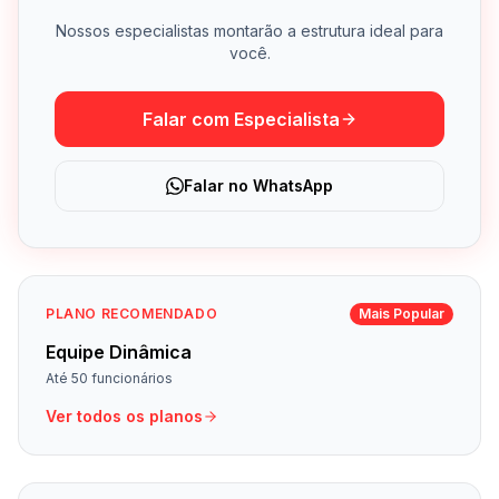
Nossos especialistas montarão a estrutura ideal para
você.
Falar com Especialista
Falar no WhatsApp
PLANO RECOMENDADO
Mais Popular
Equipe Dinâmica
Até 50 funcionários
Ver todos os planos