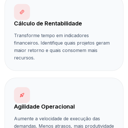
Cálculo de Rentabilidade
Transforme tempo em indicadores
financeiros. Identifique quais projetos geram
maior retorno e quais consomem mais
recursos.
Agilidade Operacional
Aumente a velocidade de execução das
demandas. Menos atrasos, mais produtividade