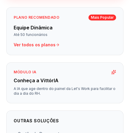
PLANO RECOMENDADO
Mais Popular
Equipe Dinâmica
Até 50 funcionários
Ver todos os planos
MÓDULO IA
Conheça a VittórIA
A IA que age dentro do painel da Let's Work para facilitar o
dia a dia do RH.
OUTRAS SOLUÇÕES