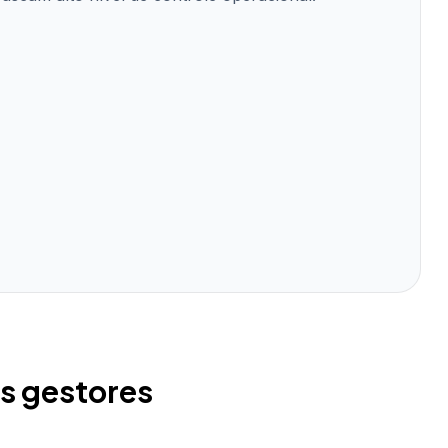
os gestores