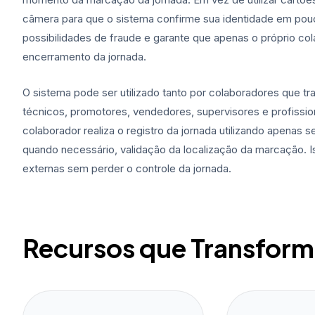
câmera para que o sistema confirme sua identidade em pou
possibilidades de fraude e garante que apenas o próprio cola
encerramento da jornada.
O sistema pode ser utilizado tanto por colaboradores que tr
técnicos, promotores, vendedores, supervisores e profissio
colaborador realiza o registro da jornada utilizando apenas
quando necessário, validação da localização da marcação. Is
externas sem perder o controle da jornada.
Recursos que Transfor