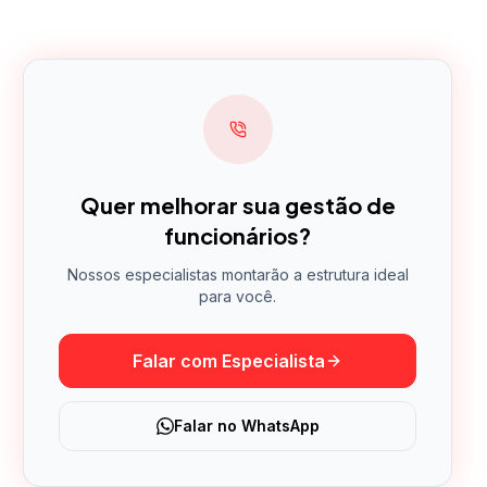
Quer melhorar sua gestão de
funcionários?
Nossos especialistas montarão a estrutura ideal
para você.
Falar com Especialista
Falar no WhatsApp