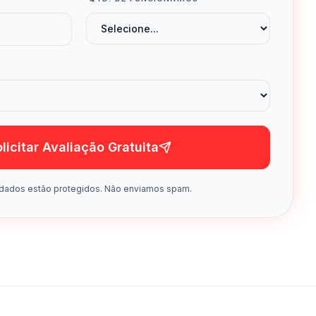
licitar Avaliação Gratuita
dados estão protegidos. Não enviamos spam.