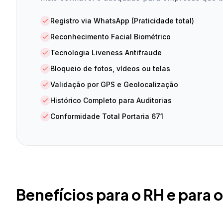
Registro via WhatsApp (Praticidade total)
Reconhecimento Facial Biométrico
Tecnologia Liveness Antifraude
Bloqueio de fotos, vídeos ou telas
Validação por GPS e Geolocalização
Histórico Completo para Auditorias
Conformidade Total Portaria 671
Benefícios para o RH e para 