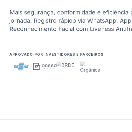
Mais segurança, conformidade e eficiência 
jornada. Registro rápido via WhatsApp, App
Reconhecimento Facial com Liveness Antifr
APROVADO POR INVESTIDORES E PARCEIROS