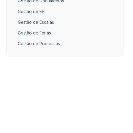
Gestão de Documentos
Gestão de EPI
Gestão de Escalas
Gestão de Férias
Gestão de Processos