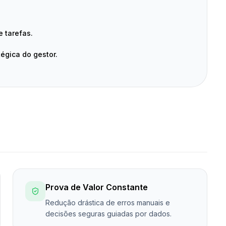
.
 tarefas.
égica do gestor.
Prova de Valor Constante
Redução drástica de erros manuais e
decisões seguras guiadas por dados.