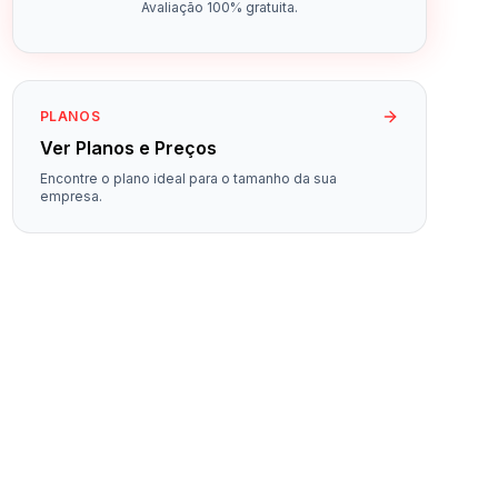
Avaliação 100% gratuita.
PLANOS
Ver Planos e Preços
Encontre o plano ideal para o tamanho da sua
empresa.