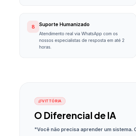
Suporte Humanizado
8
Atendimento real via WhatsApp com os
nossos especialistas de resposta em até 2
horas.
VITTÓRIA
O Diferencial de IA
"Você não precisa aprender um sistema. 