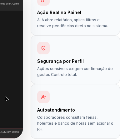
Ação Real no Painel
A IA abre relatórios, aplica filtros e
resolve pendências direto no sistema.
Segurança por Perfil
Ações sensíveis exigem confirmação do
gestor. Controle total.
Autoatendimento
Colaboradores consultam férias,
holerites e banco de horas sem acionar o
RH.