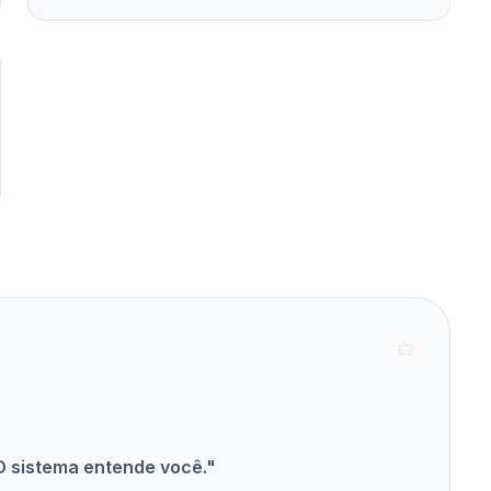
O sistema entende você."