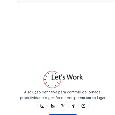
A solução definitiva para controle de jornada,
produtividade e gestão de equipe em um só lugar.