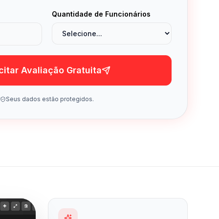
Quantidade de Funcionários
icitar Avaliação Gratuita
Seus dados estão protegidos.