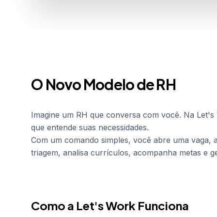
O Novo Modelo de RH
Imagine um RH que conversa com você. Na Let's W
que entende suas necessidades.
Com um comando simples, você abre uma vaga, aj
triagem, analisa currículos, acompanha metas e ge
Como a Let's Work Funciona