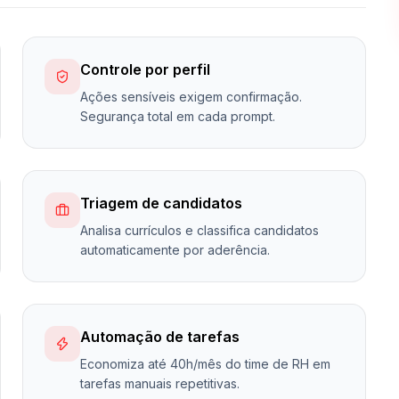
Controle por perfil
Ações sensíveis exigem confirmação.
Segurança total em cada prompt.
Triagem de candidatos
Analisa currículos e classifica candidatos
automaticamente por aderência.
Automação de tarefas
Economiza até 40h/mês do time de RH em
tarefas manuais repetitivas.