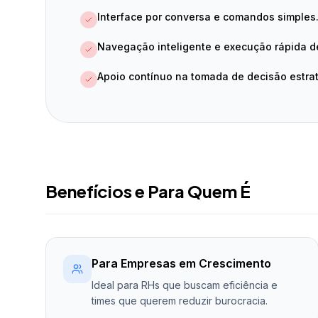
Interface por conversa e comandos simples
Navegação inteligente e execução rápida de
Apoio contínuo na tomada de decisão estrat
Benefícios e Para Quem É
Para Empresas em Crescimento
Ideal para RHs que buscam eficiência e
times que querem reduzir burocracia.