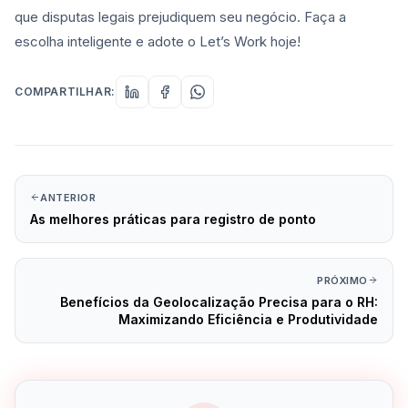
que disputas legais prejudiquem seu negócio. Faça a
escolha inteligente e adote o Let’s Work hoje!
COMPARTILHAR:
ANTERIOR
As melhores práticas para registro de ponto
PRÓXIMO
Benefícios da Geolocalização Precisa para o RH:
Maximizando Eficiência e Produtividade