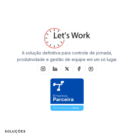
A solução definitiva para controle de jornada,
produtividade e gestão de equipe em um só lugar.
SOLUÇÕES