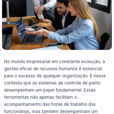
No mundo empresarial em constante evolução, a
gestão eficaz de recursos humanos é essencial
para o sucesso de qualquer organização. É nesse
contexto que os sistemas de controle de ponto
desempenham um papel fundamental. Essas
ferramentas não apenas facilitam o
acompanhamento das horas de trabalho dos
funcionários, mas também desempenham um