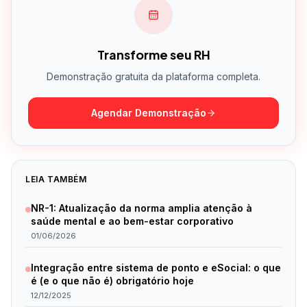
Transforme seu RH
Demonstração gratuita da plataforma completa.
Agendar Demonstração
LEIA TAMBÉM
NR-1: Atualização da norma amplia atenção à
saúde mental e ao bem-estar corporativo
01/06/2026
Integração entre sistema de ponto e eSocial: o que
é (e o que não é) obrigatório hoje
12/12/2025