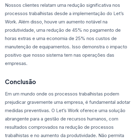
Nossos clientes relatam uma redução significativa nos
processos trabalhistas desde a implementação do Let’s
Work. Além disso, houve um aumento notável na
produtividade, uma redução de 45% no pagamento de
horas extras e uma economia de 25% nos custos de
manutenção de equipamentos. Isso demonstra o impacto
positivo que nosso sistema tem nas operações das
empresas.
Conclusão
Em um mundo onde os processos trabalhistas podem
prejudicar gravemente uma empresa, é fundamental adotar
medidas preventivas. O Let’s Work oferece uma solução
abrangente para a gestão de recursos humanos, com
resultados comprovados na redução de processos
trabalhistas e no aumento da produtividade. Não permita