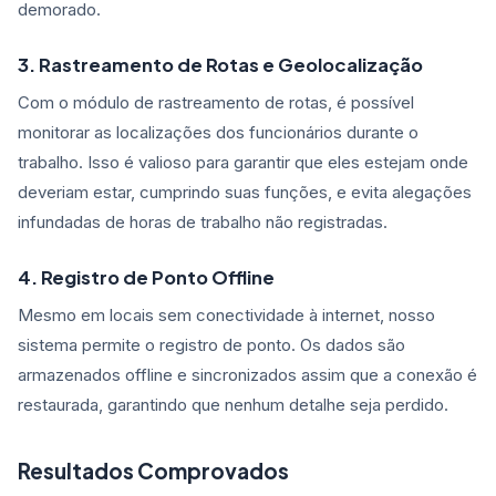
demorado.
3. Rastreamento de Rotas e Geolocalização
Com o módulo de rastreamento de rotas, é possível
monitorar as localizações dos funcionários durante o
trabalho. Isso é valioso para garantir que eles estejam onde
deveriam estar, cumprindo suas funções, e evita alegações
infundadas de horas de trabalho não registradas.
4. Registro de Ponto Offline
Mesmo em locais sem conectividade à internet, nosso
sistema permite o registro de ponto. Os dados são
armazenados offline e sincronizados assim que a conexão é
restaurada, garantindo que nenhum detalhe seja perdido.
Resultados Comprovados