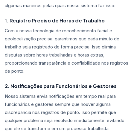
algumas maneiras pelas quais nosso sistema faz isso:
1. Registro Preciso de Horas de Trabalho
Com a nossa tecnologia de reconhecimento facial e
geolocalização precisa, garantimos que cada minuto de
trabalho seja registrado de forma precisa. Isso elimina
disputas sobre horas trabalhadas e horas extras,
proporcionando transparência e confiabilidade nos registros
de ponto.
2. Notificações para Funcionários e Gestores
Nosso sistema envia notificações em tempo real para
funcionários e gestores sempre que houver alguma
discrepância nos registros de ponto. Isso permite que
qualquer problema seja resolvido imediatamente, evitando
que ele se transforme em um processo trabalhista