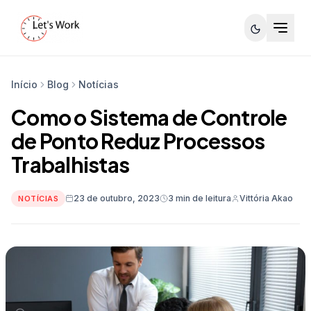
Início
Blog
Notícias
Como o Sistema de Controle
de Ponto Reduz Processos
Trabalhistas
23 de outubro, 2023
3 min de leitura
Vittória Akao
NOTÍCIAS