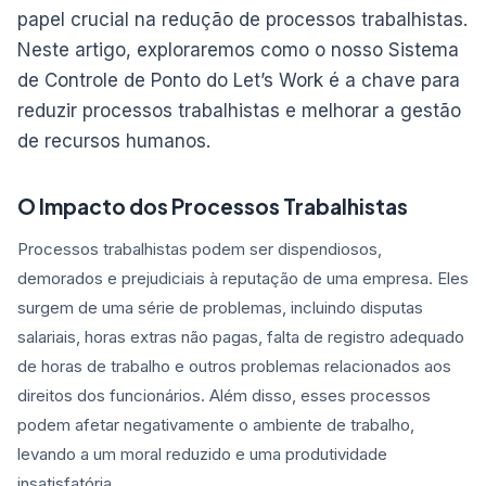
papel crucial na redução de processos trabalhistas.
Neste artigo, exploraremos como o nosso Sistema
de Controle de Ponto do Let’s Work é a chave para
reduzir processos trabalhistas e melhorar a gestão
de recursos humanos.
O Impacto dos Processos Trabalhistas
Processos trabalhistas podem ser dispendiosos,
demorados e prejudiciais à reputação de uma empresa. Eles
surgem de uma série de problemas, incluindo disputas
salariais, horas extras não pagas, falta de registro adequado
de horas de trabalho e outros problemas relacionados aos
direitos dos funcionários. Além disso, esses processos
podem afetar negativamente o ambiente de trabalho,
levando a um moral reduzido e uma produtividade
insatisfatória.