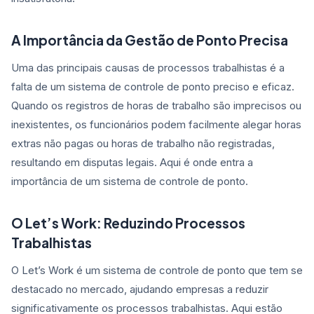
A Importância da Gestão de Ponto Precisa
Uma das principais causas de processos trabalhistas é a
falta de um sistema de controle de ponto preciso e eficaz.
Quando os registros de horas de trabalho são imprecisos ou
inexistentes, os funcionários podem facilmente alegar horas
extras não pagas ou horas de trabalho não registradas,
resultando em disputas legais. Aqui é onde entra a
importância de um sistema de controle de ponto.
O Let’s Work: Reduzindo Processos
Trabalhistas
O Let’s Work é um sistema de controle de ponto que tem se
destacado no mercado, ajudando empresas a reduzir
significativamente os processos trabalhistas. Aqui estão