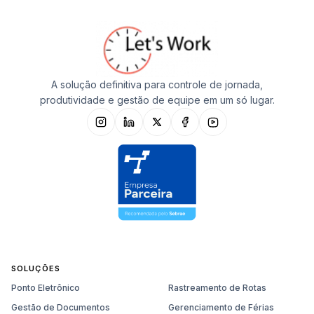
A solução definitiva para controle de jornada,
produtividade e gestão de equipe em um só lugar.
SOLUÇÕES
Ponto Eletrônico
Rastreamento de Rotas
Gestão de Documentos
Gerenciamento de Férias