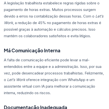
A legislação trabalhista estabelece regras rígidas sobre o
pagamento de horas extras. Muitos processos surgem
devido a erros na contabilização dessas horas. Com o
Let’s
Work
, a redução de 45% no pagamento de horas extras é
possível graças à automação e cálculos precisos. Isso
mantém os colaboradores satisfeitos e evita litígios.
Má Comunicação Interna
A falta de comunicação eficiente pode levar a mal-
entendidos entre a equipe e a administração. Isso, por sua
vez, pode desencadear processos trabalhistas. Felizmente,
o
Let’s Work
oferece integração com WhatsApp e um
assistente virtual com IA para melhorar a comunicação
interna, reduzindo os riscos.
Documentação Inadequada