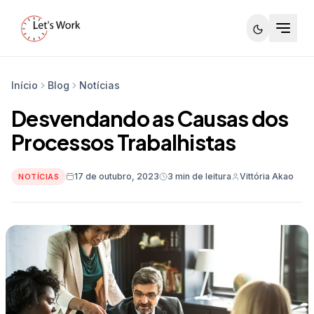
Início
Blog
Notícias
Desvendando as Causas dos
Processos Trabalhistas
17 de outubro, 2023
3 min de leitura
Vittória Akao
NOTÍCIAS