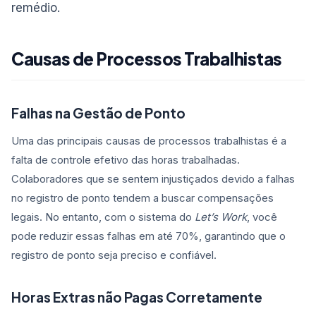
remédio.
Causas de Processos Trabalhistas
Falhas na Gestão de Ponto
Uma das principais causas de processos trabalhistas é a
falta de controle efetivo das horas trabalhadas.
Colaboradores que se sentem injustiçados devido a falhas
no registro de ponto tendem a buscar compensações
legais. No entanto, com o sistema do
Let’s Work
, você
pode reduzir essas falhas em até 70%, garantindo que o
registro de ponto seja preciso e confiável.
Horas Extras não Pagas Corretamente