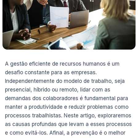
A gestão eficiente de recursos humanos é um
desafio constante para as empresas.
Independentemente do modelo de trabalho, seja
presencial, híbrido ou remoto, lidar com as
demandas dos colaboradores é fundamental para
manter a produtividade e reduzir problemas como
processos trabalhistas. Neste artigo, exploraremos
as causas profundas que levam a esses processos
e como evitá-los. Afinal, a prevenção é o melhor