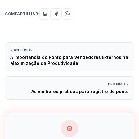
COMPARTILHAR:
ANTERIOR
A Importância do Ponto para Vendedores Externos na
Maximização da Produtividade
PRÓXIMO
As melhores práticas para registro de ponto