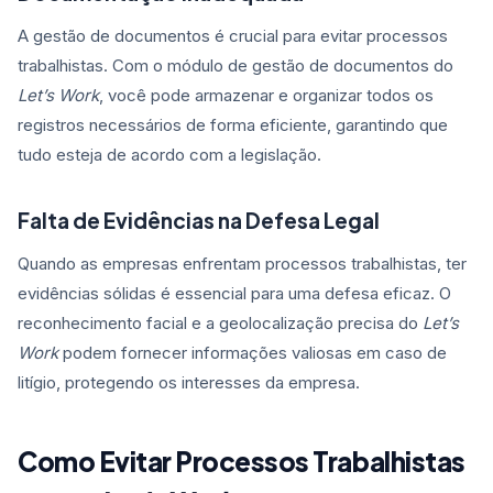
A gestão de documentos é crucial para evitar processos
trabalhistas. Com o módulo de gestão de documentos do
Let’s Work
, você pode armazenar e organizar todos os
registros necessários de forma eficiente, garantindo que
tudo esteja de acordo com a legislação.
Falta de Evidências na Defesa Legal
Quando as empresas enfrentam processos trabalhistas, ter
evidências sólidas é essencial para uma defesa eficaz. O
reconhecimento facial e a geolocalização precisa do
Let’s
Work
podem fornecer informações valiosas em caso de
litígio, protegendo os interesses da empresa.
Como Evitar Processos Trabalhistas