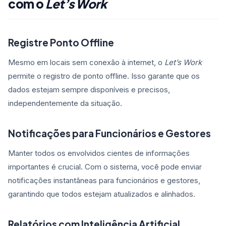
com o
Let’s Work
Registre Ponto Offline
Mesmo em locais sem conexão à internet, o
Let’s Work
permite o registro de ponto offline. Isso garante que os
dados estejam sempre disponíveis e precisos,
independentemente da situação.
Notificações para Funcionários e Gestores
Manter todos os envolvidos cientes de informações
importantes é crucial. Com o sistema, você pode enviar
notificações instantâneas para funcionários e gestores,
garantindo que todos estejam atualizados e alinhados.
Relatórios com Inteligência Artificial