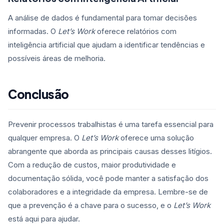
A análise de dados é fundamental para tomar decisões
informadas. O
Let’s Work
oferece relatórios com
inteligência artificial que ajudam a identificar tendências e
possíveis áreas de melhoria.
Conclusão
Prevenir processos trabalhistas é uma tarefa essencial para
qualquer empresa. O
Let’s Work
oferece uma solução
abrangente que aborda as principais causas desses litígios.
Com a redução de custos, maior produtividade e
documentação sólida, você pode manter a satisfação dos
colaboradores e a integridade da empresa. Lembre-se de
que a prevenção é a chave para o sucesso, e o
Let’s Work
está aqui para ajudar.