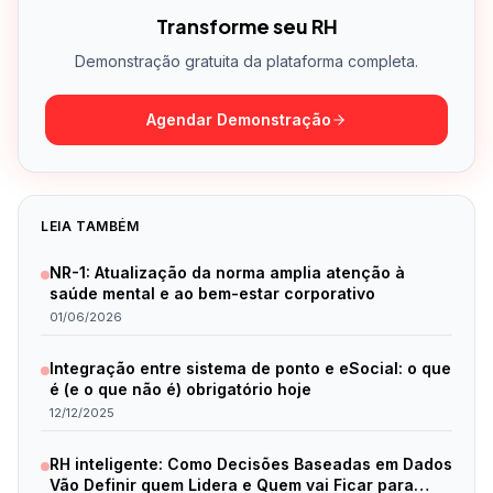
Transforme seu RH
Demonstração gratuita da plataforma completa.
Agendar Demonstração
LEIA TAMBÉM
NR-1: Atualização da norma amplia atenção à
saúde mental e ao bem-estar corporativo
01/06/2026
Integração entre sistema de ponto e eSocial: o que
é (e o que não é) obrigatório hoje
12/12/2025
RH inteligente: Como Decisões Baseadas em Dados
Vão Definir quem Lidera e Quem vai Ficar para