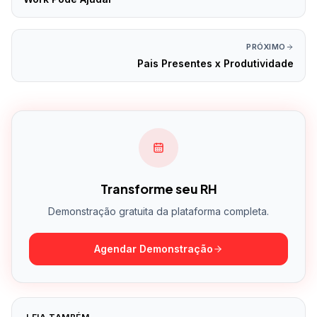
PRÓXIMO
Pais Presentes x Produtividade
Transforme seu RH
Demonstração gratuita da plataforma completa.
Agendar Demonstração