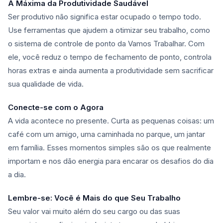
A Máxima da Produtividade Saudável
Ser produtivo não significa estar ocupado o tempo todo.
Use ferramentas que ajudem a otimizar seu trabalho, como
o sistema de controle de ponto da Vamos Trabalhar. Com
ele, você reduz o tempo de fechamento de ponto, controla
horas extras e ainda aumenta a produtividade sem sacrificar
sua qualidade de vida.
Conecte-se com o Agora
A vida acontece no presente. Curta as pequenas coisas: um
café com um amigo, uma caminhada no parque, um jantar
em família. Esses momentos simples são os que realmente
importam e nos dão energia para encarar os desafios do dia
a dia.
Lembre-se: Você é Mais do que Seu Trabalho
Seu valor vai muito além do seu cargo ou das suas