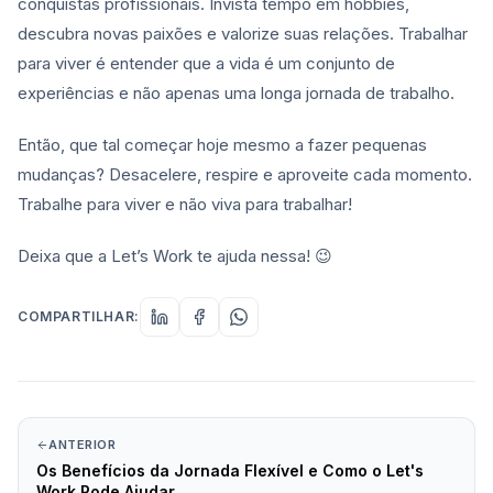
conquistas profissionais. Invista tempo em hobbies,
descubra novas paixões e valorize suas relações. Trabalhar
para viver é entender que a vida é um conjunto de
experiências e não apenas uma longa jornada de trabalho.
Então, que tal começar hoje mesmo a fazer pequenas
mudanças? Desacelere, respire e aproveite cada momento.
Trabalhe para viver e não viva para trabalhar!
Deixa que a Let’s Work te ajuda nessa! 😉
COMPARTILHAR:
ANTERIOR
Os Benefícios da Jornada Flexível e Como o Let's
Work Pode Ajudar