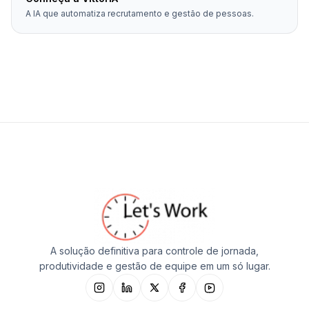
A IA que automatiza recrutamento e gestão de pessoas.
A solução definitiva para controle de jornada,
produtividade e gestão de equipe em um só lugar.