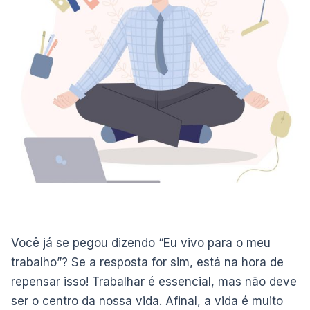
Você já se pegou dizendo “Eu vivo para o meu
trabalho”? Se a resposta for sim, está na hora de
repensar isso! Trabalhar é essencial, mas não deve
ser o centro da nossa vida. Afinal, a vida é muito