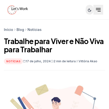
Início
Blog
Notícias
Trabalhe para Viver e Não Viva
para Trabalhar
17 de julho, 2024
2 min de leitura
Vittória Akao
NOTÍCIAS