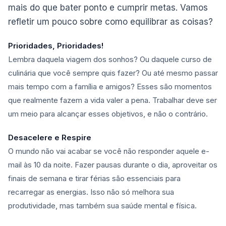
mais do que bater ponto e cumprir metas. Vamos
refletir um pouco sobre como equilibrar as coisas?
Prioridades, Prioridades!
Lembra daquela viagem dos sonhos? Ou daquele curso de
culinária que você sempre quis fazer? Ou até mesmo passar
mais tempo com a família e amigos? Esses são momentos
que realmente fazem a vida valer a pena. Trabalhar deve ser
um meio para alcançar esses objetivos, e não o contrário.
Desacelere e Respire
O mundo não vai acabar se você não responder aquele e-
mail às 10 da noite. Fazer pausas durante o dia, aproveitar os
finais de semana e tirar férias são essenciais para
recarregar as energias. Isso não só melhora sua
produtividade, mas também sua saúde mental e física.