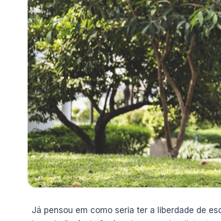
Já pensou em como seria ter a liberdade de esco