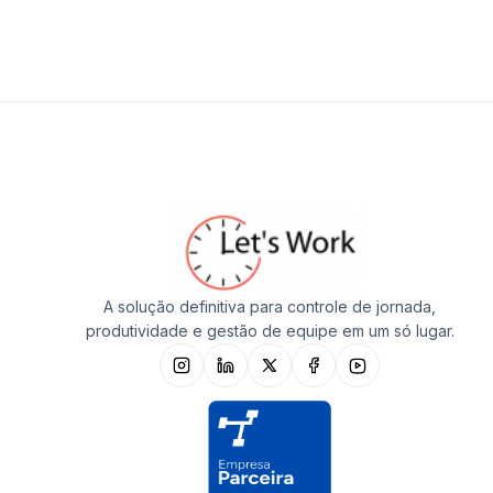
A solução definitiva para controle de jornada,
produtividade e gestão de equipe em um só lugar.