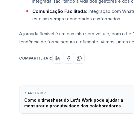
integrada, facilitando a vida dos gestores e dos 
Comunicação Facilitada
: Integração com What
estejam sempre conectados e informados.
A jornada flexível é um caminho sem volta e, com o Le
tendência de forma segura e eficiente. Vamos juntos n
COMPARTILHAR:
ANTERIOR
Como o timesheet do Let's Work pode ajudar a
mensurar a produtividade dos colaboradores