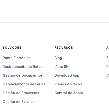
SOLUÇÕES
RECURSOS
A
Ponto Eletrônico
Blog
S
Rastreamento de Rotas
IA no RH
P
Gestão de Documentos
Download App
C
Gerenciamento de Férias
Planos e Preços
Gestão de Processos
Central de Apoio
Gestão de Escalas