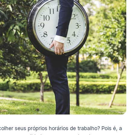
lher seus próprios horários de trabalho? Pois é, a