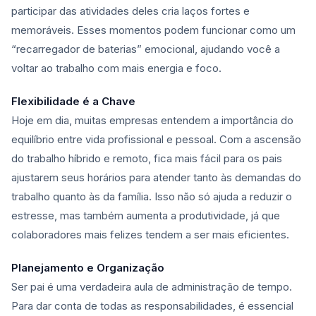
participar das atividades deles cria laços fortes e
memoráveis. Esses momentos podem funcionar como um
“recarregador de baterias” emocional, ajudando você a
voltar ao trabalho com mais energia e foco.
Flexibilidade é a Chave
Hoje em dia, muitas empresas entendem a importância do
equilíbrio entre vida profissional e pessoal. Com a ascensão
do trabalho híbrido e remoto, fica mais fácil para os pais
ajustarem seus horários para atender tanto às demandas do
trabalho quanto às da família. Isso não só ajuda a reduzir o
estresse, mas também aumenta a produtividade, já que
colaboradores mais felizes tendem a ser mais eficientes.
Planejamento e Organização
Ser pai é uma verdadeira aula de administração de tempo.
Para dar conta de todas as responsabilidades, é essencial