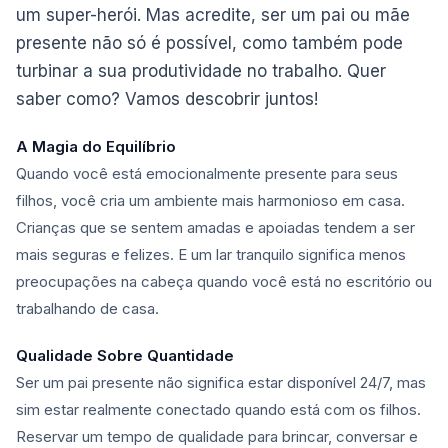
um super-herói. Mas acredite, ser um pai ou mãe
presente não só é possível, como também pode
turbinar a sua produtividade no trabalho. Quer
saber como? Vamos descobrir juntos!
A Magia do Equilíbrio
Quando você está emocionalmente presente para seus
filhos, você cria um ambiente mais harmonioso em casa.
Crianças que se sentem amadas e apoiadas tendem a ser
mais seguras e felizes. E um lar tranquilo significa menos
preocupações na cabeça quando você está no escritório ou
trabalhando de casa.
Qualidade Sobre Quantidade
Ser um pai presente não significa estar disponível 24/7, mas
sim estar realmente conectado quando está com os filhos.
Reservar um tempo de qualidade para brincar, conversar e