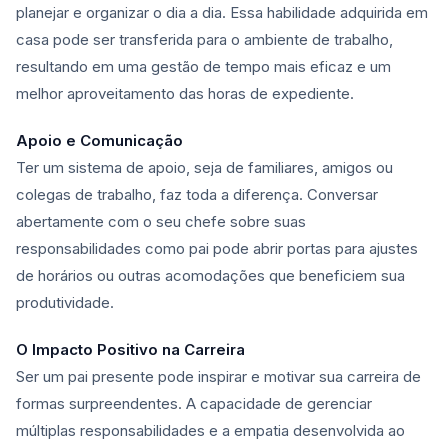
planejar e organizar o dia a dia. Essa habilidade adquirida em
casa pode ser transferida para o ambiente de trabalho,
resultando em uma gestão de tempo mais eficaz e um
melhor aproveitamento das horas de expediente.
Apoio e Comunicação
Ter um sistema de apoio, seja de familiares, amigos ou
colegas de trabalho, faz toda a diferença. Conversar
abertamente com o seu chefe sobre suas
responsabilidades como pai pode abrir portas para ajustes
de horários ou outras acomodações que beneficiem sua
produtividade.
O Impacto Positivo na Carreira
Ser um pai presente pode inspirar e motivar sua carreira de
formas surpreendentes. A capacidade de gerenciar
múltiplas responsabilidades e a empatia desenvolvida ao