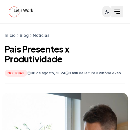
Início
Blog
Notícias
Pais Presentes x
Produtividade
06 de agosto, 2024
3 min de leitura
Vittória Akao
NOTÍCIAS