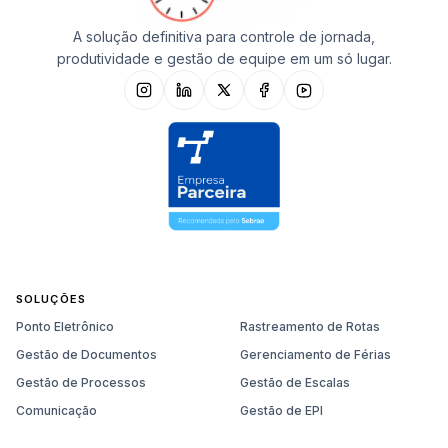
A solução definitiva para controle de jornada,
produtividade e gestão de equipe em um só lugar.
SOLUÇÕES
Ponto Eletrônico
Rastreamento de Rotas
Gestão de Documentos
Gerenciamento de Férias
Gestão de Processos
Gestão de Escalas
Comunicação
Gestão de EPI