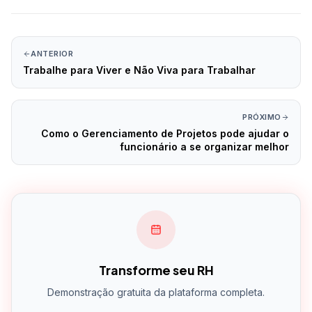
ANTERIOR
Trabalhe para Viver e Não Viva para Trabalhar
PRÓXIMO
Como o Gerenciamento de Projetos pode ajudar o
funcionário a se organizar melhor
Transforme seu RH
Demonstração gratuita da plataforma completa.