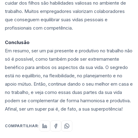
cuidar dos filhos são habilidades valiosas no ambiente de
trabalho. Muitos empregadores valorizam colaboradores
que conseguem equilibrar suas vidas pessoais e
profissionais com competência.
Conclusão
Em resumo, ser um pai presente e produtivo no trabalho não
só é possível, como também pode ser extremamente
benéfico para ambos os aspectos da sua vida. O segredo
está no equilíbrio, na flexibilidade, no planejamento e no
apoio mútuo. Então, continue dando o seu melhor em casa e
no trabalho, e veja como essas duas partes da sua vida
podem se complementar de forma harmoniosa e produtiva.
Afinal, ser um super pai é, de fato, a sua superpotência!
COMPARTILHAR: