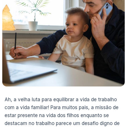
Ah, a velha luta para equilibrar a vida de trabalho
com a vida familiar! Para muitos pais, a missão de
estar presente na vida dos filhos enquanto se
destacam no trabalho parece um desafio digno de