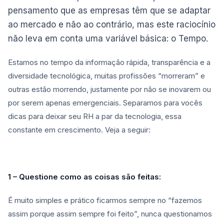
pensamento que as empresas têm que se adaptar
ao mercado e não ao contrário, mas este raciocínio
não leva em conta uma variável básica: o Tempo.
Estamos no tempo da informação rápida, transparência e a
diversidade tecnológica, muitas profissões “morreram” e
outras estão morrendo, justamente por não se inovarem ou
por serem apenas emergenciais. Separamos para vocês
dicas para deixar seu RH a par da tecnologia, essa
constante em crescimento. Veja a seguir:
1 – Questione como as coisas são feitas:
É muito simples e prático ficarmos sempre no “fazemos
assim porque assim sempre foi feito”, nunca questionamos