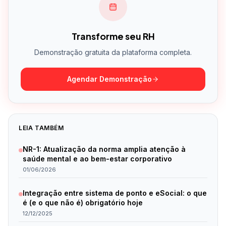
Transforme seu RH
Demonstração gratuita da plataforma completa.
Agendar Demonstração
LEIA TAMBÉM
NR-1: Atualização da norma amplia atenção à
saúde mental e ao bem-estar corporativo
01/06/2026
Integração entre sistema de ponto e eSocial: o que
é (e o que não é) obrigatório hoje
12/12/2025