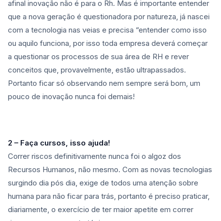
afinal inovação não é para o Rh. Mas é importante entender
que a nova geração é questionadora por natureza, já nascei
com a tecnologia nas veias e precisa “entender como isso
ou aquilo funciona, por isso toda empresa deverá começar
a questionar os processos de sua área de RH e rever
conceitos que, provavelmente, estão ultrapassados.
Portanto ficar só observando nem sempre será bom, um
pouco de inovação nunca foi demais!
2 – Faça cursos, isso ajuda!
Correr riscos definitivamente nunca foi o algoz dos
Recursos Humanos, não mesmo. Com as novas tecnologias
surgindo dia pós dia, exige de todos uma atenção sobre
humana para não ficar para trás, portanto é preciso praticar,
diariamente, o exercício de ter maior apetite em correr