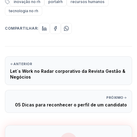
inovação no rh
portalrh
recursos humanos
tecnologia no rh
COMPARTILHAR:
ANTERIOR
Let´s Work no Radar corporativo da Revista Gestão &
Negócios
PRÓXIMO
05 Dicas para reconhecer o perfil de um candidato