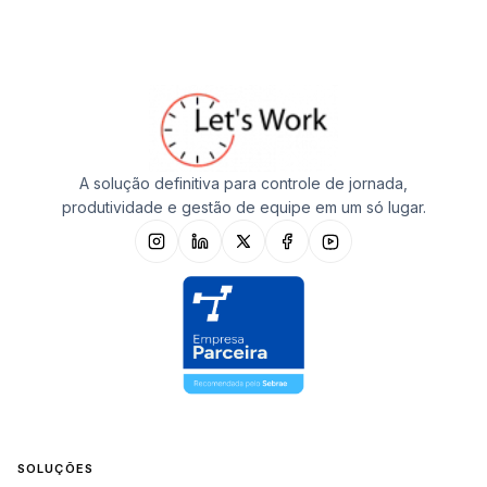
A solução definitiva para controle de jornada,
produtividade e gestão de equipe em um só lugar.
SOLUÇÕES