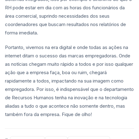
RH pode estar em dia com as horas dos funcionários da
área comercial, suprindo necessidades dos seus
coordenadores que buscam resultados nos relatórios de
forma imediata.
Portanto, vivemos na era digital e onde todas as ações na
internet ditam o sucesso das marcas empregadoras. Onde
as notícias chegam muito rápido a todos e por isso qualquer
ação que a empresa faça, boa ou ruim, chegará
rapidamente a todos, impactando na sua imagem como
empregadora. Por isso, é indispensável que o departamento
de Recursos Humanos tenha na inovação e na tecnologia
aliadas a tudo o que acontece não somente dentro, mas
também fora da empresa. Fique de olho!