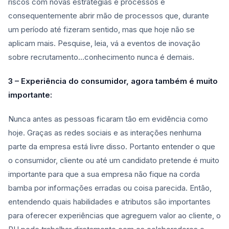
riscos com novas estratégias e processos e
consequentemente abrir mão de processos que, durante
um período até fizeram sentido, mas que hoje não se
aplicam mais. Pesquise, leia, vá a eventos de inovação
sobre recrutamento…conhecimento nunca é demais.
3 – Experiência do consumidor, agora também é muito
importante:
Nunca antes as pessoas ficaram tão em evidência como
hoje. Graças as redes sociais e as interações nenhuma
parte da empresa está livre disso. Portanto entender o que
o consumidor, cliente ou até um candidato pretende é muito
importante para que a sua empresa não fique na corda
bamba por informações erradas ou coisa parecida. Então,
entendendo quais habilidades e atributos são importantes
para oferecer experiências que agreguem valor ao cliente, o