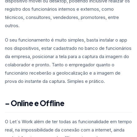
dispositivo móvel ou desktop, podendo inclusive realizar os
registro dos funcionários internos e externos, como
técnicos, consultores, vendedores, promotores, entre
outros.
O seu funcionamento é muito simples, basta instalar o app
nos dispositivos, estar cadastrado no banco de funcionários
da empresa, posicionar a tela para a captura da imagem do
colaborador e pronto. Tanto o empregador quanto o
funcionário receberão a geolocalização e a imagem de
prova do instante da captura. Simples e prático.
– Online e Offline
O Let´s Work além de ter todas as funcionalidade em tempo
real, na impossibilidade da conexão com a internet, ainda