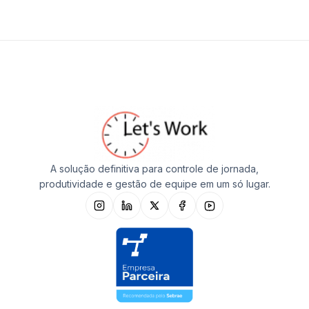
A solução definitiva para controle de jornada,
produtividade e gestão de equipe em um só lugar.