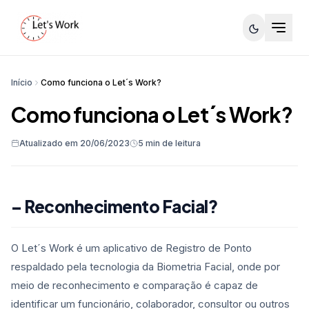
Início
Como funciona o Let´s Work?
Como funciona o Let´s Work?
Atualizado em 20/06/2023
5 min de leitura
– Reconhecimento Facial?
O Let´s Work é um aplicativo de Registro de Ponto
respaldado pela tecnologia da Biometria Facial, onde por
meio de reconhecimento e comparação é capaz de
identificar um funcionário, colaborador, consultor ou outros