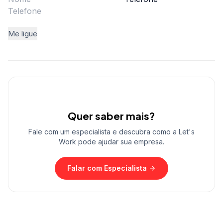
Me ligue
Quer saber mais?
Fale com um especialista e descubra como a Let's
Work pode ajudar sua empresa.
Falar com Especialista