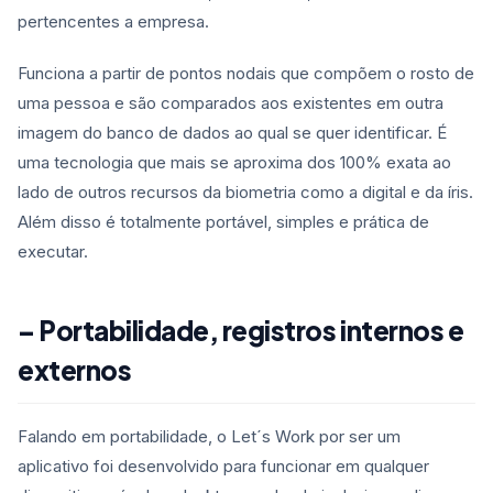
pertencentes a empresa.
Funciona a partir de pontos nodais que compõem o rosto de
uma pessoa e são comparados aos existentes em outra
imagem do banco de dados ao qual se quer identificar. É
uma tecnologia que mais se aproxima dos 100% exata ao
lado de outros recursos da biometria como a digital e da íris.
Além disso é totalmente portável, simples e prática de
executar.
– Portabilidade, registros internos e
externos
Falando em portabilidade, o Let´s Work por ser um
aplicativo foi desenvolvido para funcionar em qualquer