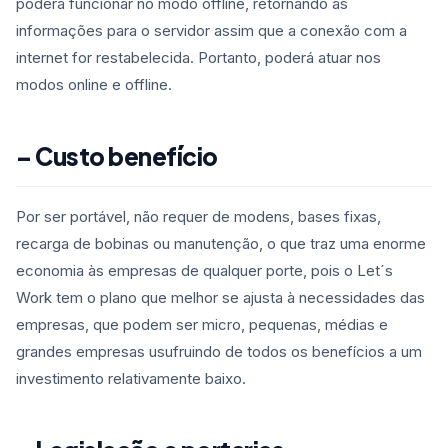
poderá funcionar no modo offline, retornando as
informações para o servidor assim que a conexão com a
internet for restabelecida. Portanto, poderá atuar nos
modos online e offline.
– Custo benefício
Por ser portável, não requer de modens, bases fixas,
recarga de bobinas ou manutenção, o que traz uma enorme
economia às empresas de qualquer porte, pois o Let´s
Work tem o plano que melhor se ajusta à necessidades das
empresas, que podem ser micro, pequenas, médias e
grandes empresas usufruindo de todos os benefícios a um
investimento relativamente baixo.