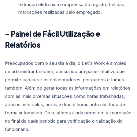
extração eletrônica e impressa do registro fiel das
marcações realizadas pelo empregado.
– Painel de Fácil Utilização e
Relatórios
Preocupados com o seu dia a dia, o Let´s Work é simples
de administrar também, possuindo um painel intuitivo que
permite cadastrar os colaboradores, por cargos e turnos
também. Além de gerar todas as informações em relatórios
com as mais diversas situações como horas trabalhadas,
atrasos, intervalos, horas extras e horas noturnas tudo de
forma automática. Os relatórios ainda permitem a impressão
no final de cada período para verificação e validação do
funcionário.