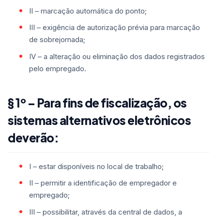
II – marcação automática do ponto;
III – exigência de autorização prévia para marcação
de sobrejornada;
IV – a alteração ou eliminação dos dados registrados
pelo empregado.
§ 1º – Para fins de fiscalização, os
sistemas alternativos eletrônicos
deverão:
I – estar disponíveis no local de trabalho;
II – permitir a identificação de empregador e
empregado;
III – possibilitar, através da central de dados, a