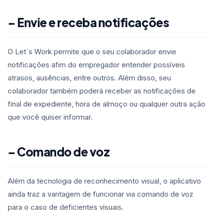
– Envie e receba notificações
O Let´s Work permite que o seu colaborador envie
notificações afim do empregador entender possíveis
atrasos, ausências, entre outros. Além disso, seu
colaborador também poderá receber as notificações de
final de expediente, hora de almoço ou qualquer outra ação
que você quiser informar.
– Comando de voz
Além da tecnologia de reconhecimento visual, o aplicativo
ainda traz a vantagem de funcionar via comando de voz
para o caso de deficientes visuais.