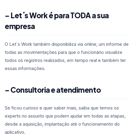
– Let´s Work é para TODA a sua
empresa
O Let´s Work também disponibiliza via online, um informe de
todas as movimentações para que o funcionário visualize
todos os registros realizados, em tempo real e também ter
essas informações.
– Consultoria e atendimento
Se ficou curioso e quer saber mais, saiba que temos os
experts no assunto que podem ajudar em todas as etapas,
desde a aquisição, implantação até o funcionamento do
aplicativo.