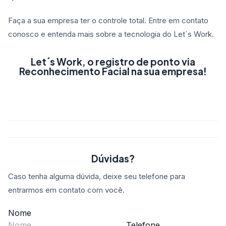
Faça a sua empresa ter o controle total. Entre em contato
conosco e entenda mais sobre a tecnologia do Let´s Work.
Let´s Work, o registro de ponto via
Reconhecimento Facial na sua empresa!
Dúvidas?
Caso tenha alguma dúvida, deixe seu telefone para
entrarmos em contato com você.
Nome
Telefone