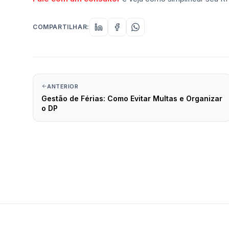
COMPARTILHAR:
ANTERIOR
Gestão de Férias: Como Evitar Multas e Organizar
o DP