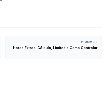
PRÓXIMO
Horas Extras: Cálculo, Limites e Como Controlar