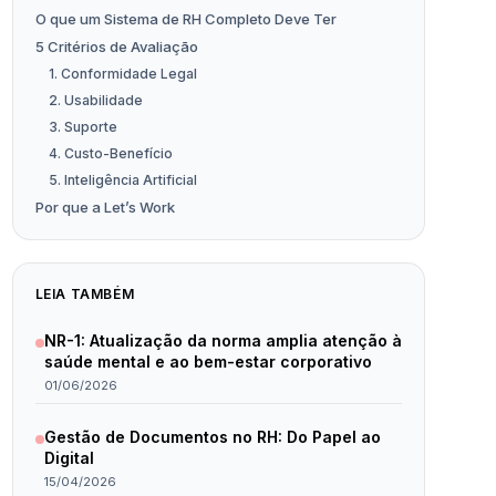
O que um Sistema de RH Completo Deve Ter
5 Critérios de Avaliação
1. Conformidade Legal
2. Usabilidade
3. Suporte
4. Custo-Benefício
5. Inteligência Artificial
Por que a Let’s Work
LEIA TAMBÉM
NR-1: Atualização da norma amplia atenção à
saúde mental e ao bem-estar corporativo
01/06/2026
Gestão de Documentos no RH: Do Papel ao
Digital
15/04/2026