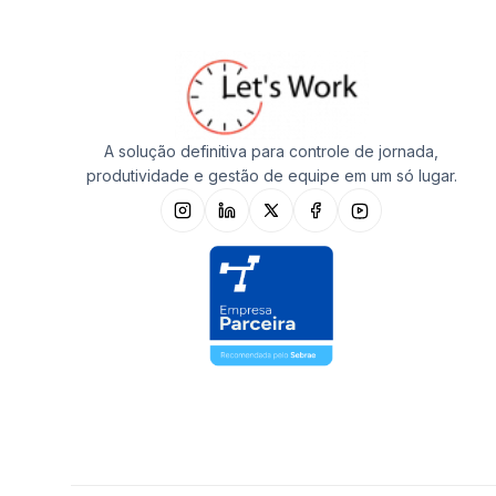
A solução definitiva para controle de jornada,
produtividade e gestão de equipe em um só lugar.