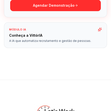
Agendar Demonstração
MÓDULO IA
Conheça a VittórIA
A IA que automatiza recrutamento e gestão de pessoas.