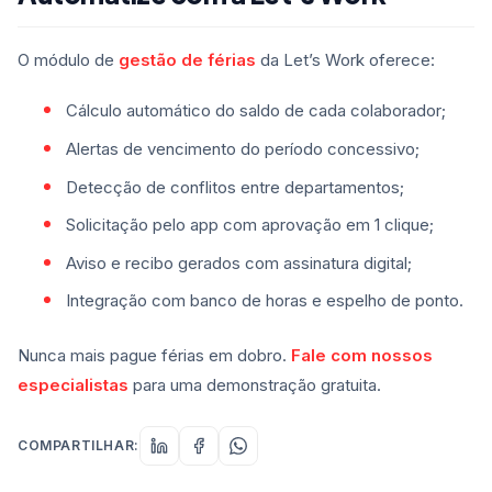
O módulo de
gestão de férias
da Let’s Work oferece:
Cálculo automático do saldo de cada colaborador;
Alertas de vencimento do período concessivo;
Detecção de conflitos entre departamentos;
Solicitação pelo app com aprovação em 1 clique;
Aviso e recibo gerados com assinatura digital;
Integração com banco de horas e espelho de ponto.
Nunca mais pague férias em dobro.
Fale com nossos
especialistas
para uma demonstração gratuita.
COMPARTILHAR: