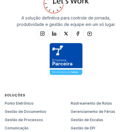
A solução definitiva para controle de jornada,
produtividade e gestão de equipe em um só lugar.
SOLUÇÕES
Ponto Eletrônico
Rastreamento de Rotas
Gestão de Documentos
Gerenciamento de Férias
Gestão de Processos
Gestão de Escalas
Comunicação
Gestão de EPI