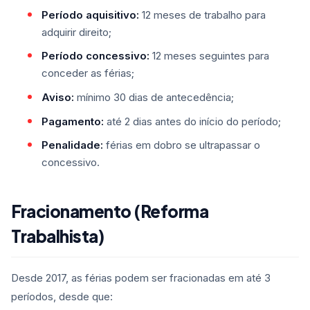
Período aquisitivo:
12 meses de trabalho para
adquirir direito;
Período concessivo:
12 meses seguintes para
conceder as férias;
Aviso:
mínimo 30 dias de antecedência;
Pagamento:
até 2 dias antes do início do período;
Penalidade:
férias em dobro se ultrapassar o
concessivo.
Fracionamento (Reforma
Trabalhista)
Desde 2017, as férias podem ser fracionadas em até 3
períodos, desde que: