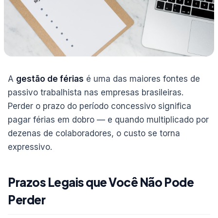
A
gestão de férias
é uma das maiores fontes de
passivo trabalhista nas empresas brasileiras.
Perder o prazo do período concessivo significa
pagar férias em dobro — e quando multiplicado por
dezenas de colaboradores, o custo se torna
expressivo.
Prazos Legais que Você Não Pode
Perder