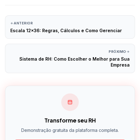
ANTERIOR
Escala 12x36: Regras, Cálculos e Como Gerenciar
PRÓXIMO
Sistema de RH: Como Escolher o Melhor para Sua
Empresa
Transforme seu RH
Demonstração gratuita da plataforma completa.