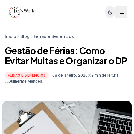
Início
Blog
Férias e Benefícios
Gestão de Férias: Como
Evitar Multas e Organizar o DP
08 de janeiro, 2026
2 min de leitura
FÉRIAS E BENEFÍCIOS
Guilherme Mendes