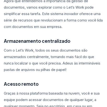
Agora que entendemos a importância da gestão de
documentos, vamos explorar como o Let’s Work pode
simplificar essa tarefa. Este sistema inovador oferece uma
série de recursos que revolucionam a forma como você lida
com documentos em sua empresa.
Armazenamento centralizado
Com o Let’s Work, todos os seus documentos são
armazenados centralmente, tornando mais fácil do que
nunca localizar o que você precisa. Adeus às intermináveis
pastas de arquivos ou pilhas de papel!
Acesso remoto
Graças à nossa plataforma baseada na nuvem, você e sua
equipe podem acessar documentos de qualquer lugar, a
qualquer momento. Seja no escritório, em casa ou em