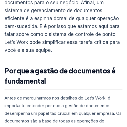
documentos para o seu negócio. Afinal, um
sistema de gerenciamento de documentos
eficiente é a espinha dorsal de qualquer operação
bem-sucedida. E é por isso que estamos aqui para
falar sobre como o sistema de controle de ponto
Let’s Work pode simplificar essa tarefa crítica para
você e a sua equipe.
Por que a gestão de documentos é
fundamental
Antes de mergulharmos nos detalhes do Let’s Work, é
importante entender por que a gestão de documentos
desempenha um papel tão crucial em qualquer empresa. Os
documentos são a base de todas as operações de