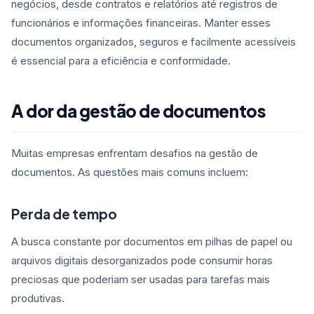
negócios, desde contratos e relatórios até registros de
funcionários e informações financeiras. Manter esses
documentos organizados, seguros e facilmente acessíveis
é essencial para a eficiência e conformidade.
A dor da gestão de documentos
Muitas empresas enfrentam desafios na gestão de
documentos. As questões mais comuns incluem:
Perda de tempo
A busca constante por documentos em pilhas de papel ou
arquivos digitais desorganizados pode consumir horas
preciosas que poderiam ser usadas para tarefas mais
produtivas.