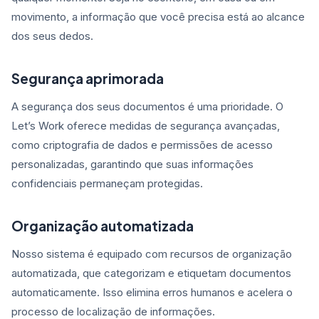
movimento, a informação que você precisa está ao alcance
dos seus dedos.
Segurança aprimorada
A segurança dos seus documentos é uma prioridade. O
Let’s Work oferece medidas de segurança avançadas,
como criptografia de dados e permissões de acesso
personalizadas, garantindo que suas informações
confidenciais permaneçam protegidas.
Organização automatizada
Nosso sistema é equipado com recursos de organização
automatizada, que categorizam e etiquetam documentos
automaticamente. Isso elimina erros humanos e acelera o
processo de localização de informações.