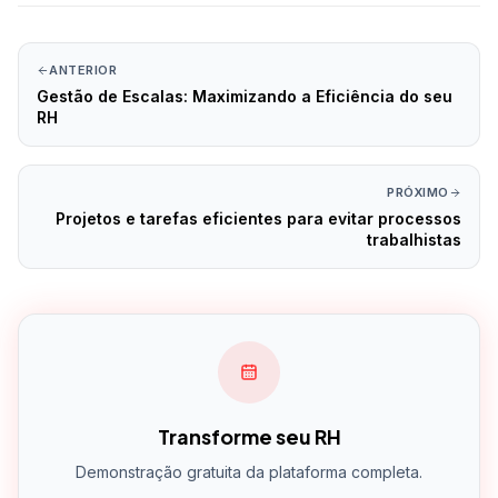
ANTERIOR
Gestão de Escalas: Maximizando a Eficiência do seu
RH
PRÓXIMO
Projetos e tarefas eficientes para evitar processos
trabalhistas
Transforme seu RH
Demonstração gratuita da plataforma completa.