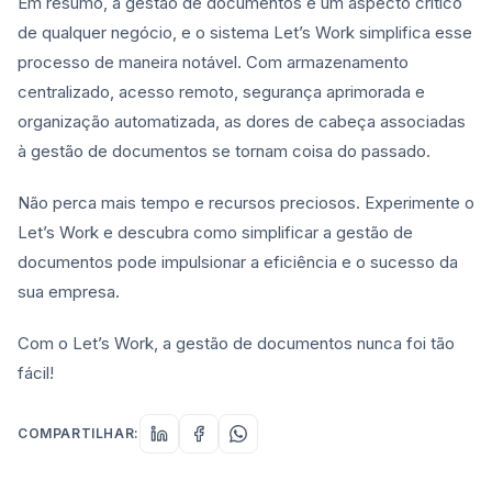
Em resumo, a gestão de documentos é um aspecto crítico
de qualquer negócio, e o sistema Let’s Work simplifica esse
processo de maneira notável. Com armazenamento
centralizado, acesso remoto, segurança aprimorada e
organização automatizada, as dores de cabeça associadas
à gestão de documentos se tornam coisa do passado.
Não perca mais tempo e recursos preciosos. Experimente o
Let’s Work e descubra como simplificar a gestão de
documentos pode impulsionar a eficiência e o sucesso da
sua empresa.
Com o Let’s Work, a gestão de documentos nunca foi tão
fácil!
COMPARTILHAR: