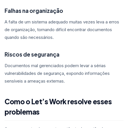
Falhas na organização
A falta de um sistema adequado muitas vezes leva a erros
de organização, tornando difícil encontrar documentos
quando são necessários.
Riscos de segurança
Documentos mal gerenciados podem levar a sérias
vulnerabilidades de segurança, expondo informações
sensíveis a ameaças externas.
Como o Let’s Work resolve esses
problemas