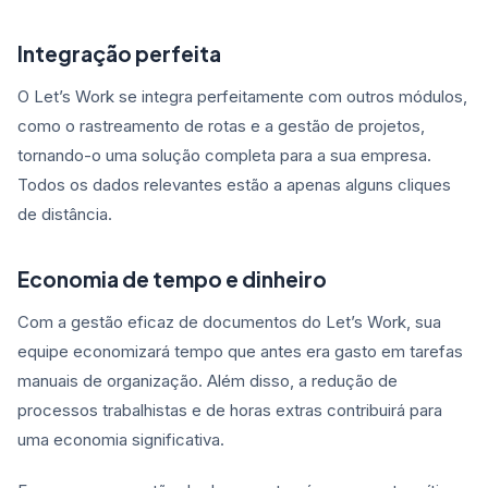
Integração perfeita
O Let’s Work se integra perfeitamente com outros módulos,
como o rastreamento de rotas e a gestão de projetos,
tornando-o uma solução completa para a sua empresa.
Todos os dados relevantes estão a apenas alguns cliques
de distância.
Economia de tempo e dinheiro
Com a gestão eficaz de documentos do Let’s Work, sua
equipe economizará tempo que antes era gasto em tarefas
manuais de organização. Além disso, a redução de
processos trabalhistas e de horas extras contribuirá para
uma economia significativa.