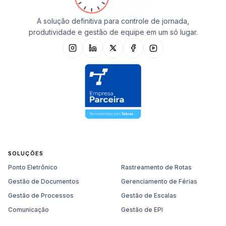
A solução definitiva para controle de jornada,
produtividade e gestão de equipe em um só lugar.
SOLUÇÕES
Ponto Eletrônico
Rastreamento de Rotas
Gestão de Documentos
Gerenciamento de Férias
Gestão de Processos
Gestão de Escalas
Comunicação
Gestão de EPI