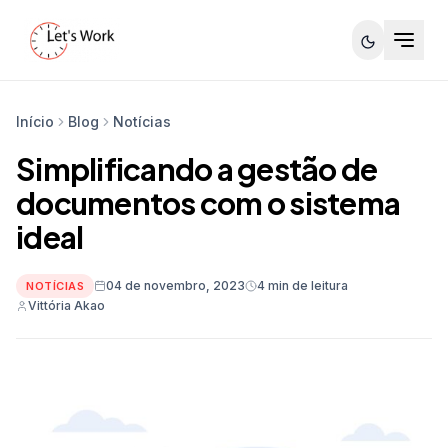
Início
Blog
Notícias
Simplificando a gestão de
documentos com o sistema
ideal
04 de novembro, 2023
4 min de leitura
NOTÍCIAS
Vittória Akao