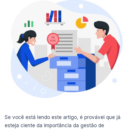
Se você está lendo este artigo, é provável que já
esteja ciente da importância da gestão de