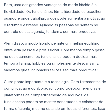
Bem, uma das grandes vantagens do modo híbrido é a
flexibilidade. Os funcionários têm a liberdade de escolher
quando e onde trabalhar, o que pode aumentar a motivação
e reduzir o estresse. Quando as pessoas se sentem no
controle de sua agenda, tendem a ser mais produtivas.
Além disso, o modo híbrido permite um melhor equilíbrio
entre vida pessoal e profissional. Com menos tempo gasto
no deslocamento, os funcionários podem dedicar mais
tempo à família, hobbies ou simplesmente descansar. E
sabemos que funcionários felizes são mais produtivos!
Outro ponto importante é a tecnologia. Com ferramentas de
comunicação e colaboração, como videoconferências e
plataformas de compartilhamento de arquivos, os
funcionários podem se manter conectados e colaborar de
forma eficiente, mesmo estando em locais diferentes. Isso