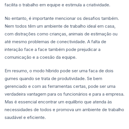
facilita o trabalho em equipe e estimula a criatividade.
No entanto, é importante mencionar os desafios também.
Nem todos têm um ambiente de trabalho ideal em casa,
com distrações como crianças, animais de estimação ou
até mesmo problemas de conectividade. A falta de
interação face a face também pode prejudicar a
comunicação e a coesão da equipe.
Em resumo, o modo híbrido pode ser uma faca de dois
gumes quando se trata de produtividade. Se bem
gerenciado e com as ferramentas certas, pode ser uma
verdadeira vantagem para os funcionários e para a empresa.
Mas é essencial encontrar um equilíbrio que atenda às
necessidades de todos e promova um ambiente de trabalho
saudável e eficiente.