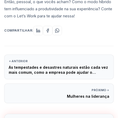
Então, pessoal, o que vocês acham? Como o modo híbrido
tem influenciado a produtividade na sua experiência? Conte
com o Let’s Work para te ajudar nessa!
COMPARTILHAR:
ANTERIOR
As tempestades e desastres naturais estão cada vez
mais comum, como a empresa pode ajudar o
funcionário?
PRÓXIMO
Mulheres na liderança