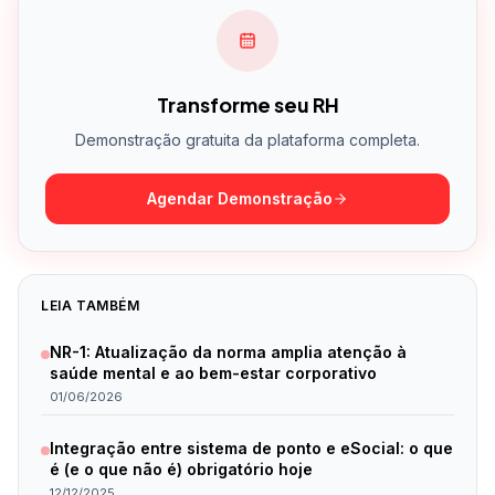
Transforme seu RH
Demonstração gratuita da plataforma completa.
Agendar Demonstração
LEIA TAMBÉM
NR-1: Atualização da norma amplia atenção à
saúde mental e ao bem-estar corporativo
01/06/2026
Integração entre sistema de ponto e eSocial: o que
é (e o que não é) obrigatório hoje
12/12/2025