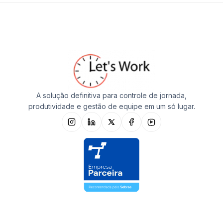
A solução definitiva para controle de jornada,
produtividade e gestão de equipe em um só lugar.