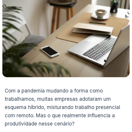
Com a pandemia mudando a forma como
trabalhamos, muitas empresas adotaram um
esquema híbrido, misturando trabalho presencial
com remoto. Mas o que realmente influencia a
produtividade nesse cenário?