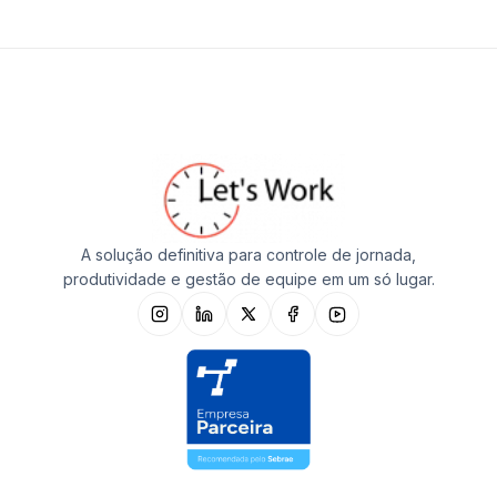
A solução definitiva para controle de jornada,
produtividade e gestão de equipe em um só lugar.