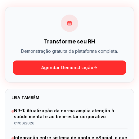
Transforme seu RH
Demonstração gratuita da plataforma completa.
Agendar Demonstração
LEIA TAMBÉM
NR-1: Atualização da norma amplia atenção à
saúde mental e ao bem-estar corporativo
01/06/2026
Integração entre sistema de ponto e eSocial: o que