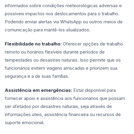
informados sobre condições meteorológicas adversas e
possíveis impactos nos deslocamentos para o trabalho.
Podendo enviar alertas via WhatsApp ou outros meios de
comunicação para mantê-los atualizados.
Flexibilidade no trabalho:
Oferecer opções de trabalho
remoto ou horários flexíveis durante períodos de
tempestades ou desastres naturais. Isso permite que os
funcionários evitem viagens arriscadas e priorizem sua
segurança e a de suas famílias.
Assistência em emergências:
Estar disponível para
fornecer apoio e assistência aos funcionários que possam
ser afetados por desastres naturais, seja através de
informações úteis, assistência financeira ou recursos de
suporte emocional.