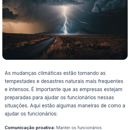
As mudanças climáticas estão tornando as
tempestades e desastres naturais mais frequentes
e intensos. É importante que as empresas estejam
preparadas para ajudar os funcionários nessas
situações. Aqui estão algumas maneiras de como a
ajudar os funcionários:
Comunicação proativa:
Manter os funcionários