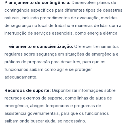
Planejamento de contingência:
Desenvolver planos de
contingência específicos para diferentes tipos de desastres
naturais, incluindo procedimentos de evacuação, medidas
de segurança no local de trabalho e maneiras de lidar com a
interrupção de serviços essenciais, como energia elétrica.
Treinamento e conscientização:
Oferecer treinamentos
regulares sobre segurança em situações de emergência e
práticas de preparação para desastres, para que os
funcionários saibam como agir e se proteger
adequadamente.
Recursos de suporte:
Disponibilizar informações sobre
recursos externos de suporte, como linhas de ajuda de
emergência, abrigos temporários e programas de
assistência governamentais, para que os funcionários
saibam onde buscar ajuda, se necessário.