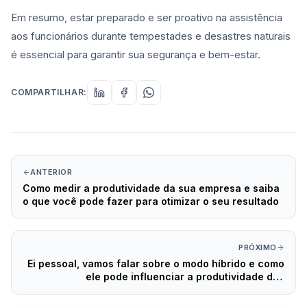
Em resumo, estar preparado e ser proativo na assistência
aos funcionários durante tempestades e desastres naturais
é essencial para garantir sua segurança e bem-estar.
COMPARTILHAR:
ANTERIOR
Como medir a produtividade da sua empresa e saiba
o que você pode fazer para otimizar o seu resultado
PRÓXIMO
Ei pessoal, vamos falar sobre o modo híbrido e como
ele pode influenciar a produtividade dos
funcionários