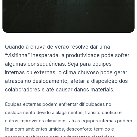
Quando a chuva de verão resolve dar uma
“visitinha” inesperada, a produtividade pode sofrer
algumas consequências. Seja para equipes
internas ou externas, o clima chuvoso pode gerar
atrasos no deslocamento, afetar a disposição dos
colaboradores e até causar danos materiais.
Equipes externas podem enfrentar dificuldades no
deslocamento devido a alagamentos, trânsito caótico e
outros imprevistos climáticos. Já as equipes internas podem
lidar com ambientes úmidos, desconforto térmico e