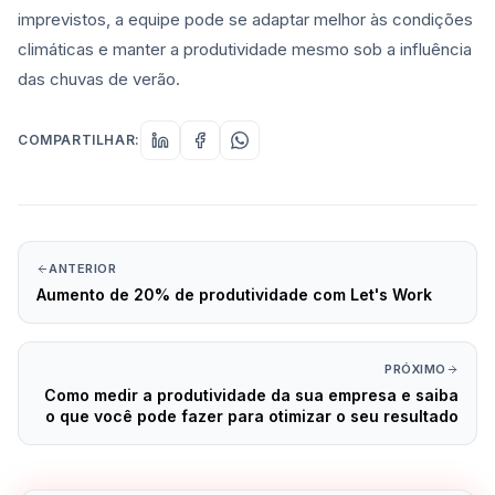
imprevistos, a equipe pode se adaptar melhor às condições
climáticas e manter a produtividade mesmo sob a influência
das chuvas de verão.
COMPARTILHAR:
ANTERIOR
Aumento de 20% de produtividade com Let's Work
PRÓXIMO
Como medir a produtividade da sua empresa e saiba
o que você pode fazer para otimizar o seu resultado