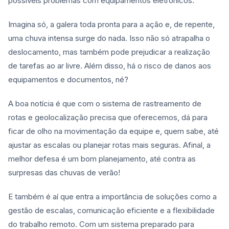
possíveis problemas com equipamentos eletrônicos.
Imagina só, a galera toda pronta para a ação e, de repente,
uma chuva intensa surge do nada. Isso não só atrapalha o
deslocamento, mas também pode prejudicar a realização
de tarefas ao ar livre. Além disso, há o risco de danos aos
equipamentos e documentos, né?
A boa notícia é que com o sistema de rastreamento de
rotas e geolocalização precisa que oferecemos, dá para
ficar de olho na movimentação da equipe e, quem sabe, até
ajustar as escalas ou planejar rotas mais seguras. Afinal, a
melhor defesa é um bom planejamento, até contra as
surpresas das chuvas de verão!
E também é aí que entra a importância de soluções como a
gestão de escalas, comunicação eficiente e a flexibilidade
do trabalho remoto. Com um sistema preparado para