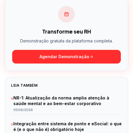
Transforme seu RH
Demonstração gratuita da plataforma completa.
Agendar Demonstração
LEIA TAMBÉM
NR-1: Atualização da norma amplia atenção à
saúde mental e ao bem-estar corporativo
01/06/2026
Integração entre sistema de ponto e eSocial: o que
é (e o que não é) obrigatório hoje