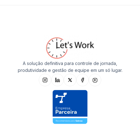
A solução definitiva para controle de jornada,
produtividade e gestão de equipe em um só lugar.