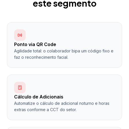
este segmento
Ponto via QR Code
Agilidade total: o colaborador bipa um código fixo e
faz o reconhecimento facial.
Cálculo de Adicionais
Automatize o cálculo de adicional noturno e horas
extras conforme a CCT do setor.