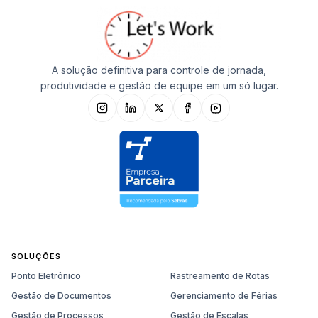
A solução definitiva para controle de jornada,
produtividade e gestão de equipe em um só lugar.
SOLUÇÕES
Ponto Eletrônico
Rastreamento de Rotas
Gestão de Documentos
Gerenciamento de Férias
Gestão de Processos
Gestão de Escalas