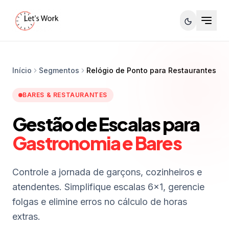
Início
Segmentos
Relógio de Ponto para Restaurantes
BARES & RESTAURANTES
Gestão de Escalas para
Gastronomia e Bares
Controle a jornada de garçons, cozinheiros e
atendentes. Simplifique escalas 6x1, gerencie
folgas e elimine erros no cálculo de horas
extras.