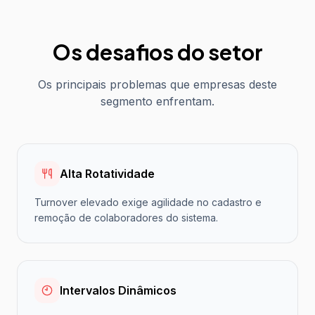
Os desafios do setor
Os principais problemas que empresas deste
segmento enfrentam.
Alta Rotatividade
Turnover elevado exige agilidade no cadastro e
remoção de colaboradores do sistema.
Intervalos Dinâmicos