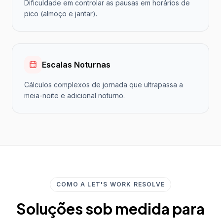
Dificuldade em controlar as pausas em horários de
pico (almoço e jantar).
Escalas Noturnas
Cálculos complexos de jornada que ultrapassa a
meia-noite e adicional noturno.
COMO A LET'S WORK RESOLVE
Soluções sob medida para