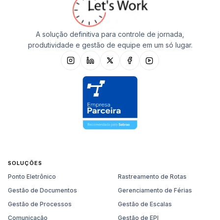
A solução definitiva para controle de jornada,
produtividade e gestão de equipe em um só lugar.
SOLUÇÕES
Ponto Eletrônico
Rastreamento de Rotas
Gestão de Documentos
Gerenciamento de Férias
Gestão de Processos
Gestão de Escalas
Comunicação
Gestão de EPI