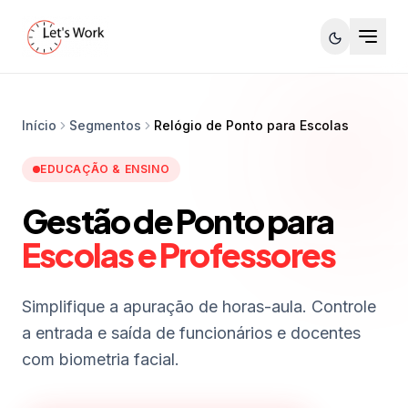
Início
Segmentos
Relógio de Ponto para Escolas
EDUCAÇÃO & ENSINO
Gestão de Ponto para
Escolas e Professores
Simplifique a apuração de horas-aula. Controle
a entrada e saída de funcionários e docentes
com biometria facial.