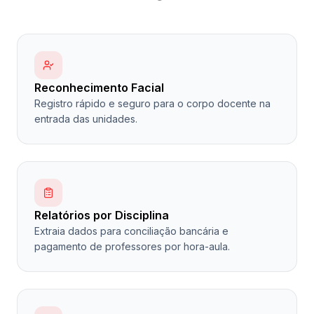
Reconhecimento Facial
Registro rápido e seguro para o corpo docente na
entrada das unidades.
Relatórios por Disciplina
Extraia dados para conciliação bancária e
pagamento de professores por hora-aula.