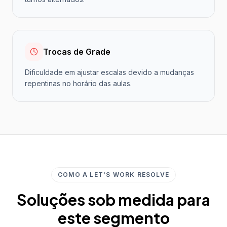
Trocas de Grade
Dificuldade em ajustar escalas devido a mudanças
repentinas no horário das aulas.
COMO A LET'S WORK RESOLVE
Soluções sob medida para
este segmento