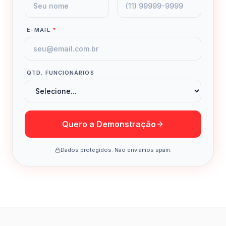
E-MAIL
*
QTD. FUNCIONÁRIOS
Quero a Demonstração
Dados protegidos. Não enviamos spam.