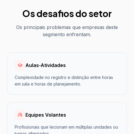
Os desafios do setor
Os principais problemas que empresas deste
segmento enfrentam.
Aulas-Atividades
Complexidade no registro e distinção entre horas
em sala e horas de planejamento.
Equipes Volantes
Profissionais que lecionam em múltiplas unidades ou
turnos alternados.