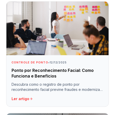
CONTROLE DE PONTO
•
12/12/2025
Ponto por Reconhecimento Facial: Como
Funciona e Benefícios
Descubra como o registro de ponto por
reconhecimento facial previne fraudes e moderniza o
controle de jornada da sua empresa.
Ler artigo