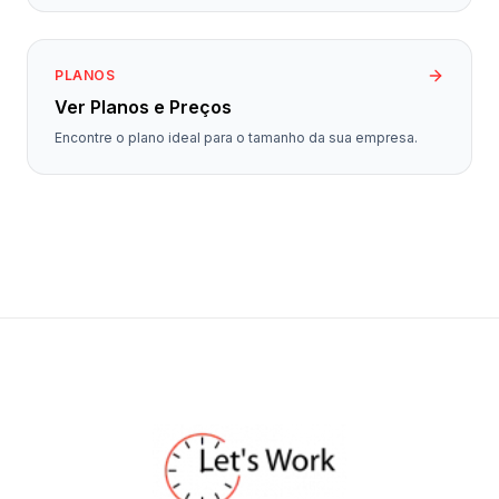
PLANOS
Ver Planos e Preços
Encontre o plano ideal para o tamanho da sua empresa.