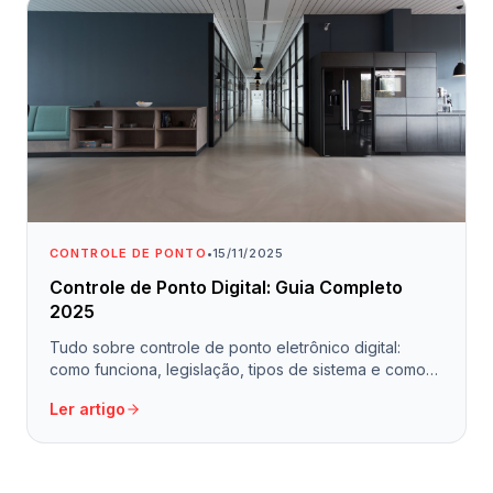
CONTROLE DE PONTO
•
15/11/2025
Controle de Ponto Digital: Guia Completo
2025
Tudo sobre controle de ponto eletrônico digital:
como funciona, legislação, tipos de sistema e como
escolher o melhor para sua empresa.
Ler artigo