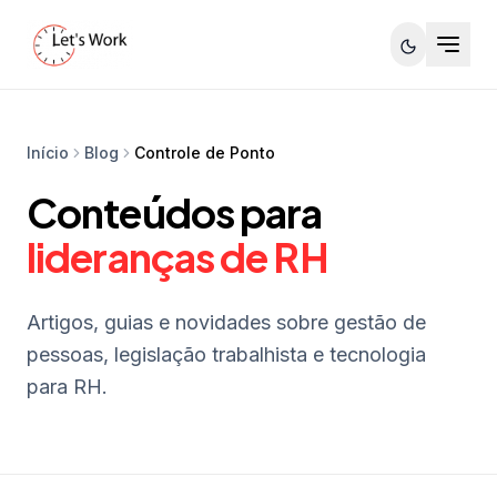
Início
Blog
Controle de Ponto
Conteúdos para
lideranças de RH
Artigos, guias e novidades sobre gestão de
pessoas, legislação trabalhista e tecnologia
para RH.