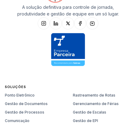
A solução definitiva para controle de jornada,
produtividade e gestão de equipe em um só lugar.
SOLUÇÕES
Ponto Eletrônico
Rastreamento de Rotas
Gestão de Documentos
Gerenciamento de Férias
Gestão de Processos
Gestão de Escalas
Comunicação
Gestão de EPI