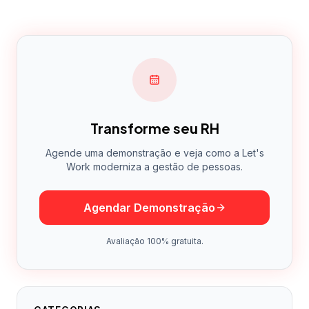
Transforme seu RH
Agende uma demonstração e veja como a Let's
Work moderniza a gestão de pessoas.
Agendar Demonstração
Avaliação 100% gratuita.