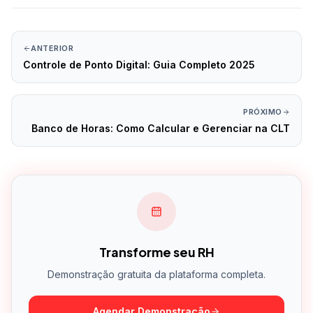
ANTERIOR
Controle de Ponto Digital: Guia Completo 2025
PRÓXIMO
Banco de Horas: Como Calcular e Gerenciar na CLT
Transforme seu RH
Demonstração gratuita da plataforma completa.
Agendar Demonstração