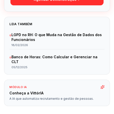
LEIA TAMBÉM
LGPD no RH: O que Muda na Gestão de Dados dos
Funcionários
18/02/2026
Banco de Horas: Como Calcular e Gerenciar na
CLT
05/12/2025
MÓDULO IA
Conheça a VittórIA
A IA que automatiza recrutamento e gestão de pessoas.