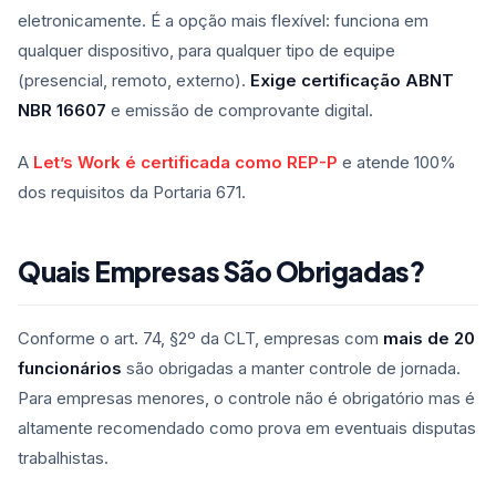
eletronicamente. É a opção mais flexível: funciona em
qualquer dispositivo, para qualquer tipo de equipe
(presencial, remoto, externo).
Exige certificação ABNT
NBR 16607
e emissão de comprovante digital.
A
Let’s Work é certificada como REP-P
e atende 100%
dos requisitos da Portaria 671.
Quais Empresas São Obrigadas?
Conforme o art. 74, §2º da CLT, empresas com
mais de 20
funcionários
são obrigadas a manter controle de jornada.
Para empresas menores, o controle não é obrigatório mas é
altamente recomendado como prova em eventuais disputas
trabalhistas.