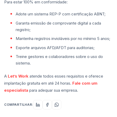
Para estar 100% em conformidade:
Adote um sistema REP-P com certificação ABNT;
Garanta emissão de comprovante digital a cada
registro;
Mantenha registros invioláveis por no mínimo 5 anos;
Exporte arquivos AFD/AFDT para auditorias;
Treine gestores e colaboradores sobre o uso do
sistema.
A
Let’s Work
atende todos esses requisitos e oferece
implantação gratuita em até 24 horas.
Fale com um
especialista
para adequar sua empresa.
COMPARTILHAR: