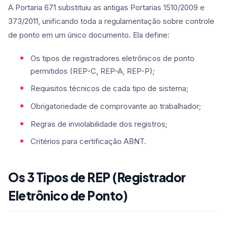
A Portaria 671 substituiu as antigas Portarias 1510/2009 e
373/2011, unificando toda a regulamentação sobre controle
de ponto em um único documento. Ela define:
Os tipos de registradores eletrônicos de ponto
permitidos (REP-C, REP-A, REP-P);
Requisitos técnicos de cada tipo de sistema;
Obrigatoriedade de comprovante ao trabalhador;
Regras de inviolabilidade dos registros;
Critérios para certificação ABNT.
Os 3 Tipos de REP (Registrador
Eletrônico de Ponto)