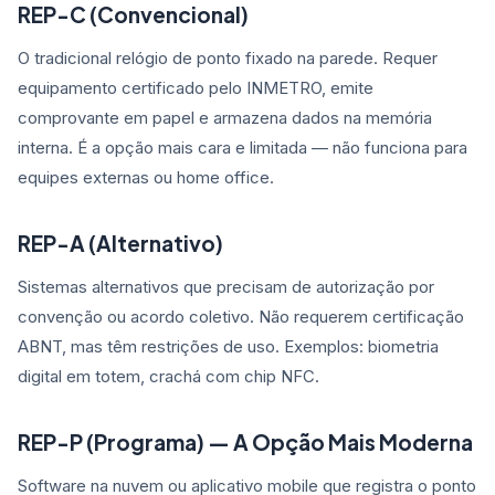
REP-C (Convencional)
O tradicional relógio de ponto fixado na parede. Requer
equipamento certificado pelo INMETRO, emite
comprovante em papel e armazena dados na memória
interna. É a opção mais cara e limitada — não funciona para
equipes externas ou home office.
REP-A (Alternativo)
Sistemas alternativos que precisam de autorização por
convenção ou acordo coletivo. Não requerem certificação
ABNT, mas têm restrições de uso. Exemplos: biometria
digital em totem, crachá com chip NFC.
REP-P (Programa) — A Opção Mais Moderna
Software na nuvem ou aplicativo mobile que registra o ponto