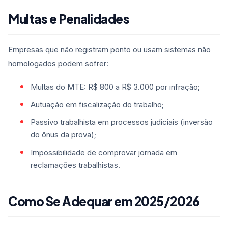
Multas e Penalidades
Empresas que não registram ponto ou usam sistemas não
homologados podem sofrer:
Multas do MTE: R$ 800 a R$ 3.000 por infração;
Autuação em fiscalização do trabalho;
Passivo trabalhista em processos judiciais (inversão
do ônus da prova);
Impossibilidade de comprovar jornada em
reclamações trabalhistas.
Como Se Adequar em 2025/2026