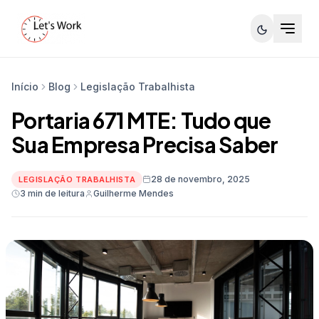
Início
Blog
Legislação Trabalhista
Portaria 671 MTE: Tudo que
Sua Empresa Precisa Saber
28 de novembro, 2025
LEGISLAÇÃO TRABALHISTA
3 min de leitura
Guilherme Mendes