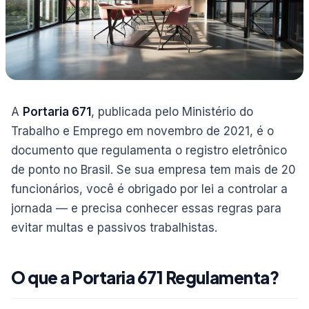
A
Portaria 671
, publicada pelo Ministério do
Trabalho e Emprego em novembro de 2021, é o
documento que regulamenta o registro eletrônico
de ponto no Brasil. Se sua empresa tem mais de 20
funcionários, você é obrigado por lei a controlar a
jornada — e precisa conhecer essas regras para
evitar multas e passivos trabalhistas.
O que a Portaria 671 Regulamenta?