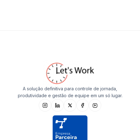
A solução definitiva para controle de jornada,
produtividade e gestão de equipe em um só lugar.