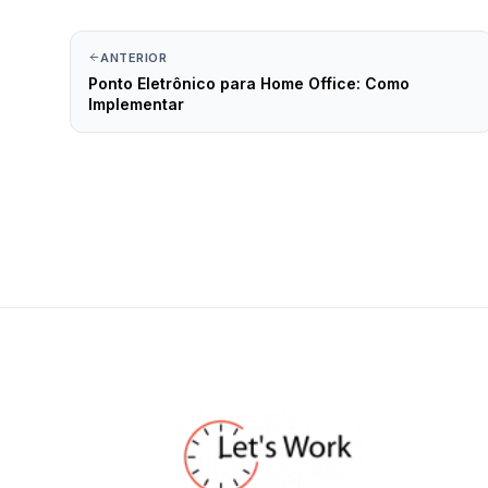
ANTERIOR
Ponto Eletrônico para Home Office: Como
Implementar