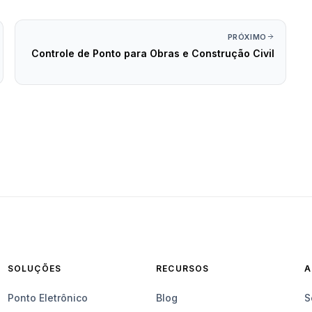
PRÓXIMO
Controle de Ponto para Obras e Construção Civil
SOLUÇÕES
RECURSOS
A
Ponto Eletrônico
Blog
S