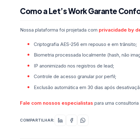
Como a Let’s Work Garante Conf
Nossa plataforma foi projetada com
privacidade by d
Criptografia AES-256 em repouso e em trânsito;
Biometria processada localmente (hash, não ima
IP anonimizado nos registros de lead;
Controle de acesso granular por perfil;
Exclusão automática em 30 dias após desativaçã
Fale com nossos especialistas
para uma consultori
COMPARTILHAR: