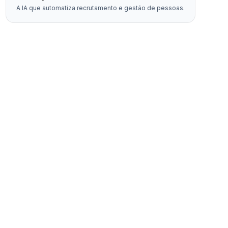
A IA que automatiza recrutamento e gestão de pessoas.