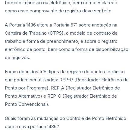
formato impresso ou eletrônico, bem como esclarece
como esse comprovante de registro deve ser feito.
A Portaria 1486 altera a Portaria 671 sobre anotação na
Carteira de Trabalho (CTPS), o modelo de contrato de
trabalho e forma de preenchimento, e sobre o registro
eletrônico de ponto, bem como a forma de disponibilização
de arquivos.
Foram definidos três tipos de registro de ponto eletrônico
que podem ser utilizados: REP-P (Registrador Eletrônico de
Ponto por Programa), REP-A (Registrador Eletrônico de
Ponto Alternativo) e REP-C (Registrador Eletrônico de
Ponto Convencional).
Quais foram as mudanças do Controle de Ponto Eletrônico
com a nova portaria 1486?