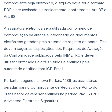
comprovante seja eletrônico, o arquivo deve ter o formato
PDF e ser assinado eletronicamente, conforme os Art. 87 e
Art. 88.
A assinatura eletrônica será utilizada como meio de
comprovação da autoria e integridade de documentos
eletrônicos gerados pelo sistema de registro de ponto. Elas
devem seguir as disposições dos Requisitos de Avaliação
da Conformidade publicados pelo INMETRO
e devem
utilizar certificados digitais válidos e emitidos pela
autoridade certificadora ICP-Brasil.
Portanto, segundo a nova Portaria 1486, as assinaturas
geradas para o Comprovante de Registro de Ponto do
Trabalhador devem ser emitidas no padrão PAdES
(PDF
Advanced Electronic Signature).