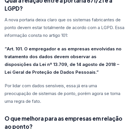
Qual a relação entre a portaria 671/21 e a
LGPD?
A nova portaria deixa claro que os sistemas fabricantes de
ponto devem estar totalmente de acordo com a LGPD. Essa
informação consta no artigo 101:
“Art. 101. O empregador e as empresas envolvidas no
tratamento dos dados devem observar as
disposições da Lei nº 13.709, de 14 agosto de 2018 –
Lei Geral de Proteção de Dados Pessoais.”
Por lidar com dados sensíveis, essa já era uma
preocupação de sistemas de ponto, porém agora se torna
uma regra de fato.
O que melhora para as empresas em relação
ao ponto?