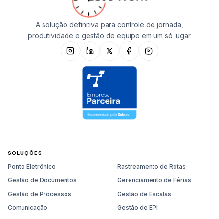
A solução definitiva para controle de jornada,
produtividade e gestão de equipe em um só lugar.
SOLUÇÕES
Ponto Eletrônico
Rastreamento de Rotas
Gestão de Documentos
Gerenciamento de Férias
Gestão de Processos
Gestão de Escalas
Comunicação
Gestão de EPI