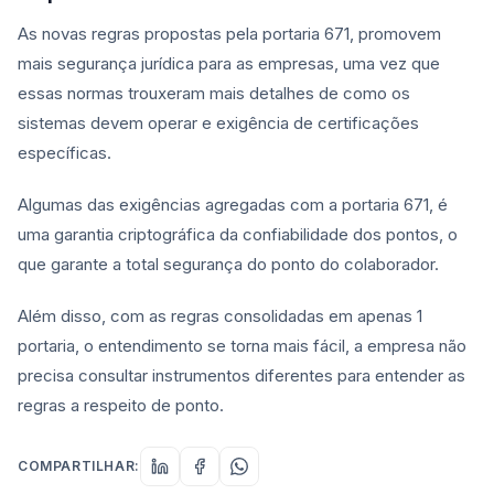
As novas regras propostas pela portaria 671, promovem
mais segurança jurídica para as empresas, uma vez que
essas normas trouxeram mais detalhes de como os
sistemas devem operar e exigência de certificações
específicas.
Algumas das exigências agregadas com a portaria 671, é
uma garantia criptográfica da confiabilidade dos pontos, o
que garante a total segurança do ponto do colaborador.
Além disso, com as regras consolidadas em apenas 1
portaria, o entendimento se torna mais fácil, a empresa não
precisa consultar instrumentos diferentes para entender as
regras a respeito de ponto.
COMPARTILHAR: