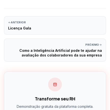
ANTERIOR
Licença Gala
PRÓXIMO
Como a Inteligência Artificial pode te ajudar na
avaliação dos colaboradores da sua empresa
Transforme seu RH
Demonstração gratuita da plataforma completa.