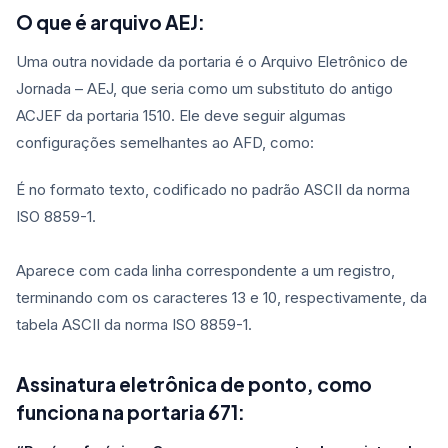
O que é arquivo AEJ:
Uma outra novidade da portaria é o Arquivo Eletrônico de
Jornada – AEJ, que seria como um substituto do antigo
ACJEF da portaria 1510. Ele deve seguir algumas
configurações semelhantes ao AFD, como:
É no formato texto, codificado no padrão ASCII da norma
ISO 8859-1.
Aparece com cada linha correspondente a um registro,
terminando com os caracteres 13 e 10, respectivamente, da
tabela ASCII da norma ISO 8859-1.
Assinatura eletrônica de ponto, como
funciona na portaria 671: