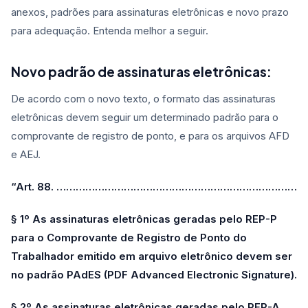
anexos, padrões para assinaturas eletrônicas e novo prazo
para adequação. Entenda melhor a seguir.
Novo padrão de assinaturas eletrônicas:
De acordo com o novo texto, o formato das assinaturas
eletrônicas devem seguir um determinado padrão para o
comprovante de registro de ponto, e para os arquivos AFD
e AEJ.
“Art. 88. …………………………………………………………………
§ 1º As assinaturas eletrônicas geradas pelo REP-P
para o Comprovante de Registro de Ponto do
Trabalhador emitido em arquivo eletrônico devem ser
no padrão PAdES (PDF Advanced Electronic Signature).
§ 2º As assinaturas eletrônicas geradas pelo REP-A,