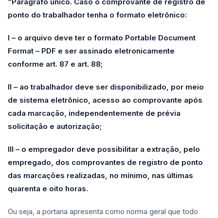
“Parágrafo único. Caso o comprovante de registro de
ponto do trabalhador tenha o formato eletrônico:
I – o arquivo deve ter o formato Portable Document
Format – PDF e ser assinado eletronicamente
conforme art. 87 e art. 88;
II – ao trabalhador deve ser disponibilizado, por meio
de sistema eletrônico, acesso ao comprovante após
cada marcação, independentemente de prévia
solicitação e autorização;
III – o empregador deve possibilitar a extração, pelo
empregado, dos comprovantes de registro de ponto
das marcações realizadas, no mínimo, nas últimas
quarenta e oito horas.
Ou seja, a portaria apresenta como norma geral que todo