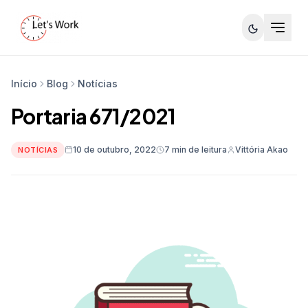
Início
Blog
Notícias
Portaria 671/2021
10 de outubro, 2022
7 min de leitura
Vittória Akao
NOTÍCIAS