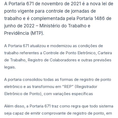
A Portaria 671 de novembro de 2021 é a nova lei de
ponto vigente para controle de jornadas de
trabalho e é complementada pela Portaria 1486 de
junho de 2022 – Ministério do Trabalho e
Previdência (MTP).
A Portaria 671 atualizou e modernizou as condições de
trabalho referentes a Controle de Ponto Eletrônico, Carteira
de Trabalho, Registro de Colaboradores e outras previsões
legais.
A portaria consolidou todas as formas de registro de ponto
eletrônico e as transformou em “REP” (Registrador
Eletrônico de Ponto), com variações específicas
Além disso, a Portaria 671 traz como regra que todo sistema
seja capaz de emitir comprovante de registro de ponto, em