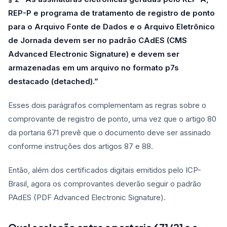
REP-P e programa de tratamento de registro de ponto
para o Arquivo Fonte de Dados e o Arquivo Eletrônico
de Jornada devem ser no padrão CAdES (CMS
Advanced Electronic Signature) e devem ser
armazenadas em um arquivo no formato p7s
destacado (detached).”
Esses dois parágrafos complementam as regras sobre o
comprovante de registro de ponto, uma vez que o artigo 80
da portaria 671 prevê que o documento deve ser assinado
conforme instruções dos artigos 87 e 88.
Então, além dos certificados digitais emitidos pelo ICP-
Brasil, agora os comprovantes deverão seguir o padrão
PAdES (PDF Advanced Electronic Signature).