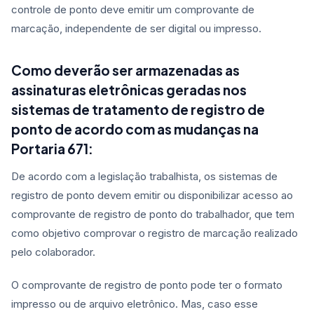
controle de ponto deve emitir um comprovante de
marcação, independente de ser digital ou impresso.
Como deverão ser armazenadas as
assinaturas eletrônicas geradas nos
sistemas de tratamento de registro de
ponto de acordo com as mudanças na
Portaria 671:
De acordo com a legislação trabalhista, os sistemas de
registro de ponto devem emitir ou disponibilizar acesso ao
comprovante de registro de ponto do trabalhador, que tem
como objetivo comprovar o registro de marcação realizado
pelo colaborador.
O comprovante de registro de ponto pode ter o formato
impresso ou de arquivo eletrônico. Mas, caso esse