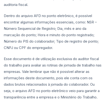
auditoria fiscal.
Dentro do arquivo AFD no ponto eletrônico, é possível
encontrar algumas informações essenciais, como: NSR –
Número Sequencial de Registro; Dia, mês e ano da
marcação do ponto; Hora e minuto do ponto registrado;
Número do PIS do colaborador; Tipo de registro de ponto;
CNPJ ou CPF do empregador.
Esse documento é de utilização exclusiva do auditor fiscal
do trabalho para avaliar as rotinas de jornada de trabalho nas
empresas. Vale lembrar que não é possível alterar as
informações deste documento, pois ele conta com os
dados brutos relacionados à jornada do colaborador. Ou
seja, o arquivo AFD no ponto eletrônico veio para garantir a
transparência entre a empresa e o Ministério do Trabalho.