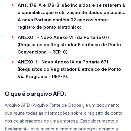
Arts. 178-A e 178-B: são incluídos e se referem à
disponibilização e utilização de dados pessoais.
A nova Portaria contém 02 anexos sobre
registro de ponto eletrônico:
ANEXO I – Novo Anexo VIII da Portaria 671
(Requisitos do Registrador Eletrônico de Ponto
Convencional – REP-C);
ANEXO II – Novo Anexo IX da Portaria 671
(Requisitos do Registrador Eletrônico de Ponto
Via Programa – REP-P).
O que é o arquivo AFD:
Arquivo AFD (Arquivo Fonte de Dados), é um documento
que reúne todas as informações sobre o registro de ponto
dos colaboradores de uma empresa. Esse documento é
fundamental para manter a empresa protegida perante a