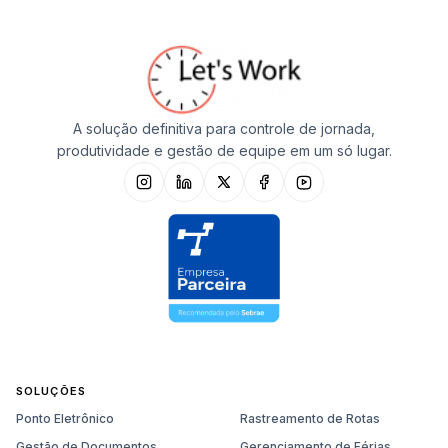
A solução definitiva para controle de jornada,
produtividade e gestão de equipe em um só lugar.
SOLUÇÕES
Ponto Eletrônico
Rastreamento de Rotas
Gestão de Documentos
Gerenciamento de Férias