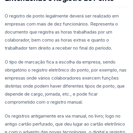
O registro de ponto legalmente deverá ser realizado em
empresas com mais de dez funcionários. Representa o
documento que registra as horas trabalhadas por um
colaborador, bem como as horas extras e quanto o
trabalhador tem direito a receber no final do período.
O tipo de marcação fica a escolha da empresa, sendo
obrigatório o registro eletrônico do ponto, por exemplo, nas
empresas onde vários colaboradores exercem funções
distintas onde podem haver diferentes tipos de ponto, que
depende de cargo, jornada, etc., e pode ficar
comprometido com o registro manual.
Os registros antigamente era via manual, no livro; logo no
antigo cartão perfurado, que deu lugar ao cartão eletrônico
e com o advento das novas tecnologias, o digital e registro