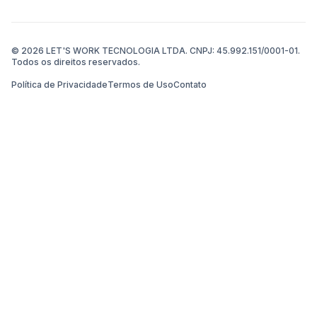
© 2026 LET'S WORK TECNOLOGIA LTDA. CNPJ: 45.992.151/0001-01.
Todos os direitos reservados.
Política de Privacidade
Termos de Uso
Contato