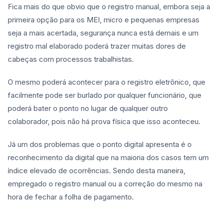
Fica mais do que obvio que o registro manual, embora seja a
primeira opção para os MEI, micro e pequenas empresas
seja a mais acertada, segurança nunca está demais e um
registro mal elaborado poderá trazer muitas dores de
cabeças com processos trabalhistas.
O mesmo poderá acontecer para o registro eletrônico, que
facilmente pode ser burlado por qualquer funcionário, que
poderá bater o ponto no lugar de qualquer outro
colaborador, pois não há prova física que isso aconteceu.
Já um dos problemas que o ponto digital apresenta é o
reconhecimento da digital que na maioria dos casos tem um
índice elevado de ocorrências. Sendo desta maneira,
empregado o registro manual ou a correção do mesmo na
hora de fechar a folha de pagamento.