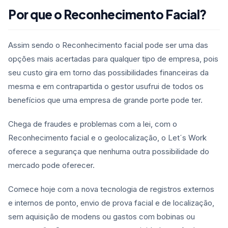
Por que o Reconhecimento Facial?
Assim sendo o Reconhecimento facial pode ser uma das
opções mais acertadas para qualquer tipo de empresa, pois
seu custo gira em torno das possibilidades financeiras da
mesma e em contrapartida o gestor usufrui de todos os
benefícios que uma empresa de grande porte pode ter.
Chega de fraudes e problemas com a lei, com o
Reconhecimento facial e o geolocalização, o Let´s Work
oferece a segurança que nenhuma outra possibilidade do
mercado pode oferecer.
Comece hoje com a nova tecnologia de registros externos
e internos de ponto, envio de prova facial e de localização,
sem aquisição de modens ou gastos com bobinas ou