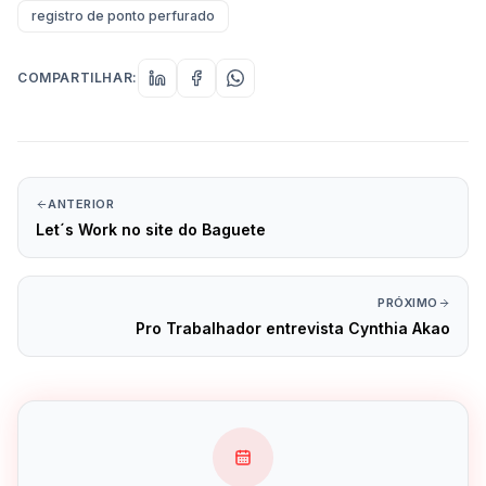
registro de ponto perfurado
COMPARTILHAR:
ANTERIOR
Let´s Work no site do Baguete
PRÓXIMO
Pro Trabalhador entrevista Cynthia Akao