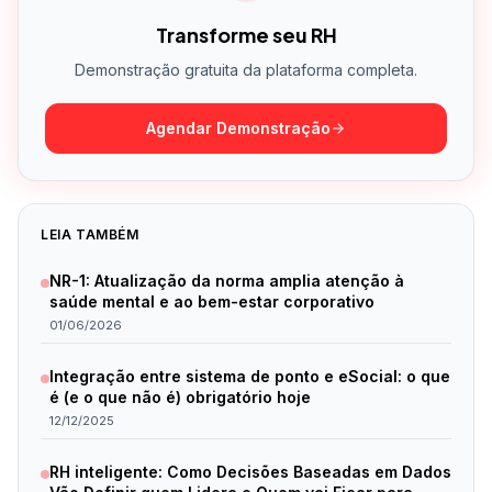
Transforme seu RH
Demonstração gratuita da plataforma completa.
Agendar Demonstração
LEIA TAMBÉM
NR-1: Atualização da norma amplia atenção à
saúde mental e ao bem-estar corporativo
01/06/2026
Integração entre sistema de ponto e eSocial: o que
é (e o que não é) obrigatório hoje
12/12/2025
RH inteligente: Como Decisões Baseadas em Dados