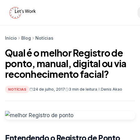
Início
Blog
Notícias
Qual é o melhor Registro de
ponto, manual, digital ou via
reconhecimento facial?
24 de julho, 2017
3 min de leitura
Denis Akao
NOTÍCIAS
Entendendo o Registro de Ponto