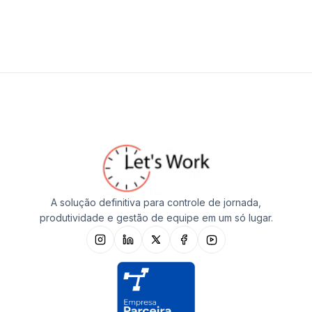
A solução definitiva para controle de jornada,
produtividade e gestão de equipe em um só lugar.