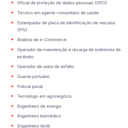
Oficial de proteção de dados pessoais (DPO)
Técnico em agente comunitário de saúde
Estampador de placa de identificação de veículos
(PIV)
Analista de e-Commerce
Operador de manutenção e recarga de extintores de
incêndio
Operador de usina de asfalto
Guarda portuário
Policial penal
Tecnólogo em agronegócio
Engenheiro de energia
Engenheiro biomédico
Engenheiro têxtil