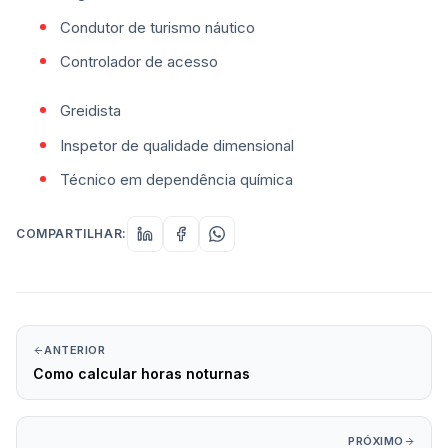
Condutor de turismo náutico
Controlador de acesso
Greidista
Inspetor de qualidade dimensional
Técnico em dependência química
COMPARTILHAR:
ANTERIOR
Como calcular horas noturnas
PRÓXIMO