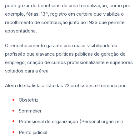
pode gozar de benefícios de uma formalização, como por
exemplo, férias, 13º, registro em carteira que viabiliza o
recolhimento de contribuição junto ao INSS que permite
aposentadoria.
O reconhecimento garante uma maior visibilidade da
profissão que alavanca políticas públicas de geração de
emprego, criação de cursos profissionalizante e superiores
voltados para a área.
Além de skatista a lista das 22 profissões é formada por:
Obstetriz
Sommelier
Profissional de organização (Personal organizer)
Perito judicial