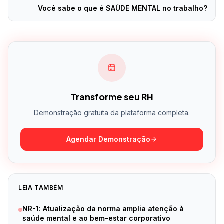
Você sabe o que é SAÚDE MENTAL no trabalho?
Transforme seu RH
Demonstração gratuita da plataforma completa.
Agendar Demonstração
LEIA TAMBÉM
NR-1: Atualização da norma amplia atenção à
saúde mental e ao bem-estar corporativo