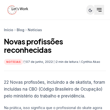
Início
Blog
Notícias
Novas profissões
reconhecidas
07 de junho, 2022
2 min de leitura
Cynthia Akao
NOTÍCIAS
22 Novas profissões, incluindo a de skatista, foram
incluídas na CBO (Código Brasileiro de Ocupação)
pelo ministério do trabalho e previdência.
Na prática, isso significa que o profissional do skate agora