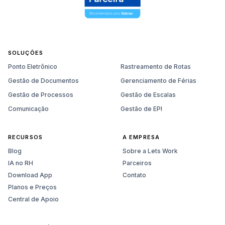
SOLUÇÕES
Ponto Eletrônico
Rastreamento de Rotas
Gestão de Documentos
Gerenciamento de Férias
Gestão de Processos
Gestão de Escalas
Comunicação
Gestão de EPI
RECURSOS
A EMPRESA
Blog
Sobre a Lets Work
IA no RH
Parceiros
Download App
Contato
Planos e Preços
Central de Apoio