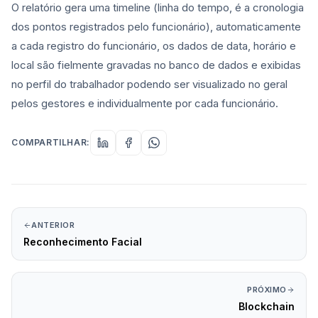
O relatório gera uma timeline (linha do tempo, é a cronologia
dos pontos registrados pelo funcionário), automaticamente
a cada registro do funcionário, os dados de data, horário e
local são fielmente gravadas no banco de dados e exibidas
no perfil do trabalhador podendo ser visualizado no geral
pelos gestores e individualmente por cada funcionário.
COMPARTILHAR:
ANTERIOR
Reconhecimento Facial
PRÓXIMO
Blockchain