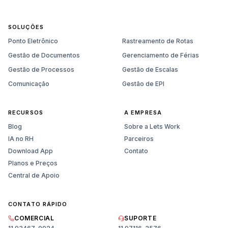
SOLUÇÕES
Ponto Eletrônico
Rastreamento de Rotas
Gestão de Documentos
Gerenciamento de Férias
Gestão de Processos
Gestão de Escalas
Comunicação
Gestão de EPI
RECURSOS
A EMPRESA
Blog
Sobre a Lets Work
IA no RH
Parceiros
Download App
Contato
Planos e Preços
Central de Apoio
CONTATO RÁPIDO
COMERCIAL
SUPORTE