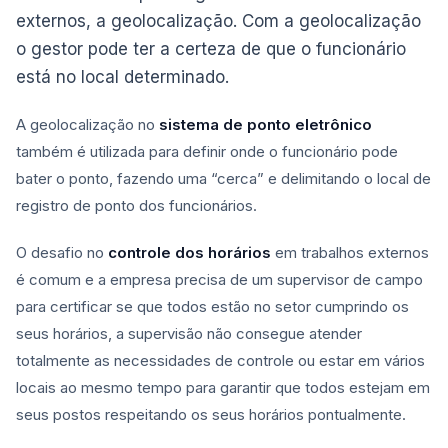
externos, a geolocalização. Com a geolocalização
o gestor pode ter a certeza de que o funcionário
está no local determinado.
A geolocalização no
sistema de ponto eletrônico
também é utilizada para definir onde o funcionário pode
bater o ponto, fazendo uma “cerca” e delimitando o local de
registro de ponto dos funcionários.
O desafio no
controle dos horários
em trabalhos externos
é comum e a empresa precisa de um supervisor de campo
para certificar se que todos estão no setor cumprindo os
seus horários, a supervisão não consegue atender
totalmente as necessidades de controle ou estar em vários
locais ao mesmo tempo para garantir que todos estejam em
seus postos respeitando os seus horários pontualmente.