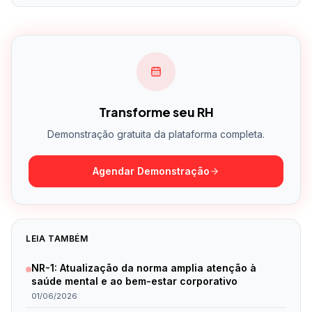
Transforme seu RH
Demonstração gratuita da plataforma completa.
Agendar Demonstração
LEIA TAMBÉM
NR-1: Atualização da norma amplia atenção à
saúde mental e ao bem-estar corporativo
01/06/2026