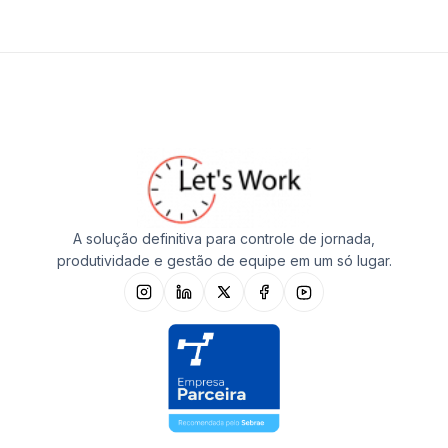
A solução definitiva para controle de jornada,
produtividade e gestão de equipe em um só lugar.