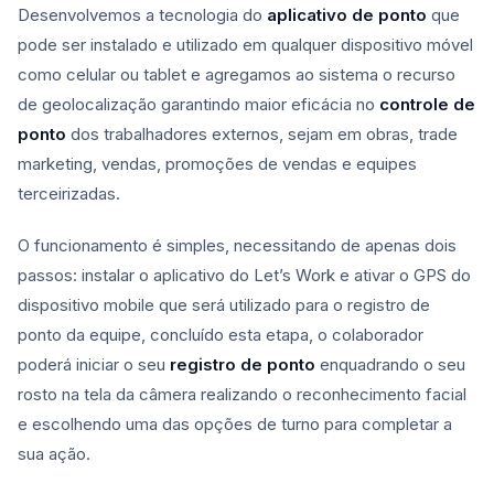
Desenvolvemos a tecnologia do
aplicativo de ponto
que
pode ser instalado e utilizado em qualquer dispositivo móvel
como celular ou tablet e agregamos ao sistema o recurso
de geolocalização garantindo maior eficácia no
controle de
ponto
dos trabalhadores externos, sejam em obras, trade
marketing, vendas, promoções de vendas e equipes
terceirizadas.
O funcionamento é simples, necessitando de apenas dois
passos: instalar o aplicativo do Let’s Work e ativar o GPS do
dispositivo mobile que será utilizado para o registro de
ponto da equipe, concluído esta etapa, o colaborador
poderá iniciar o seu
registro de ponto
enquadrando o seu
rosto na tela da câmera realizando o reconhecimento facial
e escolhendo uma das opções de turno para completar a
sua ação.