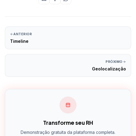
ANTERIOR
Timeline
PRÓXIMO
Geolocalização
Transforme seu RH
Demonstração gratuita da plataforma completa.