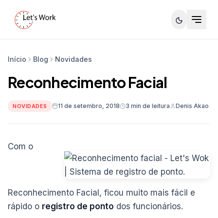
Início
Blog
Novidades
Reconhecimento Facial
11 de setembro, 2018
3 min de leitura
Denis Akao
NOVIDADES
Com o
Reconhecimento Facial, ficou muito mais fácil e
rápido o
registro de ponto
dos funcionários.