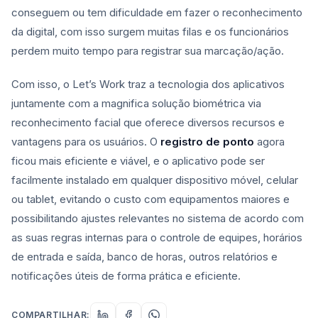
conseguem ou tem dificuldade em fazer o reconhecimento
da digital, com isso surgem muitas filas e os funcionários
perdem muito tempo para registrar sua marcação/ação.
Com isso, o Let’s Work traz a tecnologia dos aplicativos
juntamente com a magnifica solução biométrica via
reconhecimento facial que oferece diversos recursos e
vantagens para os usuários. O
registro de ponto
agora
ficou mais eficiente e viável, e o aplicativo pode ser
facilmente instalado em qualquer dispositivo móvel, celular
ou tablet, evitando o custo com equipamentos maiores e
possibilitando ajustes relevantes no sistema de acordo com
as suas regras internas para o controle de equipes, horários
de entrada e saída, banco de horas, outros relatórios e
notificações úteis de forma prática e eficiente.
COMPARTILHAR: