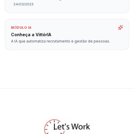
24/03/2023
MÓDULO IA
Conheça a VittórIA
A IA que automatiza recrutamento e gestão de pessoas.