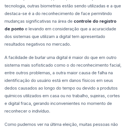
tecnologia, outras biometrias estão sendo utilizadas e a que
destaca-se é a do reconhecimento de face permitindo
mudanças significativas na área de
controle do registro
de ponto
e levando em consideração que a acuracidade
dos sistemas que utilizam a digital tem apresentado
resultados negativos no mercado.
A facilidade de burlar uma digital é maior do que em outro
sistema mais sofisticado como o do reconhecimento facial,
entre outros problemas, a outra maior causa de falha na
identificação do usuário está em danos físicos em seus
dedos causados ao longo do tempo ou devido a produtos
químicos utilizados em casa ou no trabalho, sujeiras, cortes
e digital fraca, gerando inconvenientes no momento de
reconhecer o indivíduo.
Como pudemos ver na última eleição, muitas pessoas não