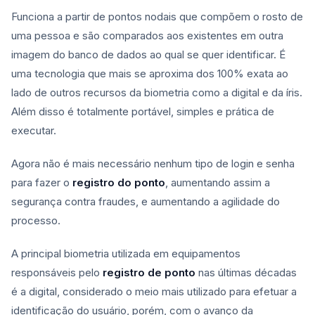
Funciona a partir de pontos nodais que compõem o rosto de
uma pessoa e são comparados aos existentes em outra
imagem do banco de dados ao qual se quer identificar. É
uma tecnologia que mais se aproxima dos 100% exata ao
lado de outros recursos da biometria como a digital e da íris.
Além disso é totalmente portável, simples e prática de
executar.
Agora não é mais necessário nenhum tipo de login e senha
para fazer o
registro do ponto
, aumentando assim a
segurança contra fraudes, e aumentando a agilidade do
processo.
A principal biometria utilizada em equipamentos
responsáveis pelo
registro de ponto
nas últimas décadas
é a digital, considerado o meio mais utilizado para efetuar a
identificação do usuário, porém, com o avanço da