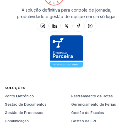
A solução definitiva para controle de jornada,
produtividade e gestão de equipe em um só lugar.
SOLUÇÕES
Ponto Eletrônico
Rastreamento de Rotas
Gestão de Documentos
Gerenciamento de Férias
Gestão de Processos
Gestão de Escalas
Comunicação
Gestão de EPI