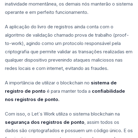
inatividade momentânea, os demais nós manterão o sistema
operante e em perfeito funcionamento.
A aplicação do livro de registros ainda conta com o
algoritmo de validação chamado prova de trabalho (proof-
to-work), agindo como um protocolo responsável pela
criptografia que permite validar as transações realizadas em
qualquer dispositivo prevenindo ataques maliciosos nas
redes locais e com internet, evitando as fraudes.
A importância de utilizar o blockchain no
sistema de
registro de ponto
é para manter toda a
confiabilidade
nos registros de ponto.
Com isso, o Let´s Work utiliza o sistema blockchain na
segurança dos registros de ponto
, assim todos os
dados são criptografados e possuem um código único. E os