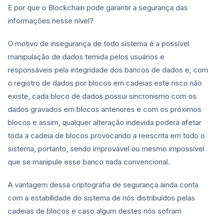
E por que o Blockchain pode garantir a segurança das
informações nesse nível?
O motivo de insegurança de todo sistema é a possível
manipulação de dados temida pelos usuários e
responsáveis pela integridade dos bancos de dados e, com
o registro de dados por blocos em cadeias este risco não
existe, cada bloco de dados possui sincronismo com os
dados gravados em blocos anteriores e com os próximos
blocos e assim, qualquer alteração indevida poderá afetar
toda a cadeia de blocos provocando a reescrita em todo o
sistema, portanto, sendo improvável ou mesmo impossível
que se manipule esse banco nada convencional.
A vantagem dessa criptografia de segurança ainda conta
com a estabilidade do sistema de nós distribuídos pelas
cadeias de blocos e caso algum destes nós sofram