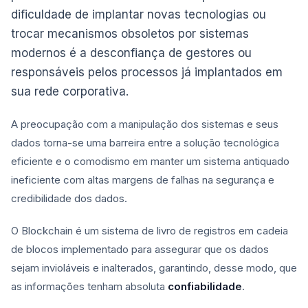
dificuldade de implantar novas tecnologias ou
trocar mecanismos obsoletos por sistemas
modernos é a desconfiança de gestores ou
responsáveis pelos processos já implantados em
sua rede corporativa.
A preocupação com a manipulação dos sistemas e seus
dados torna-se uma barreira entre a solução tecnológica
eficiente e o comodismo em manter um sistema antiquado
ineficiente com altas margens de falhas na segurança e
credibilidade dos dados.
O Blockchain é um sistema de livro de registros em cadeia
de blocos implementado para assegurar que os dados
sejam invioláveis e inalterados, garantindo, desse modo, que
as informações tenham absoluta
confiabilidade
.