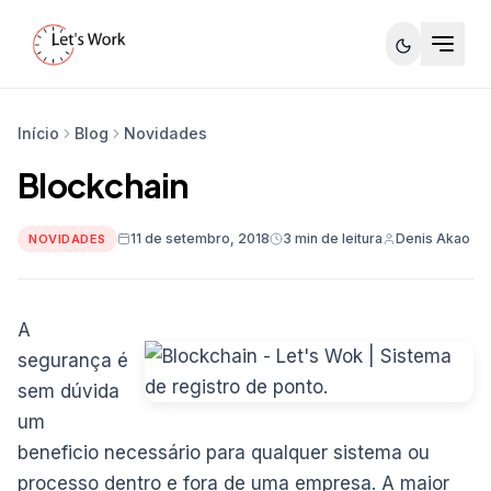
Início
Blog
Novidades
Blockchain
11 de setembro, 2018
3 min de leitura
Denis Akao
NOVIDADES
A
segurança é
sem dúvida
um
beneficio necessário para qualquer sistema ou
processo dentro e fora de uma empresa. A maior