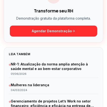
Transforme seu RH
Demonstração gratuita da plataforma completa.
Agendar Demonstração
LEIA TAMBÉM
NR-1: Atualização da norma amplia atenção à
saúde mental e ao bem-estar corporativo
01/06/2026
Mulheres na liderança
04/03/2024
Gerenciamento de projetos Let’s Work no setor
financeiro: eficiência e eficácia na entrega de