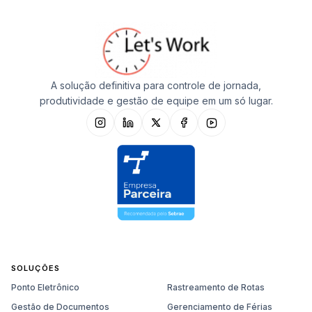
A solução definitiva para controle de jornada,
produtividade e gestão de equipe em um só lugar.
SOLUÇÕES
Ponto Eletrônico
Rastreamento de Rotas
Gestão de Documentos
Gerenciamento de Férias