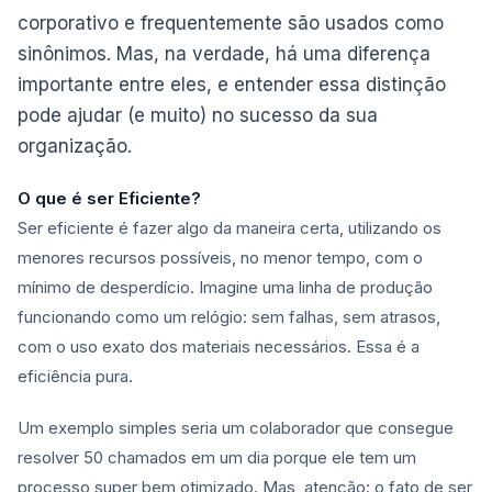
corporativo e frequentemente são usados como
sinônimos. Mas, na verdade, há uma diferença
importante entre eles, e entender essa distinção
pode ajudar (e muito) no sucesso da sua
organização.
O que é ser Eficiente?
Ser eficiente é fazer algo da maneira certa, utilizando os
menores recursos possíveis, no menor tempo, com o
mínimo de desperdício. Imagine uma linha de produção
funcionando como um relógio: sem falhas, sem atrasos,
com o uso exato dos materiais necessários. Essa é a
eficiência pura.
Um exemplo simples seria um colaborador que consegue
resolver 50 chamados em um dia porque ele tem um
processo super bem otimizado. Mas, atenção: o fato de ser