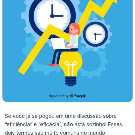
Se você já se pegou em uma discussão sobre
“eficiência” e “eficácia”, não está sozinho! Esses
dois termos são muito comuns no mundo