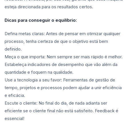
esteja direcionada para os resultados certos.
Dicas para conseguir o equilíbrio:
Defina metas claras: Antes de pensar em otimizar qualquer
processo, tenha certeza de que o objetivo está bem
definido.
Meça o que importa: Nem sempre ser mais rápido é melhor.
Estabeleça indicadores de desempenho que vão além da
quantidade e foquem na qualidade.
Use a tecnologia a seu favor: Ferramentas de gestão de
tempo, projetos e processos podem ajudar a unir eficiência
e eficácia.
Escute o cliente: No final do dia, de nada adianta ser
eficiente se o cliente final não está satisfeito. Feedback é
essencial!