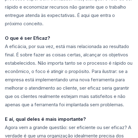
rápido e economizar recursos não garante que o trabalho
entregue atenda às expectativas. É aqui que entra o
próximo conceito.
O que é ser Eficaz?
A eficácia, por sua vez, está mais relacionada ao resultado
final. É sobre fazer as coisas certas, alcançar os objetivos
estabelecidos. Não importa tanto se o processo é rápido ou
econômico, o foco é atingir o propósito. Para ilustrar: se a
empresa está implementando uma nova ferramenta para
melhorar o atendimento ao cliente, ser eficaz seria garantir
que os clientes realmente estejam mais satisfeitos e não
apenas que a ferramenta foi implantada sem problemas.
E aí, qual deles é mais importante?
Agora vem a grande questão: ser eficiente ou ser eficaz? A
verdade é que uma organização idealmente precisa dos