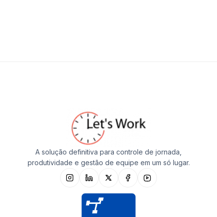
A solução definitiva para controle de jornada,
produtividade e gestão de equipe em um só lugar.