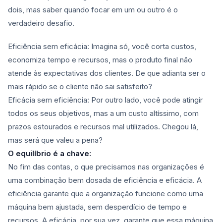
dois, mas saber quando focar em um ou outro é o
verdadeiro desafio.
Eficiência sem eficácia: Imagina só, você corta custos,
economiza tempo e recursos, mas o produto final não
atende às expectativas dos clientes. De que adianta ser o
mais rápido se o cliente não sai satisfeito?
Eficácia sem eficiência: Por outro lado, você pode atingir
todos os seus objetivos, mas a um custo altíssimo, com
prazos estourados e recursos mal utilizados. Chegou lá,
mas será que valeu a pena?
O equilíbrio é a chave:
No fim das contas, o que precisamos nas organizações é
uma combinação bem dosada de eficiência e eficácia. A
eficiência garante que a organização funcione como uma
máquina bem ajustada, sem desperdício de tempo e
recursos. A eficácia, por sua vez, garante que essa máquina