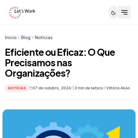
Início
Blog
Notícias
Eficiente ou Eficaz: O Que
Precisamos nas
Organizações?
07 de outubro, 2024
3 min de leitura
Vittória Akao
NOTÍCIAS