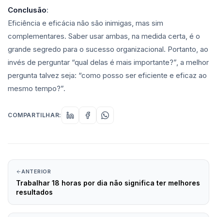
Conclusão
:
Eficiência e eficácia não são inimigas, mas sim
complementares. Saber usar ambas, na medida certa, é o
grande segredo para o sucesso organizacional. Portanto, ao
invés de perguntar “qual delas é mais importante?”, a melhor
pergunta talvez seja: “como posso ser eficiente e eficaz ao
mesmo tempo?”.
COMPARTILHAR:
ANTERIOR
Trabalhar 18 horas por dia não significa ter melhores
resultados