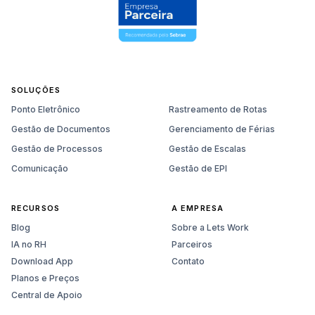
SOLUÇÕES
Ponto Eletrônico
Rastreamento de Rotas
Gestão de Documentos
Gerenciamento de Férias
Gestão de Processos
Gestão de Escalas
Comunicação
Gestão de EPI
RECURSOS
A EMPRESA
Blog
Sobre a Lets Work
IA no RH
Parceiros
Download App
Contato
Planos e Preços
Central de Apoio