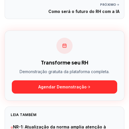
PRÓXIMO
Como será o futuro do RH com a IA
Transforme seu RH
Demonstração gratuita da plataforma completa.
Agendar Demonstração
LEIA TAMBÉM
NR-1: Atualização da norma amplia atenção à