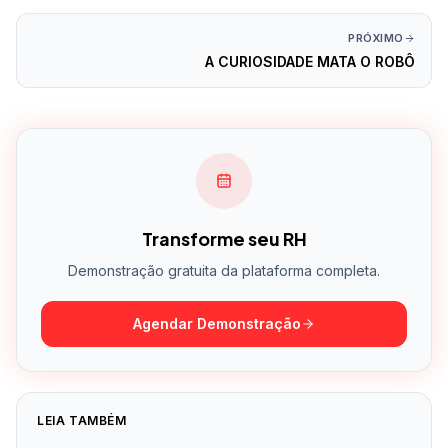
PRÓXIMO
A CURIOSIDADE MATA O ROBÔ
Transforme seu RH
Demonstração gratuita da plataforma completa.
Agendar Demonstração
LEIA TAMBÉM