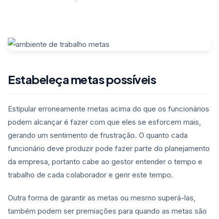
Estabeleça metas possíveis
Estipular erroneamente metas acima do que os funcionários
podem alcançar é fazer com que eles se esforcem mais,
gerando um sentimento de frustração. O quanto cada
funcionário deve produzir pode fazer parte do planejamento
da empresa, portanto cabe ao gestor entender o tempo e
trabalho de cada colaborador e gerir este tempo.
Outra forma de garantir as metas ou mesmo superá-las,
também podem ser premiações para quando as metas são