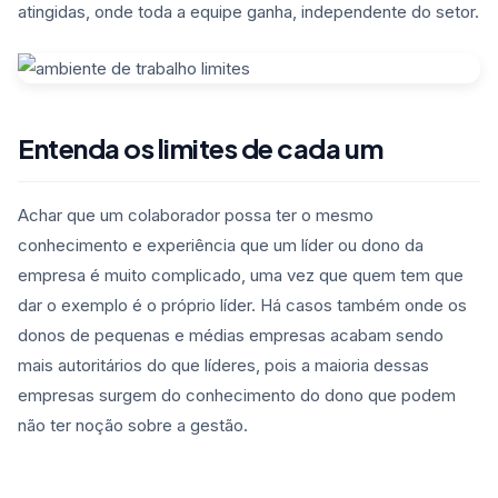
atingidas, onde toda a equipe ganha, independente do setor.
Entenda os limites de cada um
Achar que um colaborador possa ter o mesmo
conhecimento e experiência que um líder ou dono da
empresa é muito complicado, uma vez que quem tem que
dar o exemplo é o próprio líder. Há casos também onde os
donos de pequenas e médias empresas acabam sendo
mais autoritários do que líderes, pois a maioria dessas
empresas surgem do conhecimento do dono que podem
não ter noção sobre a gestão.