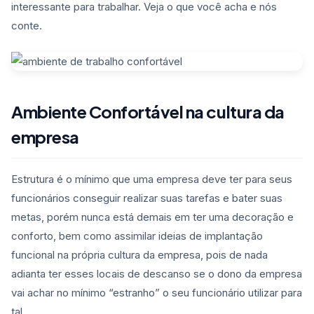
interessante para trabalhar. Veja o que você acha e nós
conte.
Ambiente Confortável na cultura da
empresa
Estrutura é o mínimo que uma empresa deve ter para seus
funcionários conseguir realizar suas tarefas e bater suas
metas, porém nunca está demais em ter uma decoração e
conforto, bem como assimilar ideias de implantação
funcional na própria cultura da empresa, pois de nada
adianta ter esses locais de descanso se o dono da empresa
vai achar no mínimo “estranho” o seu funcionário utilizar para
tal.