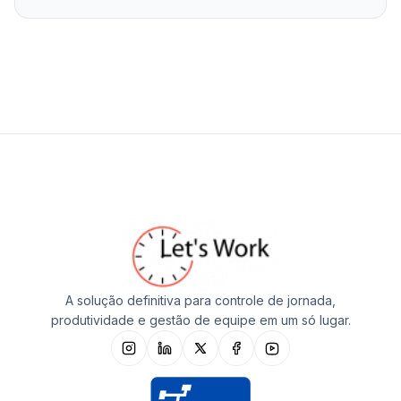
A solução definitiva para controle de jornada,
produtividade e gestão de equipe em um só lugar.