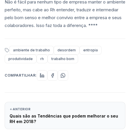
Não é fácil para nenhum tipo de empresa manter o ambiente
perfeito, mas cabe ao Rh entender, traduzir e intermediar
pelo bom senso e melhor convívio entre a empresa e seus
colaboradores. Isso faz toda a diferença. ****
ambiente de trabalho
desordem
entropia
produtividade
rh
trabalho bom
COMPARTILHAR:
ANTERIOR
Quais são as Tendências que podem melhorar o seu
RH em 2018?