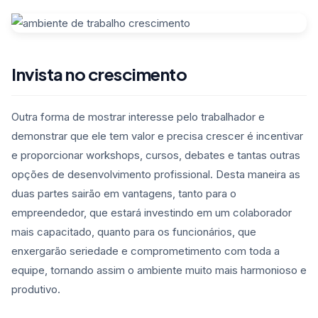
Invista no crescimento
Outra forma de mostrar interesse pelo trabalhador e
demonstrar que ele tem valor e precisa crescer é incentivar
e proporcionar workshops, cursos, debates e tantas outras
opções de desenvolvimento profissional. Desta maneira as
duas partes sairão em vantagens, tanto para o
empreendedor, que estará investindo em um colaborador
mais capacitado, quanto para os funcionários, que
enxergarão seriedade e comprometimento com toda a
equipe, tornando assim o ambiente muito mais harmonioso e
produtivo.