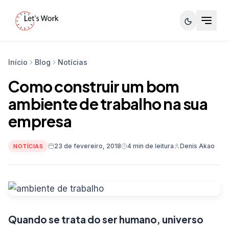
Início
Blog
Notícias
Como construir um bom
ambiente de trabalho na sua
empresa
23 de fevereiro, 2018
4 min de leitura
Denis Akao
NOTÍCIAS
Quando se trata do ser humano, universo