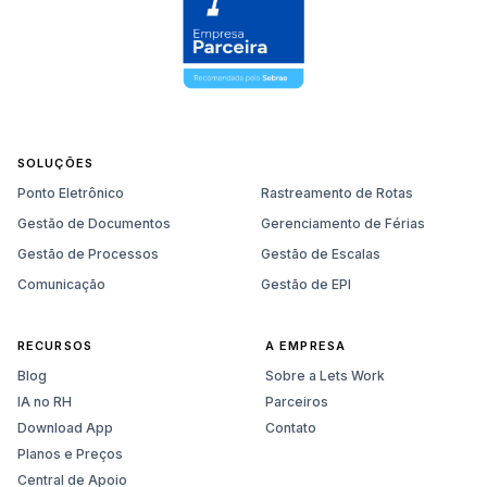
SOLUÇÕES
Ponto Eletrônico
Rastreamento de Rotas
Gestão de Documentos
Gerenciamento de Férias
Gestão de Processos
Gestão de Escalas
Comunicação
Gestão de EPI
RECURSOS
A EMPRESA
Blog
Sobre a Lets Work
IA no RH
Parceiros
Download App
Contato
Planos e Preços
Central de Apoio