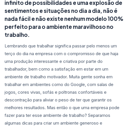
infinito de possibilidades e uma explosão de
sentimentos e situações no dia a dia, não é
nada fácil e não existe nenhum modelo 100%
perfeito para o ambiente maravilhoso no
trabalho.
Lembrando que trabalhar significa passar pelo menos um
terço do dia na empresa com o compromisso de que haja
uma produção interessante e criativa por parte do
trabalhador, bem como a satisfação em estar em um
ambiente de trabalho motivador. Muita gente sonha em
trabalhar em ambientes como do Google, com salas de
jogos, cores vivas, sofás e poltronas confortáveis e
descontração para aliviar o peso de ter que garantir os
melhores resultados. Mas então o que uma empresa pode
fazer para ter esse ambiente de trabalho? Separamos
algumas dicas para criar um ambiente generoso e