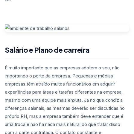
Salário e Plano de carreira
É muito importante que as empresas adotem o seu, não
importando o porte da empresa. Pequenas e médias
empresas têm atraído muitos funcionários em adquirir
experiências para áreas e tarefas diferentes na empresa,
mesmo com uma equipe mais enxuta. Já no que condiz a
diferenças salariais, as mesmas deverão ser discutidas no
próprio RH, mas a empresa também deve entender que é
uma troca e não há nada mais natural do que tratar disso
com a parte contratada. O contato constante e