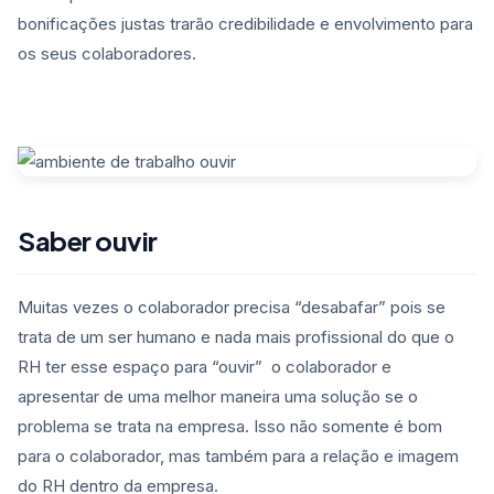
bonificações justas trarão credibilidade e envolvimento para
os seus colaboradores.
Saber ouvir
Muitas vezes o colaborador precisa “desabafar” pois se
trata de um ser humano e nada mais profissional do que o
RH ter esse espaço para “ouvir” o colaborador e
apresentar de uma melhor maneira uma solução se o
problema se trata na empresa. Isso não somente é bom
para o colaborador, mas também para a relação e imagem
do RH dentro da empresa.