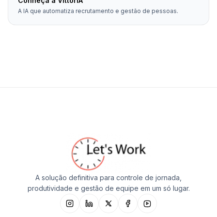
Conheça a VittórIA
A IA que automatiza recrutamento e gestão de pessoas.
A solução definitiva para controle de jornada,
produtividade e gestão de equipe em um só lugar.