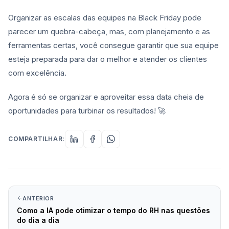
Organizar as escalas das equipes na Black Friday pode
parecer um quebra-cabeça, mas, com planejamento e as
ferramentas certas, você consegue garantir que sua equipe
esteja preparada para dar o melhor e atender os clientes
com excelência.
Agora é só se organizar e aproveitar essa data cheia de
oportunidades para turbinar os resultados! 🚀
COMPARTILHAR:
ANTERIOR
Como a IA pode otimizar o tempo do RH nas questões
do dia a dia