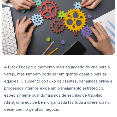
A Black Friday é o momento mais aguardado do ano para o
varejo, mas também pode ser um grande desafio para as
equipes. O aumento do fluxo de clientes, demandas online e
processos internos exige um planejamento estratégico,
especialmente quando falamos de escalas de trabalho.
Afinal, uma equipe bem organizada faz toda a diferença no
desempenho geral do negócio.