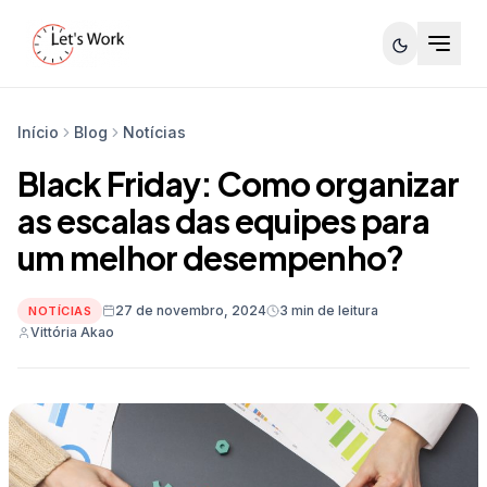
Início
Blog
Notícias
Black Friday: Como organizar
as escalas das equipes para
um melhor desempenho?
27 de novembro, 2024
3 min de leitura
NOTÍCIAS
Vittória Akao