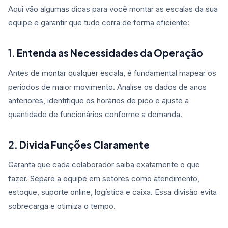
Aqui vão algumas dicas para você montar as escalas da sua
equipe e garantir que tudo corra de forma eficiente:
1.
Entenda as Necessidades da Operação
Antes de montar qualquer escala, é fundamental mapear os
períodos de maior movimento. Analise os dados de anos
anteriores, identifique os horários de pico e ajuste a
quantidade de funcionários conforme a demanda.
2.
Divida Funções Claramente
Garanta que cada colaborador saiba exatamente o que
fazer. Separe a equipe em setores como atendimento,
estoque, suporte online, logística e caixa. Essa divisão evita
sobrecarga e otimiza o tempo.