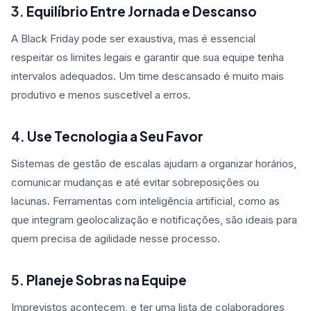
3.
Equilíbrio Entre Jornada e Descanso
A Black Friday pode ser exaustiva, mas é essencial
respeitar os limites legais e garantir que sua equipe tenha
intervalos adequados. Um time descansado é muito mais
produtivo e menos suscetível a erros.
4.
Use Tecnologia a Seu Favor
Sistemas de gestão de escalas ajudam a organizar horários,
comunicar mudanças e até evitar sobreposições ou
lacunas. Ferramentas com inteligência artificial, como as
que integram geolocalização e notificações, são ideais para
quem precisa de agilidade nesse processo.
5.
Planeje Sobras na Equipe
Imprevistos acontecem, e ter uma lista de colaboradores