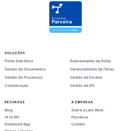
SOLUÇÕES
Ponto Eletrônico
Rastreamento de Rotas
Gestão de Documentos
Gerenciamento de Férias
Gestão de Processos
Gestão de Escalas
Comunicação
Gestão de EPI
RECURSOS
A EMPRESA
Blog
Sobre a Lets Work
IA no RH
Parceiros
Download App
Contato