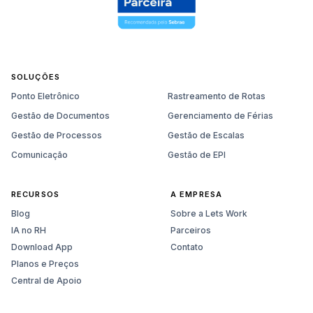
SOLUÇÕES
Ponto Eletrônico
Rastreamento de Rotas
Gestão de Documentos
Gerenciamento de Férias
Gestão de Processos
Gestão de Escalas
Comunicação
Gestão de EPI
RECURSOS
A EMPRESA
Blog
Sobre a Lets Work
IA no RH
Parceiros
Download App
Contato
Planos e Preços
Central de Apoio