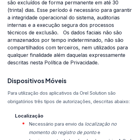
são excluídos de forma permanente em até 30
(trinta) dias. Esse período é necessário para garantir
a integridade operacional do sistema, auditorias
internas e a execução segura dos processos
técnicos de exclusão. Os dados faciais não são
armazenados por tempo indeterminado, não são
compartilhados com terceiros, nem utilizados para
qualquer finalidade além daquelas expressamente
descritas nesta Política de Privacidade.
Dispositivos Móveis
Para utilização dos aplicativos da Orel Solution são
obrigatórios três tipos de autorizações, descritas abaixo:
Localização
Necessário para envio da
localização no
momento do registro de ponto
e