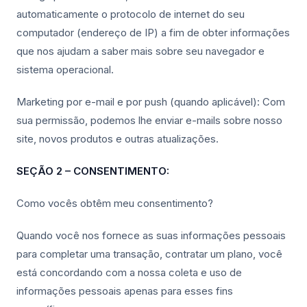
automaticamente o protocolo de internet do seu
computador (endereço de IP) a fim de obter informações
que nos ajudam a saber mais sobre seu navegador e
sistema operacional.
Marketing por e-mail e por push (quando aplicável): Com
sua permissão, podemos lhe enviar e-mails sobre nosso
site, novos produtos e outras atualizações.
SEÇÃO 2 – CONSENTIMENTO:
Como vocês obtêm meu consentimento?
Quando você nos fornece as suas informações pessoais
para completar uma transação, contratar um plano, você
está concordando com a nossa coleta e uso de
informações pessoais apenas para esses fins