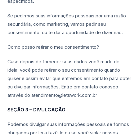
específicos.
Se pedirmos suas informações pessoais por uma razão
secundária, como marketing, vamos pedir seu
consentimento, ou te dar a oportunidade de dizer não.
Como posso retirar o meu consentimento?
Caso depois de fornecer seus dados você mude de
ideia, você pode retirar o seu consentimento quando
quiser e assim evitar que entremos em contato para obter
ou divulgar informações. Entre em contato conosco
através do atendimento@letswork.com.br
SEÇÃO 3 – DIVULGAÇÃO
Podemos divulgar suas informações pessoais se formos
obrigados por lei a fazê-lo ou se você violar nossos