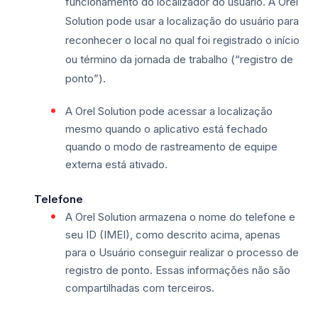
funcionamento do localizador do usuário. A Orel
Solution pode usar a localização do usuário para
reconhecer o local no qual foi registrado o início
ou término da jornada de trabalho (“registro de
ponto”).
A Orel Solution pode acessar a localização
mesmo quando o aplicativo está fechado
quando o modo de rastreamento de equipe
externa está ativado.
Telefone
A Orel Solution armazena o nome do telefone e
seu ID (IMEI), como descrito acima, apenas
para o Usuário conseguir realizar o processo de
registro de ponto. Essas informações não são
compartilhadas com terceiros.