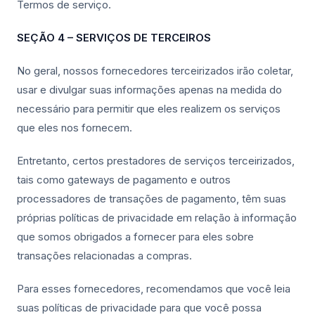
Termos de serviço.
SEÇÃO 4 – SERVIÇOS DE TERCEIROS
No geral, nossos fornecedores terceirizados irão coletar,
usar e divulgar suas informações apenas na medida do
necessário para permitir que eles realizem os serviços
que eles nos fornecem.
Entretanto, certos prestadores de serviços terceirizados,
tais como gateways de pagamento e outros
processadores de transações de pagamento, têm suas
próprias políticas de privacidade em relação à informação
que somos obrigados a fornecer para eles sobre
transações relacionadas a compras.
Para esses fornecedores, recomendamos que você leia
suas políticas de privacidade para que você possa