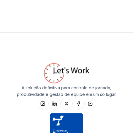
A solução definitiva para controle de jornada,
produtividade e gestão de equipe em um só lugar.