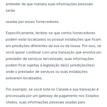
entender de que maneira suas informações pessoais
serão
usadas por esses fornecedores.
Especificamente, lembre-se que certos fornecedores
podem estar localizados ou possuir instalações que ficam
em jurisdições diferentes da sua ou da nossa. Por isso, se
você quiser continuar com uma transação que envolva um
prestador de serviços terceirizado, suas informações
podem ficar sujeitas à legislação da(s) jurisdição(ões)
onde o prestador de serviços ou suas instalações
estiverem localizados.
Por exemplo, se você está no Canadá e sua transação é
processada por um gateway de pagamento nos Estados
Unidos, suas informações pessoais usadas para