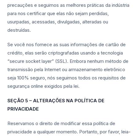
precauções e seguimos as melhores práticas da indústria
para nos certificar que elas não sejam perdidas,
usurpadas, acessadas, divulgadas, alteradas ou
destruídas.
Se você nos fornece as suas informações de cartão de
crédito, elas serão criptografadas usando a tecnologia
“secure socket layer” (SSL). Embora nenhum método de
transmissão pela Internet ou armazenamento eletrônico
seja 100% seguro, nós seguimos todos os requisitos de
segurança online exigidos pela lei.
SEÇÃO 5 – ALTERAÇÕES NA POLÍTICA DE
PRIVACIDADE
Reservamos o direito de modificar essa política de
privacidade a qualquer momento. Portanto, por favor, leia-