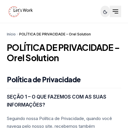
Início
POLÍTICA DE PRIVACIDADE – Orel Solution
POLÍTICA DE PRIVACIDADE –
Orel Solution
Política de Privacidade
SEÇÃO 1 – O QUE FAZEMOS COM AS SUAS
INFORMAÇÕES?
Seguindo nossa Política de Privacidade, quando você
navega pelo nosso site, recebemos também