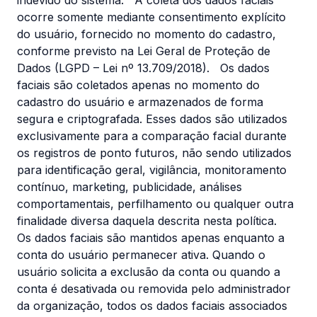
indevido do sistema. A coleta dos dados faciais
ocorre somente mediante consentimento explícito
do usuário, fornecido no momento do cadastro,
conforme previsto na Lei Geral de Proteção de
Dados (LGPD – Lei nº 13.709/2018). Os dados
faciais são coletados apenas no momento do
cadastro do usuário e armazenados de forma
segura e criptografada. Esses dados são utilizados
exclusivamente para a comparação facial durante
os registros de ponto futuros, não sendo utilizados
para identificação geral, vigilância, monitoramento
contínuo, marketing, publicidade, análises
comportamentais, perfilhamento ou qualquer outra
finalidade diversa daquela descrita nesta política.
Os dados faciais são mantidos apenas enquanto a
conta do usuário permanecer ativa. Quando o
usuário solicita a exclusão da conta ou quando a
conta é desativada ou removida pelo administrador
da organização, todos os dados faciais associados