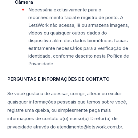
Câmera
Necessária exclusivamente para o
reconhecimento facial e registro de ponto. A
LetsWork não acessa, lê ou armazena imagens,
vídeos ou quaisquer outros dados do
dispositivo além dos dados biométricos faciais
estritamente necessários para a verificação de
identidade, conforme descrito nesta Política de
Privacidade.
PERGUNTAS E INFORMAÇÕES DE CONTATO
Se você gostaria de acessar, corrigir, alterar ou excluir
quaisquer informações pessoais que temos sobre você,
registre uma queixa, ou simplesmente peça mais
informações de contato a(o) nosso(a) Diretor(a) de
privacidade através do atendimento@letswork.com.br.