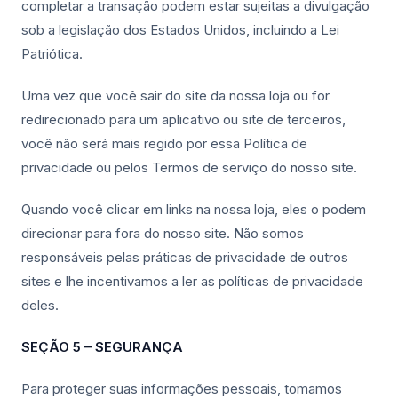
completar a transação podem estar sujeitas a divulgação
sob a legislação dos Estados Unidos, incluindo a Lei
Patriótica.
Uma vez que você sair do site da nossa loja ou for
redirecionado para um aplicativo ou site de terceiros,
você não será mais regido por essa Política de
privacidade ou pelos Termos de serviço do nosso site.
Quando você clicar em links na nossa loja, eles o podem
direcionar para fora do nosso site. Não somos
responsáveis pelas práticas de privacidade de outros
sites e lhe incentivamos a ler as políticas de privacidade
deles.
SEÇÃO 5 – SEGURANÇA
Para proteger suas informações pessoais, tomamos