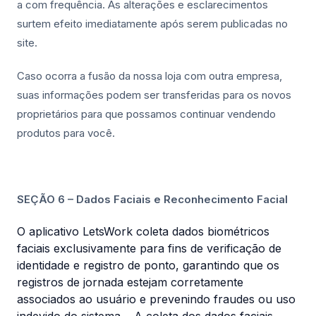
a com frequência. As alterações e esclarecimentos
surtem efeito imediatamente após serem publicadas no
site.
Caso ocorra a fusão da nossa loja com outra empresa,
suas informações podem ser transferidas para os novos
proprietários para que possamos continuar vendendo
produtos para você.
SEÇÃO 6 – Dados Faciais e Reconhecimento Facial
O aplicativo LetsWork coleta dados biométricos
faciais exclusivamente para fins de verificação de
identidade e registro de ponto, garantindo que os
registros de jornada estejam corretamente
associados ao usuário e prevenindo fraudes ou uso