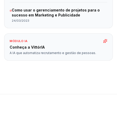
Como usar o gerenciamento de projetos para o
sucesso em Marketing e Publicidade
24/03/2023
MÓDULO IA
Conheça a VittórIA
A IA que automatiza recrutamento e gestão de pessoas.