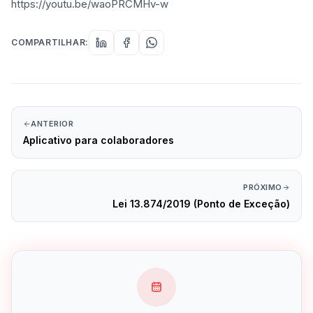
https://youtu.be/waoPRCMHv-w
COMPARTILHAR:
ANTERIOR
Aplicativo para colaboradores
PRÓXIMO
Lei 13.874/2019 (Ponto de Exceção)