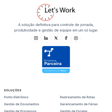
A solução definitiva para controle de jornada,
produtividade e gestão de equipe em um só lugar.
SOLUÇÕES
Ponto Eletrônico
Rastreamento de Rotas
Gestão de Documentos
Gerenciamento de Férias
Gestão de Processos
Gestão de Escalas