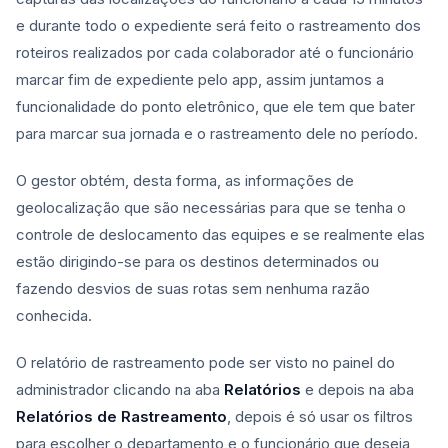
e durante todo o expediente será feito o rastreamento dos
roteiros realizados por cada colaborador até o funcionário
marcar fim de expediente pelo app, assim juntamos a
funcionalidade do ponto eletrônico, que ele tem que bater
para marcar sua jornada e o rastreamento dele no período.
O gestor obtém, desta forma, as informações de
geolocalização que são necessárias para que se tenha o
controle de deslocamento das equipes e se realmente elas
estão dirigindo-se para os destinos determinados ou
fazendo desvios de suas rotas sem nenhuma razão
conhecida.
O relatório de rastreamento pode ser visto no painel do
administrador clicando na aba
Relatórios
e depois na aba
Relatórios de Rastreamento
, depois é só usar os filtros
para escolher o departamento e o funcionário que deseja