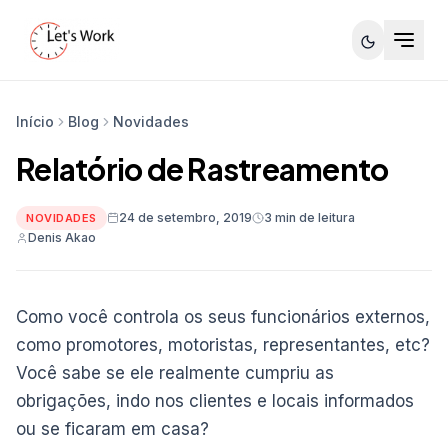
Início
Blog
Novidades
Relatório de Rastreamento
24 de setembro, 2019
3 min de leitura
NOVIDADES
Denis Akao
Como você controla os seus funcionários externos,
como promotores, motoristas, representantes, etc?
Você sabe se ele realmente cumpriu as
obrigações, indo nos clientes e locais informados
ou se ficaram em casa?