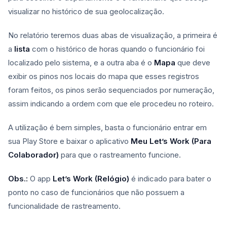
visualizar no histórico de sua geolocalização.
No relatório teremos duas abas de visualização, a primeira é
a
lista
com o histórico de horas quando o funcionário foi
localizado pelo sistema, e a outra aba é o
Mapa
que deve
exibir os pinos nos locais do mapa que esses registros
foram feitos, os pinos serão sequenciados por numeração,
assim indicando a ordem com que ele procedeu no roteiro.
A utilização é bem simples, basta o funcionário entrar em
sua Play Store e baixar o aplicativo
Meu Let’s Work (Para
Colaborador)
para que o rastreamento funcione.
Obs.:
O app
Let’s Work (Relógio)
é indicado para bater o
ponto no caso de funcionários que não possuem a
funcionalidade de rastreamento.