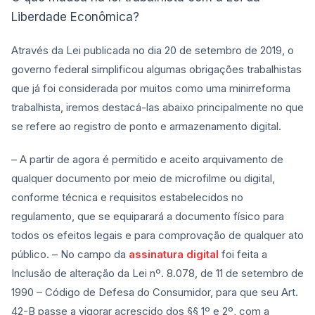
Liberdade Econômica?
Através da Lei publicada no dia 20 de setembro de 2019, o
governo federal simplificou algumas obrigações trabalhistas
que já foi considerada por muitos como uma minirreforma
trabalhista, iremos destacá-las abaixo principalmente no que
se refere ao registro de ponto e armazenamento digital.
– A partir de agora é permitido e aceito arquivamento de
qualquer documento por meio de microfilme ou digital,
conforme técnica e requisitos estabelecidos no
regulamento, que se equiparará a documento físico para
todos os efeitos legais e para comprovação de qualquer ato
público. – No campo da
assinatura digital
foi feita a
Inclusão de alteração da Lei nº. 8.078, de 11 de setembro de
1990 – Código de Defesa do Consumidor, para que seu Art.
42-B passe a vigorar acrescido dos §§ 1º e 2º, com a