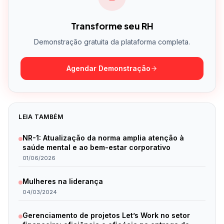
Transforme seu RH
Demonstração gratuita da plataforma completa.
Agendar Demonstração
LEIA TAMBÉM
NR-1: Atualização da norma amplia atenção à
saúde mental e ao bem-estar corporativo
01/06/2026
Mulheres na liderança
04/03/2024
Gerenciamento de projetos Let’s Work no setor