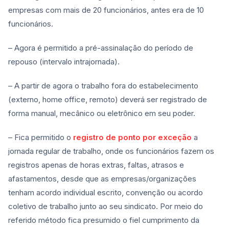
empresas com mais de 20 funcionários, antes era de 10
funcionários.
– Agora é permitido a pré-assinalação do período de
repouso (intervalo intrajornada).
– A partir de agora o trabalho fora do estabelecimento
(externo, home office, remoto) deverá ser registrado de
forma manual, mecânico ou eletrônico em seu poder.
– Fica permitido o
registro de ponto por exceção
a
jornada regular de trabalho, onde os funcionários fazem os
registros apenas de horas extras, faltas, atrasos e
afastamentos, desde que as empresas/organizações
tenham acordo individual escrito, convenção ou acordo
coletivo de trabalho junto ao seu sindicato. Por meio do
referido método fica presumido o fiel cumprimento da