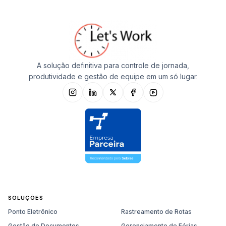
A solução definitiva para controle de jornada,
produtividade e gestão de equipe em um só lugar.
SOLUÇÕES
Ponto Eletrônico
Rastreamento de Rotas
Gestão de Documentos
Gerenciamento de Férias