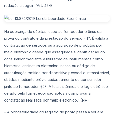
redação a seguir: “Art. 42-B.
Na cobrança de débitos, cabe ao fornecedor o ônus da
prova do contrato e da prestação do serviço. §1º. É válida a
contratação de serviços ou a aquisição de produtos por
meio eletrônico desde que assegurada a identificação do
consumidor mediante a utilização de instrumentos como
biometria, assinatura eletrônica, senha ou código de
autenticação emitido por dispositivo pessoal e intransferível,
obtidos mediante prévio cadastramento do consumidor
junto ao fornecedor. §2º. A tela sistêmica e o log eletrônico
gerado pelo fornecedor são aptos a comprovar a
contratação realizada por meio eletrônico.” (NR)
– A obrigatoriedade do registro de ponto passa a ser em