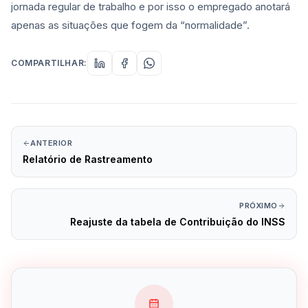
jornada regular de trabalho e por isso o empregado anotará
apenas as situações que fogem da “normalidade”.
COMPARTILHAR:
ANTERIOR
Relatório de Rastreamento
PRÓXIMO
Reajuste da tabela de Contribuição do INSS