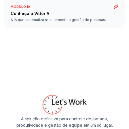
MÓDULO IA
Conheça a VittórIA
A IA que automatiza recrutamento e gestão de pessoas.
A solução definitiva para controle de jornada,
produtividade e gestão de equipe em um só lugar.