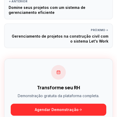
ANTERIOR
Domine seus projetos com um sistema de
gerenciamento eficiente
PRÓXIMO
Gerenciamento de projetos na construção civil com
o sistema Let's Work
Transforme seu RH
Demonstração gratuita da plataforma completa.
Agendar Demonstração