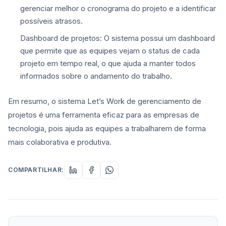
gerenciar melhor o cronograma do projeto e a identificar
possíveis atrasos.
Dashboard de projetos: O sistema possui um dashboard
que permite que as equipes vejam o status de cada
projeto em tempo real, o que ajuda a manter todos
informados sobre o andamento do trabalho.
Em resumo, o sistema Let’s Work de gerenciamento de
projetos é uma ferramenta eficaz para as empresas de
tecnologia, pois ajuda as equipes a trabalharem de forma
mais colaborativa e produtiva.
COMPARTILHAR: