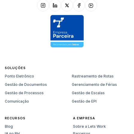
SOLUÇÕES
Ponto Eletrônico
Rastreamento de Rotas
Gestão de Documentos
Gerenciamento de Férias
Gestão de Processos
Gestão de Escalas
Comunicação
Gestão de EPI
RECURSOS
A EMPRESA
Blog
Sobre a Lets Work
IA no RH
Parceiros