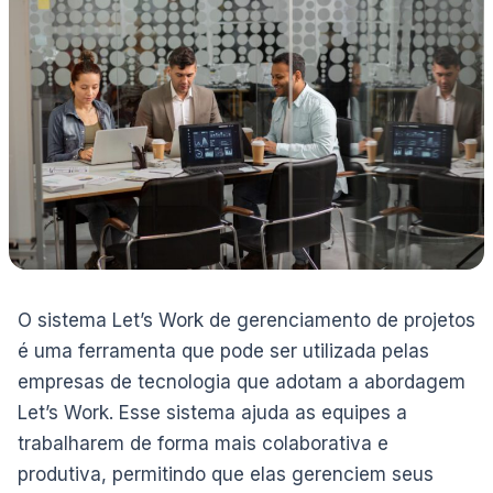
O sistema Let’s Work de gerenciamento de projetos
é uma ferramenta que pode ser utilizada pelas
empresas de tecnologia que adotam a abordagem
Let’s Work. Esse sistema ajuda as equipes a
trabalharem de forma mais colaborativa e
produtiva, permitindo que elas gerenciem seus