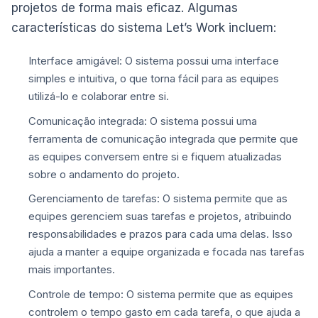
projetos de forma mais eficaz. Algumas
características do sistema Let’s Work incluem:
Interface amigável: O sistema possui uma interface
simples e intuitiva, o que torna fácil para as equipes
utilizá-lo e colaborar entre si.
Comunicação integrada: O sistema possui uma
ferramenta de comunicação integrada que permite que
as equipes conversem entre si e fiquem atualizadas
sobre o andamento do projeto.
Gerenciamento de tarefas: O sistema permite que as
equipes gerenciem suas tarefas e projetos, atribuindo
responsabilidades e prazos para cada uma delas. Isso
ajuda a manter a equipe organizada e focada nas tarefas
mais importantes.
Controle de tempo: O sistema permite que as equipes
controlem o tempo gasto em cada tarefa, o que ajuda a