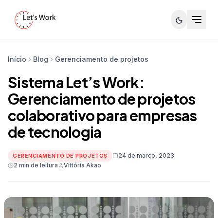
Início
Blog
Gerenciamento de projetos
Sistema Let’s Work:
Gerenciamento de projetos
colaborativo para empresas
de tecnologia
24 de março, 2023
GERENCIAMENTO DE PROJETOS
2 min de leitura
Vittória Akao