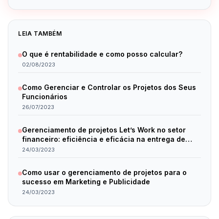
LEIA TAMBÉM
O que é rentabilidade e como posso calcular?
02/08/2023
Como Gerenciar e Controlar os Projetos dos Seus
Funcionários
26/07/2023
Gerenciamento de projetos Let’s Work no setor
financeiro: eficiência e eficácia na entrega de
resultados.
24/03/2023
Como usar o gerenciamento de projetos para o
sucesso em Marketing e Publicidade
24/03/2023