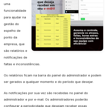
uma
funcionalidade
para ajudar na
gestão do
espelho de
ponto da
empresa, que
são relatórios e
notificações de
faltas e inconsistências.
Os relatórios ficam na barra do painel do administrador e podem
ser gerados a qualquer momento e do período que desejar.
As notificações por sua vez são recebidas no painel do
administrador e por e-mail. Os administradores poderão
configurar a periodicidade que desejam receber essas