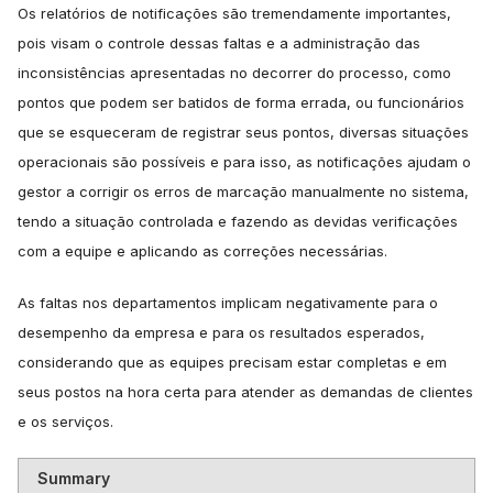
Os relatórios de notificações são tremendamente importantes,
pois visam o controle dessas faltas e a administração das
inconsistências apresentadas no decorrer do processo, como
pontos que podem ser batidos de forma errada, ou funcionários
que se esqueceram de registrar seus pontos, diversas situações
operacionais são possíveis e para isso, as notificações ajudam o
gestor a corrigir os erros de marcação manualmente no sistema,
tendo a situação controlada e fazendo as devidas verificações
com a equipe e aplicando as correções necessárias.
As faltas nos departamentos implicam negativamente para o
desempenho da empresa e para os resultados esperados,
considerando que as equipes precisam estar completas e em
seus postos na hora certa para atender as demandas de clientes
e os serviços.
Summary