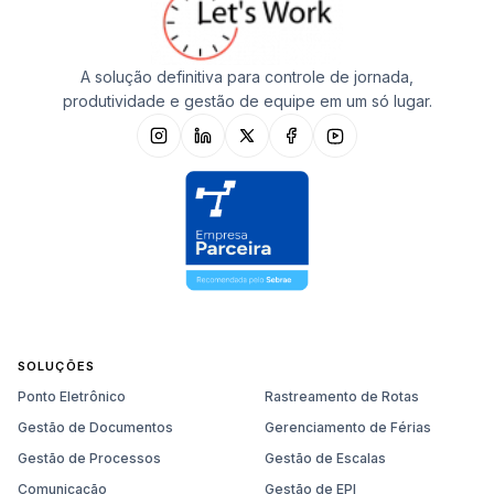
A solução definitiva para controle de jornada,
produtividade e gestão de equipe em um só lugar.
SOLUÇÕES
Ponto Eletrônico
Rastreamento de Rotas
Gestão de Documentos
Gerenciamento de Férias
Gestão de Processos
Gestão de Escalas
Comunicação
Gestão de EPI