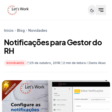
Início
Blog
Novidades
Notificações para Gestor do
RH
25 de outubro, 2018
2 min de leitura
Denis Akao
NOVIDADES