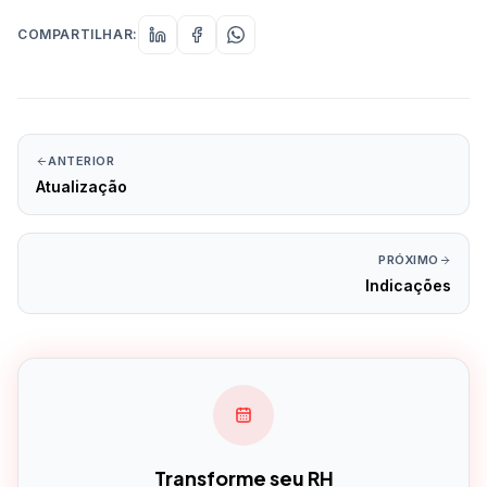
COMPARTILHAR:
ANTERIOR
Atualização
PRÓXIMO
Indicações
Transforme seu RH