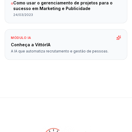
Como usar o gerenciamento de projetos para o
sucesso em Marketing e Publicidade
24/03/2023
MÓDULO IA
Conheça a VittórIA
A IA que automatiza recrutamento e gestão de pessoas.