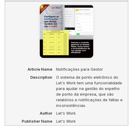
Article Name
Notificações para Gestor
Description
O sistema de ponto eletrônico do
Let's Work tem uma funcionalidade
para ajudar na gestão do espelho
de ponto da empresa, que são
relatórios e notificações de faltas e
inconsistências.
Author
Let's Work
Publisher Name
Let's Work