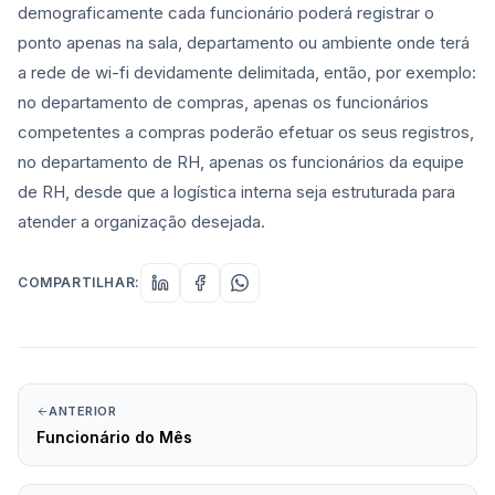
demograficamente cada funcionário poderá registrar o
ponto apenas na sala, departamento ou ambiente onde terá
a rede de wi-fi devidamente delimitada, então, por exemplo:
no departamento de compras, apenas os funcionários
competentes a compras poderão efetuar os seus registros,
no departamento de RH, apenas os funcionários da equipe
de RH, desde que a logística interna seja estruturada para
atender a organização desejada.
COMPARTILHAR:
ANTERIOR
Funcionário do Mês