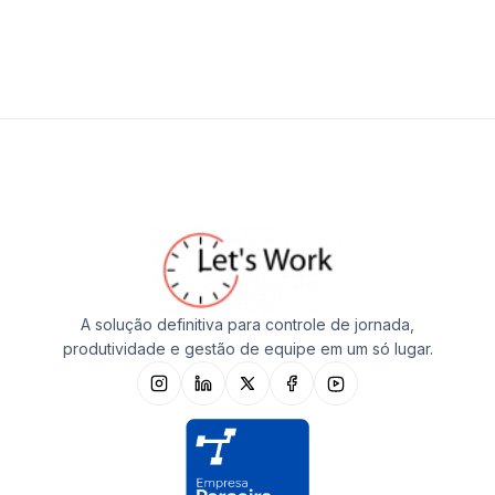
A solução definitiva para controle de jornada,
produtividade e gestão de equipe em um só lugar.