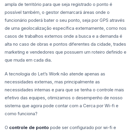
ampla de território para que seja registrado o ponto é
possível também, o gestor demarcará áreas onde o
funcionário poderá bater o seu ponto, seja por GPS através
de uma geolocalização específica externamente, como nos
casos de trabalhos externos onde a busca e a demanda é
alta no caso de obras e pontos diferentes da cidade, trades
marketing e vendedores que possuem um roteiro definido e
que muda em cada dia.
A tecnologia do Let’s Work não atende apenas as
necessidades externas, mas principalmente as
necessidades internas e para que se tenha o controle mais
efetivo das equipes, otimizamos o desempenho de nosso
sistema que agora pode contar com a Cerca por Wi-fi e
como funciona?
O
controle de ponto
pode ser configurado por wi-fi e