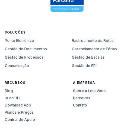
SOLUÇÕES
Ponto Eletrônico
Rastreamento de Rotas
Gestão de Documentos
Gerenciamento de Férias
Gestão de Processos
Gestão de Escalas
Comunicação
Gestão de EPI
RECURSOS
A EMPRESA
Blog
Sobre a Lets Work
IA no RH
Parceiros
Download App
Contato
Planos e Preços
Central de Apoio