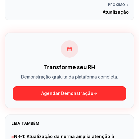
PRÓXIMO
Atualização
Transforme seu RH
Demonstração gratuita da plataforma completa.
Agendar Demonstração
LEIA TAMBÉM
NR-1: Atualização da norma amplia atenção à