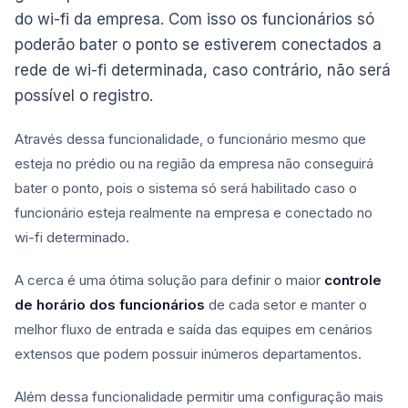
do wi-fi da empresa. Com isso os funcionários só
poderão bater o ponto se estiverem conectados a
rede de wi-fi determinada, caso contrário, não será
possível o registro.
Através dessa funcionalidade, o funcionário mesmo que
esteja no prédio ou na região da empresa não conseguirá
bater o ponto, pois o sistema só será habilitado caso o
funcionário esteja realmente na empresa e conectado no
wi-fi determinado.
A cerca é uma ótima solução para definir o maior
controle
de horário dos funcionários
de cada setor e manter o
melhor fluxo de entrada e saída das equipes em cenários
extensos que podem possuir inúmeros departamentos.
Além dessa funcionalidade permitir uma configuração mais